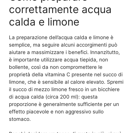
correttamente acqua
calda e limone
La preparazione dell’acqua calda e limone è
semplice, ma seguire alcuni accorgimenti può
aiutare a massimizzare i benefici. Innanzitutto,
è importante utilizzare acqua tiepida, non
bollente, così da non compromettere le
proprietà della vitamina C presente nel succo di
limone, che è sensibile al calore elevato. Spremi
il succo di mezzo limone fresco in un bicchiere
di acqua calda (circa 200 ml): questa
proporzione è generalmente sufficiente per un
effetto piacevole e non aggressivo sullo
stomaco.