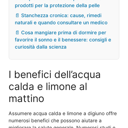
prodotti per la protezione della pelle
📄 Stanchezza cronica: cause, rimedi
naturali e quando consultare un medico
📄 Cosa mangiare prima di dormire per
favorire il sonno e il benessere: consigli e
curiosità dalla scienza
I benefici dell’acqua
calda e limone al
mattino
Assumere acqua calda e limone a digiuno offre
numerosi benefici che possono aiutare a
migliorare la salute generale. Numerosi studi e