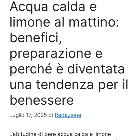
Acqua calda e
limone al mattino:
benefici,
preparazione e
perché è diventata
una tendenza per il
benessere
Luglio 17, 2025
di
Redazione
L’abitudine di bere acqua calda e limone