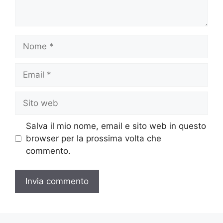
Nome
Email
Sito
web
Salva il mio nome, email e sito web in questo
browser per la prossima volta che
commento.