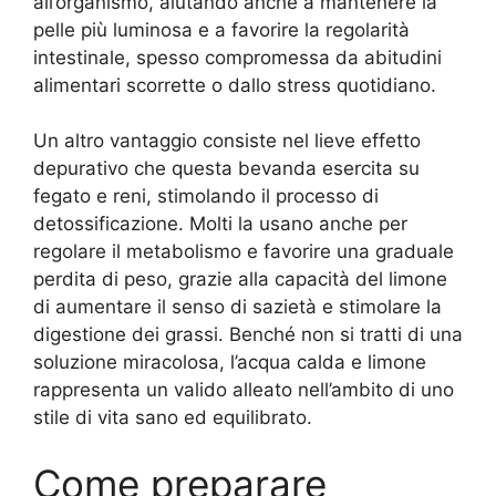
all’organismo, aiutando anche a mantenere la
pelle più luminosa e a favorire la regolarità
intestinale, spesso compromessa da abitudini
alimentari scorrette o dallo stress quotidiano.
Un altro vantaggio consiste nel lieve effetto
depurativo che questa bevanda esercita su
fegato e reni, stimolando il processo di
detossificazione. Molti la usano anche per
regolare il metabolismo e favorire una graduale
perdita di peso, grazie alla capacità del limone
di aumentare il senso di sazietà e stimolare la
digestione dei grassi. Benché non si tratti di una
soluzione miracolosa, l’acqua calda e limone
rappresenta un valido alleato nell’ambito di uno
stile di vita sano ed equilibrato.
Come preparare