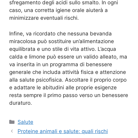
sfregamento degli acidi sullo smalto. In ogni
caso, una corretta igiene orale aiuterà a
minimizzare eventuali rischi.
Infine, va ricordato che nessuna bevanda
miracolosa può sostituire un’alimentazione
equilibrata e uno stile di vita attivo. L’acqua
calda e limone può essere un valido alleato, ma
va inserita in un programma di benessere
generale che includa attività fisica e attenzione
alla salute psicofisica. Ascoltare il proprio corpo
e adattare le abitudini alle proprie esigenze
resta sempre il primo passo verso un benessere
duraturo.
Categorie
Salute
Proteine animali e salute: quali rischi