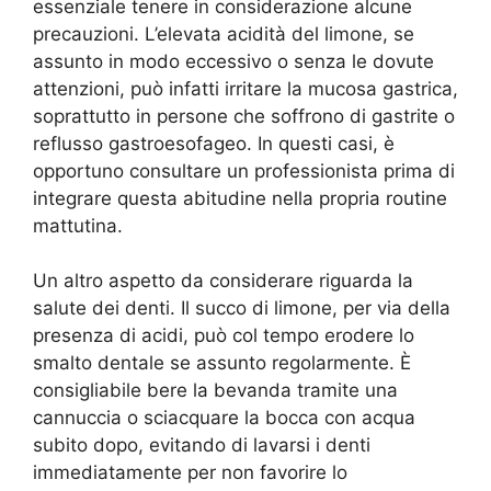
essenziale tenere in considerazione alcune
precauzioni. L’elevata acidità del limone, se
assunto in modo eccessivo o senza le dovute
attenzioni, può infatti irritare la mucosa gastrica,
soprattutto in persone che soffrono di gastrite o
reflusso gastroesofageo. In questi casi, è
opportuno consultare un professionista prima di
integrare questa abitudine nella propria routine
mattutina.
Un altro aspetto da considerare riguarda la
salute dei denti. Il succo di limone, per via della
presenza di acidi, può col tempo erodere lo
smalto dentale se assunto regolarmente. È
consigliabile bere la bevanda tramite una
cannuccia o sciacquare la bocca con acqua
subito dopo, evitando di lavarsi i denti
immediatamente per non favorire lo