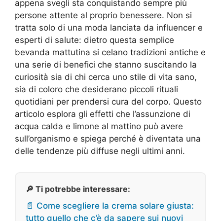
appena svegli sta conquistando sempre più
persone attente al proprio benessere. Non si
tratta solo di una moda lanciata da influencer e
esperti di salute: dietro questa semplice
bevanda mattutina si celano tradizioni antiche e
una serie di benefici che stanno suscitando la
curiosità sia di chi cerca uno stile di vita sano,
sia di coloro che desiderano piccoli rituali
quotidiani per prendersi cura del corpo. Questo
articolo esplora gli effetti che l’assunzione di
acqua calda e limone al mattino può avere
sull’organismo e spiega perché è diventata una
delle tendenze più diffuse negli ultimi anni.
🔎 Ti potrebbe interessare:
📄 Come scegliere la crema solare giusta:
tutto quello che c’è da sapere sui nuovi