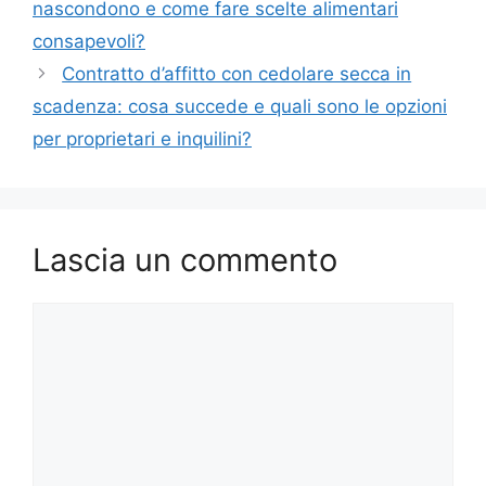
nascondono e come fare scelte alimentari
consapevoli?
Contratto d’affitto con cedolare secca in
scadenza: cosa succede e quali sono le opzioni
per proprietari e inquilini?
Lascia un commento
Commento