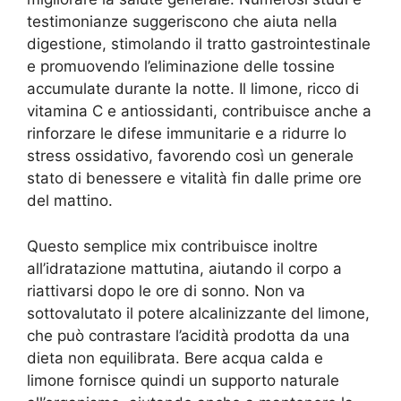
testimonianze suggeriscono che aiuta nella
digestione, stimolando il tratto gastrointestinale
e promuovendo l’eliminazione delle tossine
accumulate durante la notte. Il limone, ricco di
vitamina C e antiossidanti, contribuisce anche a
rinforzare le difese immunitarie e a ridurre lo
stress ossidativo, favorendo così un generale
stato di benessere e vitalità fin dalle prime ore
del mattino.
Questo semplice mix contribuisce inoltre
all’idratazione mattutina, aiutando il corpo a
riattivarsi dopo le ore di sonno. Non va
sottovalutato il potere alcalinizzante del limone,
che può contrastare l’acidità prodotta da una
dieta non equilibrata. Bere acqua calda e
limone fornisce quindi un supporto naturale