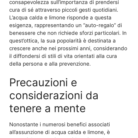
consapevolezza sull’importanza di prendersi
cura di sé attraverso piccoli gesti quotidiani.
L’acqua calda e limone risponde a questa
esigenza, rappresentando un “auto-regalo” di
benessere che non richiede sforzi particolari. In
quest’ottica, la sua popolarità è destinata a
crescere anche nei prossimi anni, considerando
il diffondersi di stili di vita orientati alla cura
della persona e alla prevenzione.
Precauzioni e
considerazioni da
tenere a mente
Nonostante i numerosi benefici associati
all’assunzione di acqua calda e limone, è