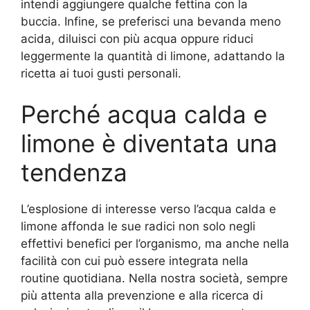
intendi aggiungere qualche fettina con la
buccia. Infine, se preferisci una bevanda meno
acida, diluisci con più acqua oppure riduci
leggermente la quantità di limone, adattando la
ricetta ai tuoi gusti personali.
Perché acqua calda e
limone è diventata una
tendenza
L’esplosione di interesse verso l’acqua calda e
limone affonda le sue radici non solo negli
effettivi benefici per l’organismo, ma anche nella
facilità con cui può essere integrata nella
routine quotidiana. Nella nostra società, sempre
più attenta alla prevenzione e alla ricerca di