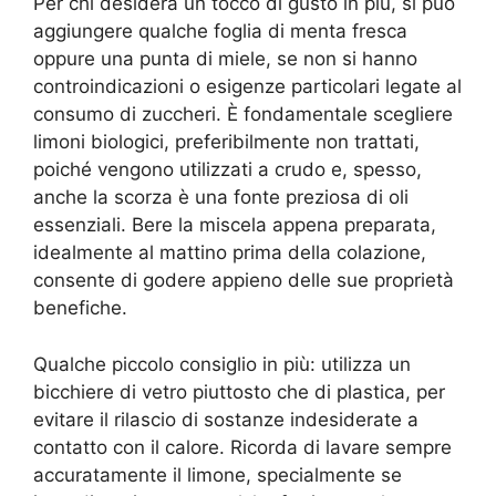
Per chi desidera un tocco di gusto in più, si può
aggiungere qualche foglia di menta fresca
oppure una punta di miele, se non si hanno
controindicazioni o esigenze particolari legate al
consumo di zuccheri. È fondamentale scegliere
limoni biologici, preferibilmente non trattati,
poiché vengono utilizzati a crudo e, spesso,
anche la scorza è una fonte preziosa di oli
essenziali. Bere la miscela appena preparata,
idealmente al mattino prima della colazione,
consente di godere appieno delle sue proprietà
benefiche.
Qualche piccolo consiglio in più: utilizza un
bicchiere di vetro piuttosto che di plastica, per
evitare il rilascio di sostanze indesiderate a
contatto con il calore. Ricorda di lavare sempre
accuratamente il limone, specialmente se