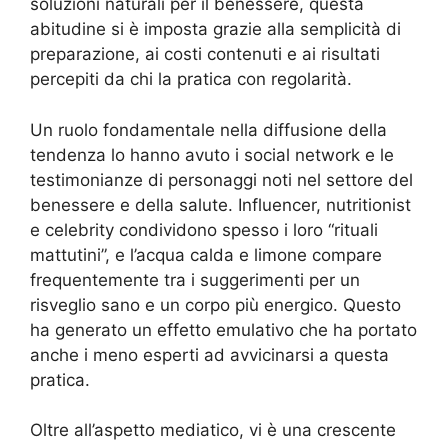
soluzioni naturali per il benessere, questa
abitudine si è imposta grazie alla semplicità di
preparazione, ai costi contenuti e ai risultati
percepiti da chi la pratica con regolarità.
Un ruolo fondamentale nella diffusione della
tendenza lo hanno avuto i social network e le
testimonianze di personaggi noti nel settore del
benessere e della salute. Influencer, nutritionist
e celebrity condividono spesso i loro “rituali
mattutini”, e l’acqua calda e limone compare
frequentemente tra i suggerimenti per un
risveglio sano e un corpo più energico. Questo
ha generato un effetto emulativo che ha portato
anche i meno esperti ad avvicinarsi a questa
pratica.
Oltre all’aspetto mediatico, vi è una crescente