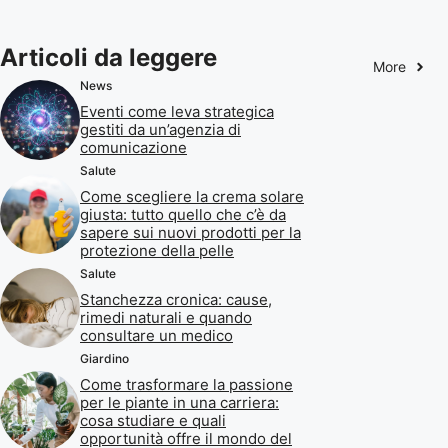
Articoli da leggere
More
News
Eventi come leva strategica
gestiti da un’agenzia di
comunicazione
Salute
Come scegliere la crema solare
giusta: tutto quello che c’è da
sapere sui nuovi prodotti per la
protezione della pelle
Salute
Stanchezza cronica: cause,
rimedi naturali e quando
consultare un medico
Giardino
Come trasformare la passione
per le piante in una carriera:
cosa studiare e quali
opportunità offre il mondo del