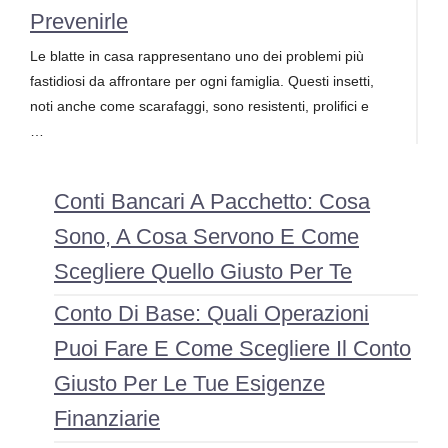
Prevenirle
Le blatte in casa rappresentano uno dei problemi più
fastidiosi da affrontare per ogni famiglia. Questi insetti,
noti anche come scarafaggi, sono resistenti, prolifici e
…
Conti Bancari A Pacchetto: Cosa
Sono, A Cosa Servono E Come
Scegliere Quello Giusto Per Te
Conto Di Base: Quali Operazioni
Puoi Fare E Come Scegliere Il Conto
Giusto Per Le Tue Esigenze
Finanziarie