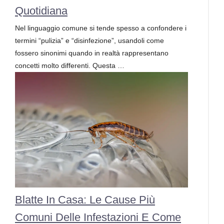
Quotidiana
Nel linguaggio comune si tende spesso a confondere i
termini “pulizia” e “disinfezione”, usandoli come
fossero sinonimi quando in realtà rappresentano
concetti molto differenti. Questa …
Blatte In Casa: Le Cause Più
Comuni Delle Infestazioni E Come