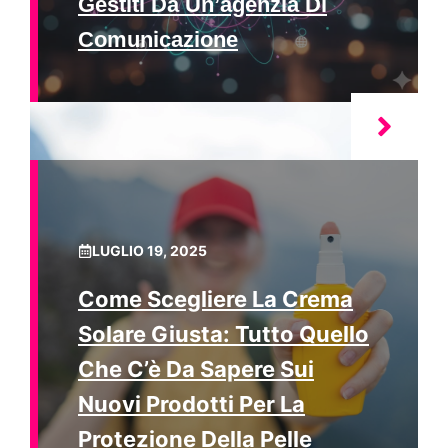
Gestiti Da Un’agenzia Di
Comunicazione
LUGLIO 19, 2025
Come Scegliere La Crema
Solare Giusta: Tutto Quello
Che C’è Da Sapere Sui
Nuovi Prodotti Per La
Protezione Della Pelle