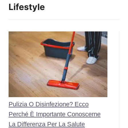
Lifestyle
Pulizia O Disinfezione? Ecco
Perché È Importante Conoscerne
La Differenza Per La Salute