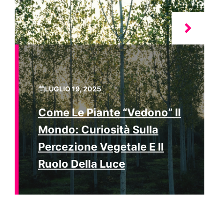
LUGLIO 19, 2025
Come Le Piante “vedono” Il
Mondo: Curiosità Sulla
Percezione Vegetale E Il
Ruolo Della Luce