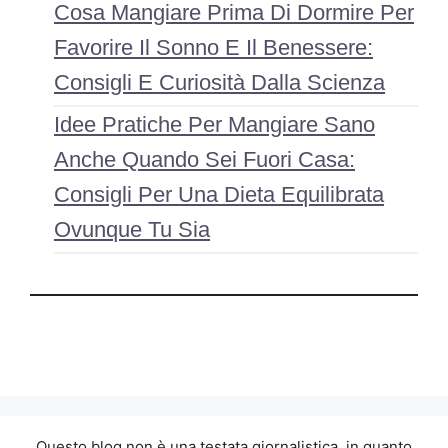
Cosa Mangiare Prima Di Dormire Per
Favorire Il Sonno E Il Benessere:
Consigli E Curiosità Dalla Scienza
Idee Pratiche Per Mangiare Sano
Anche Quando Sei Fuori Casa:
Consigli Per Una Dieta Equilibrata
Ovunque Tu Sia
Questo blog non è una testata giornalistica, in quanto