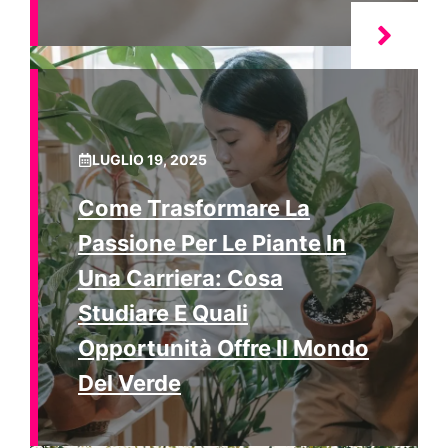
LUGLIO 19, 2025
Come Trasformare La
Passione Per Le Piante In
Una Carriera: Cosa
Studiare E Quali
Opportunità Offre Il Mondo
Del Verde