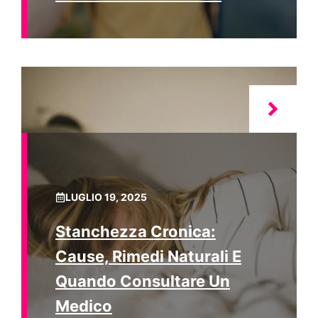
LUGLIO 19, 2025
Stanchezza Cronica:
Cause, Rimedi Naturali E
Quando Consultare Un
Medico