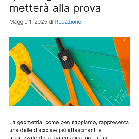
metterà alla prova
Maggio 1, 2025
di
Redazione
La geometria, come ben sappiamo, rappresenta
una delle discipline più affascinanti e
apprezzate della matematica, poiché ci