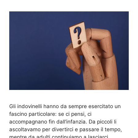
Gli indovinelli hanno da sempre esercitato un
fascino particolare: se ci pensi, ci
accompagnano fin dall’infanzia. Da piccoli li
ascoltavamo per divertirci e passare il tempo,
mentre da adulti continuiamo a lasciarci