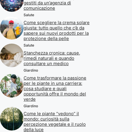
gestiti da un’agenzia di
comunicazione
Salute
Come scegliere la crema solare
giusta: tutto quello che c’è da
sapere sui nuovi prodotti per la
protezione della pelle
Salute
Stanchezza cronica: cause,
rimedi naturali e quando
consultare un medico
Giardino
Come trasformare la passione
per le piante in una carriera:
cosa studiare e quali
opportunità offre il mondo del
verde
Giardino
Come le piante “vedono” il
mondo: curiosità sulla
percezione vegetale e il ruolo
della luce