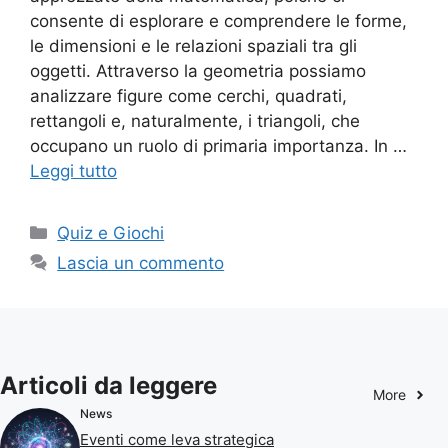
consente di esplorare e comprendere le forme,
le dimensioni e le relazioni spaziali tra gli
oggetti. Attraverso la geometria possiamo
analizzare figure come cerchi, quadrati,
rettangoli e, naturalmente, i triangoli, che
occupano un ruolo di primaria importanza. In …
Leggi tutto
Categorie
Quiz e Giochi
Lascia un commento
Articoli da leggere
More
News
Eventi come leva strategica