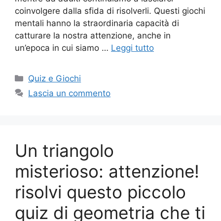
coinvolgere dalla sfida di risolverli. Questi giochi
mentali hanno la straordinaria capacità di
catturare la nostra attenzione, anche in
un’epoca in cui siamo …
Leggi tutto
Categorie
Quiz e Giochi
Lascia un commento
Un triangolo
misterioso: attenzione!
risolvi questo piccolo
quiz di geometria che ti