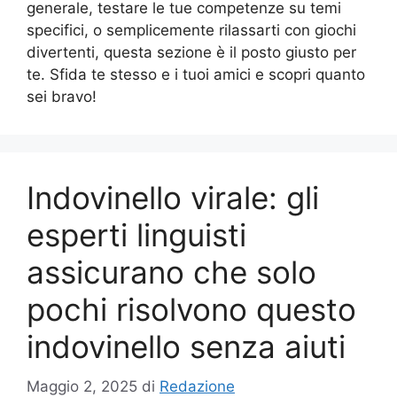
generale, testare le tue competenze su temi
specifici, o semplicemente rilassarti con giochi
divertenti, questa sezione è il posto giusto per
te. Sfida te stesso e i tuoi amici e scopri quanto
sei bravo!
Indovinello virale: gli
esperti linguisti
assicurano che solo
pochi risolvono questo
indovinello senza aiuti
Maggio 2, 2025
di
Redazione