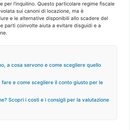
e per l’inquilino. Questo particolare regime fiscale
volata sui canoni di locazione, ma è
e e le alternative disponibili allo scadere del
le parti coinvolte aiuta a evitare disguidi e a
one.
no, a cosa servono e come scegliere quello
 fare e come scegliere il conto giusto per le
? Scopri i costi e i consigli per la valutazione