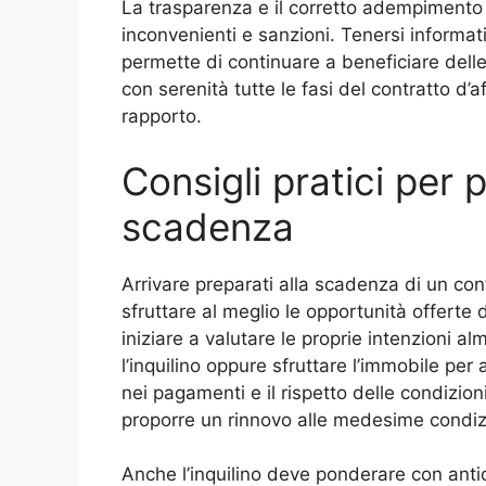
La trasparenza e il corretto adempimento 
inconvenienti e sanzioni. Tenersi informati 
permette di continuare a beneficiare delle
con serenità tutte le fasi del contratto d’af
rapporto.
Consigli pratici per pr
scadenza
Arrivare preparati alla scadenza di un co
sfruttare al meglio le opportunità offerte
iniziare a valutare le proprie intenzioni
l’inquilino oppure sfruttare l’immobile per 
nei pagamenti e il rispetto delle condizion
proporre un rinnovo alle medesime condizi
Anche l’inquilino deve ponderare con antic