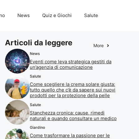
ino
News
Quiz e Giochi
Salute
Articoli da leggere
More
News
Eventi come leva strategica gestiti da
un’agenzia di comunicazione
Salute
Come scegliere la crema solare giusta:
tutto quello che c’è da sapere sui nuovi
prodotti per la protezione della pelle
Salute
Stanchezza cronica: cause, rimedi
naturali e quando consultare un medico
Giardino
Come trasformare la passione per le