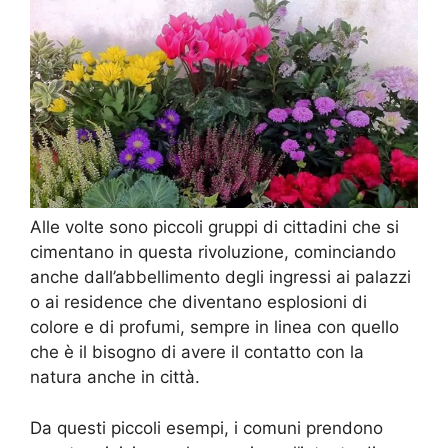
Alle volte sono piccoli gruppi di cittadini che si
cimentano in questa rivoluzione, cominciando
anche dall’abbellimento degli ingressi ai palazzi
o ai residence che diventano esplosioni di
colore e di profumi, sempre in linea con quello
che è il bisogno di avere il contatto con la
natura anche in città.
Da questi piccoli esempi, i comuni prendono