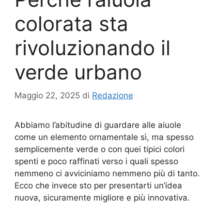
colorata sta
rivoluzionando il
verde urbano
Maggio 22, 2025
di
Redazione
Abbiamo l’abitudine di guardare alle aiuole
come un elemento ornamentale sì, ma spesso
semplicemente verde o con quei tipici colori
spenti e poco raffinati verso i quali spesso
nemmeno ci avviciniamo nemmeno più di tanto.
Ecco che invece sto per presentarti un’idea
nuova, sicuramente migliore e più innovativa.