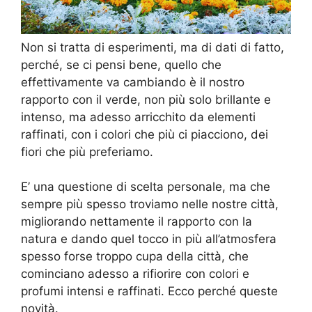
Non si tratta di esperimenti, ma di dati di fatto,
perché, se ci pensi bene, quello che
effettivamente va cambiando è il nostro
rapporto con il verde, non più solo brillante e
intenso, ma adesso arricchito da elementi
raffinati, con i colori che più ci piacciono, dei
fiori che più preferiamo.
E’ una questione di scelta personale, ma che
sempre più spesso troviamo nelle nostre città,
migliorando nettamente il rapporto con la
natura e dando quel tocco in più all’atmosfera
spesso forse troppo cupa della città, che
cominciano adesso a rifiorire con colori e
profumi intensi e raffinati. Ecco perché queste
novità.