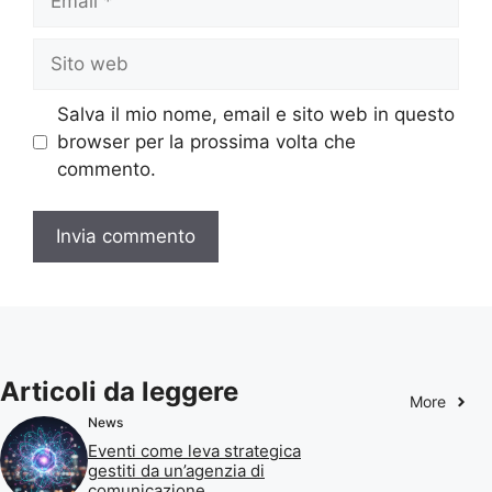
Sito
web
Salva il mio nome, email e sito web in questo
browser per la prossima volta che
commento.
Articoli da leggere
More
News
Eventi come leva strategica
gestiti da un’agenzia di
comunicazione