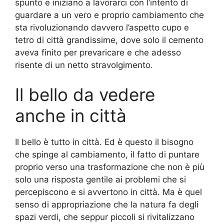
spunto e iniziano a lavorarci con l’intento di
guardare a un vero e proprio cambiamento che
sta rivoluzionando davvero l’aspetto cupo e
tetro di città grandissime, dove solo il cemento
aveva finito per prevaricare e che adesso
risente di un netto stravolgimento.
Il bello da vedere
anche in città
Il bello è tutto in città. Ed è questo il bisogno
che spinge al cambiamento, il fatto di puntare
proprio verso una trasformazione che non è più
solo una risposta gentile ai problemi che si
percepiscono e si avvertono in città. Ma è quel
senso di appropriazione che la natura fa degli
spazi verdi, che seppur piccoli si rivitalizzano