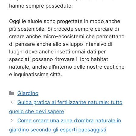
hanno sempre posseduto.
Oggi le aiuole sono progettate in modo anche
più sostenibile. Si procede sempre cercare di
creare anche micro-ecosistemi che permettano
di pensare anche allo sviluppo intensivo di
luoghi dove anche insetti ormai dati per
spacciati possano ritrovare il loro habitat
naturale, anche all’interno delle nostre caotiche
e inquinatissime città.
Categorie
Giardino
Guida pratica al fertilizzante naturale: tutto
quello che devi sapere
Come creare una zona d’ombra naturale in
giardino secondo gli esperti paesaggisti