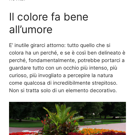
Il colore fa bene
all’umore
E’ inutile girarci attorno: tutto quello che si
colora ha un perché, e se è così ben delineato è
perché, fondamentalmente, potrebbe portarci a
guardare tutto con un occhio più intenso, più
curioso, più invogliato a percepire la natura
come qualcosa di incredibilmente strepitoso.
Non si tratta solo di un elemento decorativo.