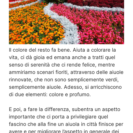
Il colore del resto fa bene. Aiuta a colorare la
vita, ci dà gioia ed emana anche a tratti quel
senso di serenità che ci rende felice, mentre
ammiriamo scenari fioriti, attraverso delle aiuole
rinnovate, che non sono semplicemente verdi,
semplicemente aiuole. Adesso, si arricchiscono
di due elementi: colore e profumo.
E poi, a fare la differenza, subentra un aspetto
importante che ci porta a privilegiare quel
fascino che alla fine un aiuola in città finisce per
avere e per migliorare l’aspetto in generale dei