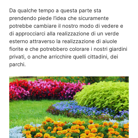
Da qualche tempo a questa parte sta
prendendo piede l’idea che sicuramente
potrebbe cambiare il nostro modo di vedere e
di approcciarci alla realizzazione di un verde
esterno attraverso la realizzazione di aiuole
fiorite e che potrebbero colorare i nostri giardini
privati, o anche arricchire quelli cittadini, dei
parchi.