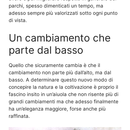
parchi, spesso dimenticati un tempo, ma
adesso sempre più valorizzati sotto ogni punto
di vista.
Un cambiamento che
parte dal basso
Quello che sicuramente cambia è che il
cambiamento non parte più dall’alto, ma dal
basso. A determinare questo nuovo modo di
concepire la natura e la coltivazione è proprio il
fascino insito in un’aiuola che non risente più di
grandi cambiamenti ma che adesso finalmente
ha un’eleganza maggiore, forse anche più
raffinata.