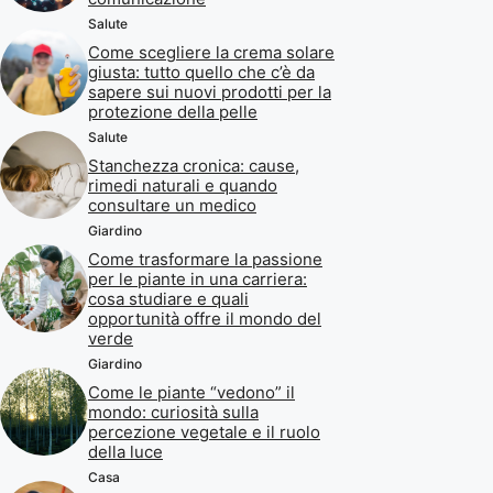
Salute
Come scegliere la crema solare
giusta: tutto quello che c’è da
sapere sui nuovi prodotti per la
protezione della pelle
Salute
Stanchezza cronica: cause,
rimedi naturali e quando
consultare un medico
Giardino
Come trasformare la passione
per le piante in una carriera:
cosa studiare e quali
opportunità offre il mondo del
verde
Giardino
Come le piante “vedono” il
mondo: curiosità sulla
percezione vegetale e il ruolo
della luce
Casa