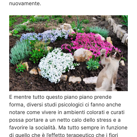
nuovamente.
E mentre tutto questo piano piano prende
forma, diversi studi psicologici ci fanno anche
notare come vivere in ambienti colorati e curati
possa portare a un netto calo dello stress e a
favorire la socialità. Ma tutto sempre in funzione
di quello che è l’effetto terapeutico che i fiori