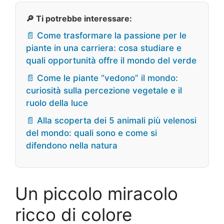
🔎 Ti potrebbe interessare:
📄 Come trasformare la passione per le
piante in una carriera: cosa studiare e
quali opportunità offre il mondo del verde
📄 Come le piante “vedono” il mondo:
curiosità sulla percezione vegetale e il
ruolo della luce
📄 Alla scoperta dei 5 animali più velenosi
del mondo: quali sono e come si
difendono nella natura
Un piccolo miracolo
ricco di colore