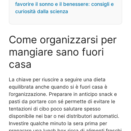
favorire il sonno e il benessere: consigli e
curiosità dalla scienza
Come organizzarsi per
mangiare sano fuori
casa
La chiave per riuscire a seguire una dieta
equilibrata anche quando si è fuori casa è
l’organizzazione. Preparare in anticipo snack e
pasti da portare con sé permette di evitare le
tentazioni di cibo poco salutare spesso
disponibile nei bar o nei distributori automatici.
Investire qualche minuto la sera prima per
preparare una lunch box ricca di alimenti freschi