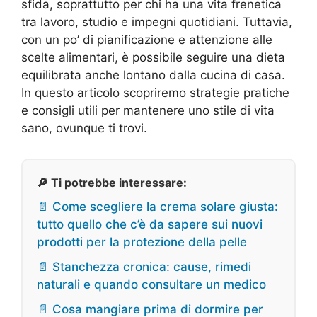
sfida, soprattutto per chi ha una vita frenetica
tra lavoro, studio e impegni quotidiani. Tuttavia,
con un po’ di pianificazione e attenzione alle
scelte alimentari, è possibile seguire una dieta
equilibrata anche lontano dalla cucina di casa.
In questo articolo scopriremo strategie pratiche
e consigli utili per mantenere uno stile di vita
sano, ovunque ti trovi.
🔎 Ti potrebbe interessare:
📄 Come scegliere la crema solare giusta:
tutto quello che c’è da sapere sui nuovi
prodotti per la protezione della pelle
📄 Stanchezza cronica: cause, rimedi
naturali e quando consultare un medico
📄 Cosa mangiare prima di dormire per