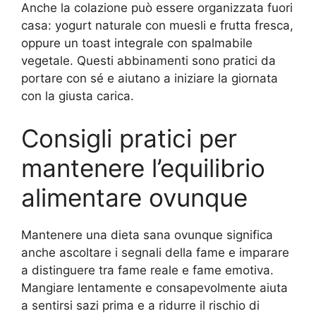
Anche la colazione può essere organizzata fuori
casa: yogurt naturale con muesli e frutta fresca,
oppure un toast integrale con spalmabile
vegetale. Questi abbinamenti sono pratici da
portare con sé e aiutano a iniziare la giornata
con la giusta carica.
Consigli pratici per
mantenere l’equilibrio
alimentare ovunque
Mantenere una dieta sana ovunque significa
anche ascoltare i segnali della fame e imparare
a distinguere tra fame reale e fame emotiva.
Mangiare lentamente e consapevolmente aiuta
a sentirsi sazi prima e a ridurre il rischio di