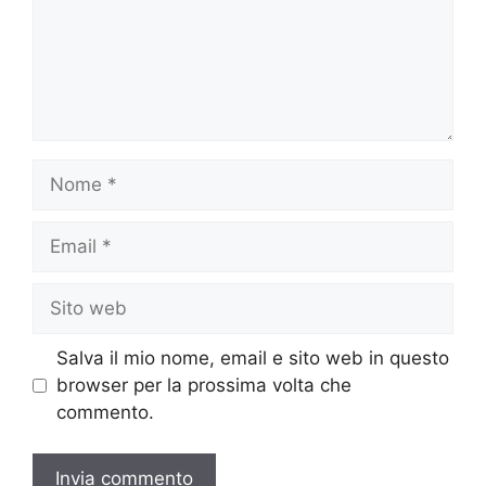
Nome
Email
Sito
web
Salva il mio nome, email e sito web in questo
browser per la prossima volta che
commento.