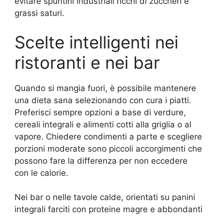
evitare spuntini industriali ricchi di zuccheri e
grassi saturi.
Scelte intelligenti nei
ristoranti e nei bar
Quando si mangia fuori, è possibile mantenere
una dieta sana selezionando con cura i piatti.
Preferisci sempre opzioni a base di verdure,
cereali integrali e alimenti cotti alla griglia o al
vapore. Chiedere condimenti a parte e scegliere
porzioni moderate sono piccoli accorgimenti che
possono fare la differenza per non eccedere
con le calorie.
Nei bar o nelle tavole calde, orientati su panini
integrali farciti con proteine magre e abbondanti