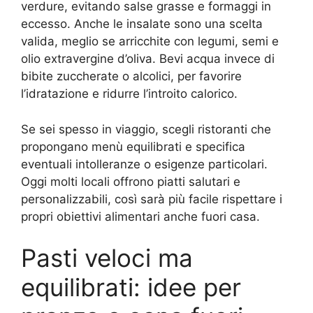
verdure, evitando salse grasse e formaggi in
eccesso. Anche le insalate sono una scelta
valida, meglio se arricchite con legumi, semi e
olio extravergine d’oliva. Bevi acqua invece di
bibite zuccherate o alcolici, per favorire
l’idratazione e ridurre l’introito calorico.
Se sei spesso in viaggio, scegli ristoranti che
propongano menù equilibrati e specifica
eventuali intolleranze o esigenze particolari.
Oggi molti locali offrono piatti salutari e
personalizzabili, così sarà più facile rispettare i
propri obiettivi alimentari anche fuori casa.
Pasti veloci ma
equilibrati: idee per