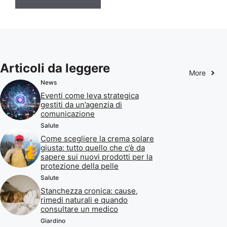
Articoli da leggere
More
News
Eventi come leva strategica
gestiti da un’agenzia di
comunicazione
Salute
Come scegliere la crema solare
giusta: tutto quello che c’è da
sapere sui nuovi prodotti per la
protezione della pelle
Salute
Stanchezza cronica: cause,
rimedi naturali e quando
consultare un medico
Giardino