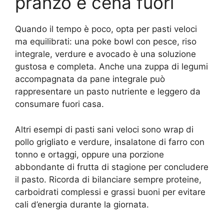
pranzo e cena fuori
Quando il tempo è poco, opta per pasti veloci
ma equilibrati: una poke bowl con pesce, riso
integrale, verdure e avocado è una soluzione
gustosa e completa. Anche una zuppa di legumi
accompagnata da pane integrale può
rappresentare un pasto nutriente e leggero da
consumare fuori casa.
Altri esempi di pasti sani veloci sono wrap di
pollo grigliato e verdure, insalatone di farro con
tonno e ortaggi, oppure una porzione
abbondante di frutta di stagione per concludere
il pasto. Ricorda di bilanciare sempre proteine,
carboidrati complessi e grassi buoni per evitare
cali d’energia durante la giornata.