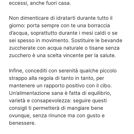
eccessi, anche fuori casa.
Non dimenticare di idratarti durante tutto il
giorno: porta sempre con te una borraccia
d’acqua, soprattutto durante i mesi caldi o se
sei spesso in movimento. Sostituire le bevande
zuccherate con acqua naturale o tisane senza
zucchero è una scelta vincente per la salute.
Infine, concediti con serenità qualche piccolo
strappo alla regola di tanto in tanto, per
mantenere un rapporto positivo con il cibo.
Un’alimentazione sana è fatta di equilibrio,
varietà e consapevolezza: seguire questi
consigli ti permetterà di mangiare bene
ovunque, senza rinunce ma con gusto e
benessere.