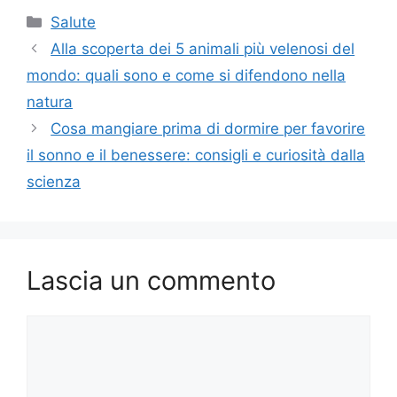
Categorie
Salute
Alla scoperta dei 5 animali più velenosi del
mondo: quali sono e come si difendono nella
natura
Cosa mangiare prima di dormire per favorire
il sonno e il benessere: consigli e curiosità dalla
scienza
Lascia un commento
Commento