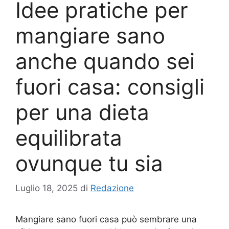
Idee pratiche per
mangiare sano
anche quando sei
fuori casa: consigli
per una dieta
equilibrata
ovunque tu sia
Luglio 18, 2025
di
Redazione
Mangiare sano fuori casa può sembrare una