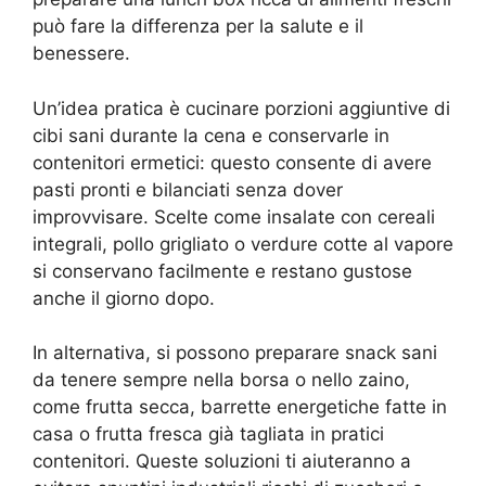
può fare la differenza per la salute e il
benessere.
Un’idea pratica è cucinare porzioni aggiuntive di
cibi sani durante la cena e conservarle in
contenitori ermetici: questo consente di avere
pasti pronti e bilanciati senza dover
improvvisare. Scelte come insalate con cereali
integrali, pollo grigliato o verdure cotte al vapore
si conservano facilmente e restano gustose
anche il giorno dopo.
In alternativa, si possono preparare snack sani
da tenere sempre nella borsa o nello zaino,
come frutta secca, barrette energetiche fatte in
casa o frutta fresca già tagliata in pratici
contenitori. Queste soluzioni ti aiuteranno a