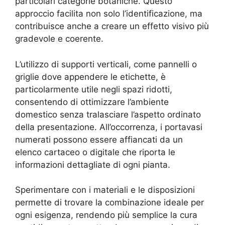
particolari categorie botaniche. Questo
approccio facilita non solo l’identificazione, ma
contribuisce anche a creare un effetto visivo più
gradevole e coerente.
L’utilizzo di supporti verticali, come pannelli o
griglie dove appendere le etichette, è
particolarmente utile negli spazi ridotti,
consentendo di ottimizzare l’ambiente
domestico senza tralasciare l’aspetto ordinato
della presentazione. All’occorrenza, i portavasi
numerati possono essere affiancati da un
elenco cartaceo o digitale che riporta le
informazioni dettagliate di ogni pianta.
Sperimentare con i materiali e le disposizioni
permette di trovare la combinazione ideale per
ogni esigenza, rendendo più semplice la cura