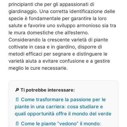
principianti che per gli appassionati di
giardinaggio. Una corretta identificazione delle
specie è fondamentale per garantire la loro
salute e favorire uno sviluppo armonioso sia tra
le mura domestiche che all’esterno.
Considerando la crescente varietà di piante
coltivate in casa e in giardino, disporre di
metodi efficaci per segnare e distinguere le
varietà aiuta a evitare confusione e a gestire
meglio le cure necessarie.
🔎 Ti potrebbe interessare:
📄 Come trasformare la passione per le
piante in una carriera: cosa studiare e
quali opportunità offre il mondo del verde
📄 Come le piante “vedono” il mondo: