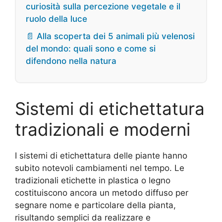
curiosità sulla percezione vegetale e il
ruolo della luce
📄 Alla scoperta dei 5 animali più velenosi
del mondo: quali sono e come si
difendono nella natura
Sistemi di etichettatura
tradizionali e moderni
I sistemi di etichettatura delle piante hanno
subito notevoli cambiamenti nel tempo. Le
tradizionali etichette in plastica o legno
costituiscono ancora un metodo diffuso per
segnare nome e particolare della pianta,
risultando semplici da realizzare e