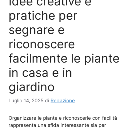
Idee creative e
pratiche per
segnare e
riconoscere
facilmente le piante
in casa e in
giardino
Luglio 14, 2025
di
Redazione
Organizzare le piante e riconoscerle con facilità
rappresenta una sfida interessante sia per i