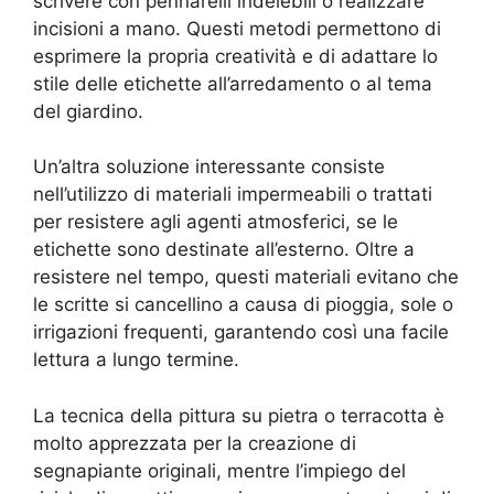
scrivere con pennarelli indelebili o realizzare
incisioni a mano. Questi metodi permettono di
esprimere la propria creatività e di adattare lo
stile delle etichette all’arredamento o al tema
del giardino.
Un’altra soluzione interessante consiste
nell’utilizzo di materiali impermeabili o trattati
per resistere agli agenti atmosferici, se le
etichette sono destinate all’esterno. Oltre a
resistere nel tempo, questi materiali evitano che
le scritte si cancellino a causa di pioggia, sole o
irrigazioni frequenti, garantendo così una facile
lettura a lungo termine.
La tecnica della pittura su pietra o terracotta è
molto apprezzata per la creazione di
segnapiante originali, mentre l’impiego del