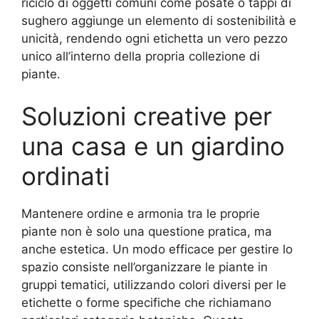
riciclo di oggetti comuni come posate o tappi di
sughero aggiunge un elemento di sostenibilità e
unicità, rendendo ogni etichetta un vero pezzo
unico all’interno della propria collezione di
piante.
Soluzioni creative per
una casa e un giardino
ordinati
Mantenere ordine e armonia tra le proprie
piante non è solo una questione pratica, ma
anche estetica. Un modo efficace per gestire lo
spazio consiste nell’organizzare le piante in
gruppi tematici, utilizzando colori diversi per le
etichette o forme specifiche che richiamano