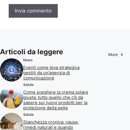
Articoli da leggere
More
News
Eventi come leva strategica
gestiti da un’agenzia di
comunicazione
Salute
Come scegliere la crema solare
giusta: tutto quello che c’è da
sapere sui nuovi prodotti per la
protezione della pelle
Salute
Stanchezza cronica: cause,
rimedi naturali e quando