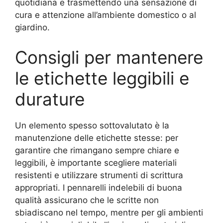
quotidiana e trasmettendo una sensazione di
cura e attenzione all’ambiente domestico o al
giardino.
Consigli per mantenere
le etichette leggibili e
durature
Un elemento spesso sottovalutato è la
manutenzione delle etichette stesse: per
garantire che rimangano sempre chiare e
leggibili, è importante scegliere materiali
resistenti e utilizzare strumenti di scrittura
appropriati. I pennarelli indelebili di buona
qualità assicurano che le scritte non
sbiadiscano nel tempo, mentre per gli ambienti