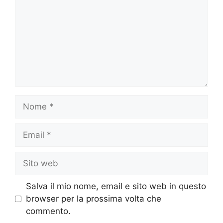
Nome
Email
Sito
web
Salva il mio nome, email e sito web in questo
browser per la prossima volta che
commento.