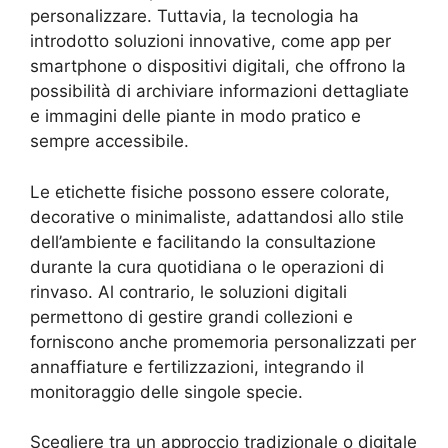
personalizzare. Tuttavia, la tecnologia ha
introdotto soluzioni innovative, come app per
smartphone o dispositivi digitali, che offrono la
possibilità di archiviare informazioni dettagliate
e immagini delle piante in modo pratico e
sempre accessibile.
Le etichette fisiche possono essere colorate,
decorative o minimaliste, adattandosi allo stile
dell’ambiente e facilitando la consultazione
durante la cura quotidiana o le operazioni di
rinvaso. Al contrario, le soluzioni digitali
permettono di gestire grandi collezioni e
forniscono anche promemoria personalizzati per
annaffiature e fertilizzazioni, integrando il
monitoraggio delle singole specie.
Scegliere tra un approccio tradizionale o digitale