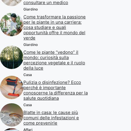
consultare un medico
Giardino
Come trasformare la passione
per le piante in una carriera:
cosa studiare e quali
opportunità offre il mondo del
verde
Giardino
Come le piante “vedono” il
mondo: curiosità sulla
percezione vegetale e il ruolo
della luce
Casa
Pulizia o disinfezione? Ecco
perché è importante
conoscerne la differenza per la
salute quotidiana
Casa
Blatte in casa: le cause più
comuni delle infestazioni e
come prevenirle
Affari