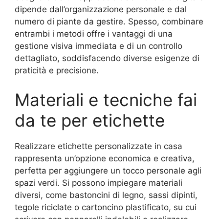
dipende dall’organizzazione personale e dal
numero di piante da gestire. Spesso, combinare
entrambi i metodi offre i vantaggi di una
gestione visiva immediata e di un controllo
dettagliato, soddisfacendo diverse esigenze di
praticità e precisione.
Materiali e tecniche fai
da te per etichette
Realizzare etichette personalizzate in casa
rappresenta un’opzione economica e creativa,
perfetta per aggiungere un tocco personale agli
spazi verdi. Si possono impiegare materiali
diversi, come bastoncini di legno, sassi dipinti,
tegole riciclate o cartoncino plastificato, su cui