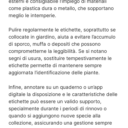
esterni è consigliabile l’impiego di materiali
come plastica dura o metallo, che sopportano
meglio le intemperie.
Pulire regolarmente le etichette, soprattutto se
collocate in giardino, aiuta a evitare l’accumulo
di sporco, muffa o depositi che possono
comprometterne la leggibilità. Se si notano
segni di usura, sostituire tempestivamente le
etichette permette di mantenere sempre
aggiornata l’identificazione delle piante.
Infine, annotare su un quaderno o un’app
digitale la disposizione e le caratteristiche delle
etichette può essere un valido supporto,
specialmente durante i periodi di rinnovo o
quando si aggiungono nuove specie alla
collezione, assicurando una gestione sempre