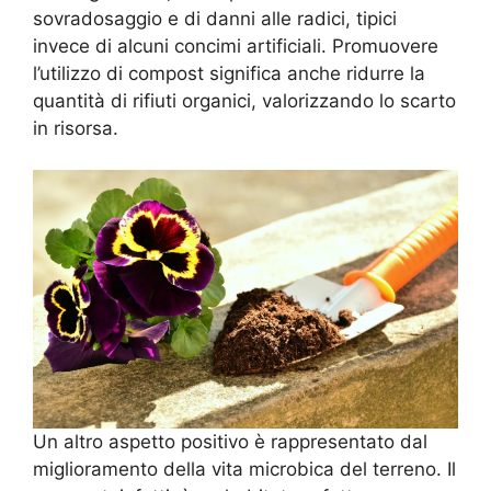
sovradosaggio e di danni alle radici, tipici
invece di alcuni concimi artificiali. Promuovere
l’utilizzo di compost significa anche ridurre la
quantità di rifiuti organici, valorizzando lo scarto
in risorsa.
Un altro aspetto positivo è rappresentato dal
miglioramento della vita microbica del terreno. Il