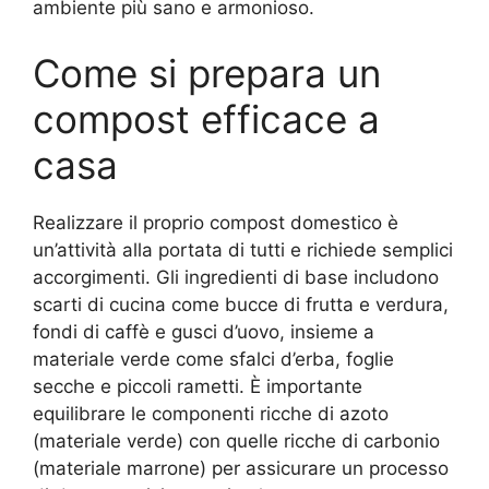
ambiente più sano e armonioso.
Come si prepara un
compost efficace a
casa
Realizzare il proprio compost domestico è
un’attività alla portata di tutti e richiede semplici
accorgimenti. Gli ingredienti di base includono
scarti di cucina come bucce di frutta e verdura,
fondi di caffè e gusci d’uovo, insieme a
materiale verde come sfalci d’erba, foglie
secche e piccoli rametti. È importante
equilibrare le componenti ricche di azoto
(materiale verde) con quelle ricche di carbonio
(materiale marrone) per assicurare un processo