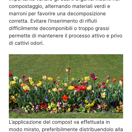
compostaggio, alternando materiali verdi e
marroni per favorire una decomposizione
corretta. Evitare l’inserimento di rifiuti
difficilmente decomponibili o troppo grassi
permette di mantenere il processo attivo e privo
di cattivi odori.
L’applicazione del compost va effettuata in
modo mirato, preferibilmente distribuendolo alla