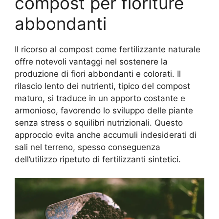
compost per fioriture
abbondanti
Il ricorso al compost come fertilizzante naturale
offre notevoli vantaggi nel sostenere la
produzione di fiori abbondanti e colorati. Il
rilascio lento dei nutrienti, tipico del compost
maturo, si traduce in un apporto costante e
armonioso, favorendo lo sviluppo delle piante
senza stress o squilibri nutrizionali. Questo
approccio evita anche accumuli indesiderati di
sali nel terreno, spesso conseguenza
dell’utilizzo ripetuto di fertilizzanti sintetici.