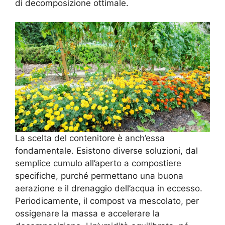
di decomposizione ottimale.
La scelta del contenitore è anch’essa
fondamentale. Esistono diverse soluzioni, dal
semplice cumulo all’aperto a compostiere
specifiche, purché permettano una buona
aerazione e il drenaggio dell’acqua in eccesso.
Periodicamente, il compost va mescolato, per
ossigenare la massa e accelerare la