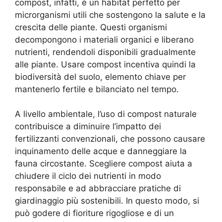
compost, infatti, è un habitat perfetto per
microrganismi utili che sostengono la salute e la
crescita delle piante. Questi organismi
decompongono i materiali organici e liberano
nutrienti, rendendoli disponibili gradualmente
alle piante. Usare compost incentiva quindi la
biodiversità del suolo, elemento chiave per
mantenerlo fertile e bilanciato nel tempo.
A livello ambientale, l’uso di compost naturale
contribuisce a diminuire l’impatto dei
fertilizzanti convenzionali, che possono causare
inquinamento delle acque e danneggiare la
fauna circostante. Scegliere compost aiuta a
chiudere il ciclo dei nutrienti in modo
responsabile e ad abbracciare pratiche di
giardinaggio più sostenibili. In questo modo, si
può godere di fioriture rigogliose e di un