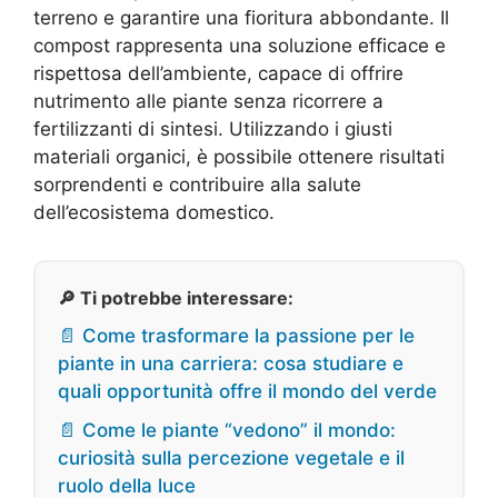
terreno e garantire una fioritura abbondante. Il
compost rappresenta una soluzione efficace e
rispettosa dell’ambiente, capace di offrire
nutrimento alle piante senza ricorrere a
fertilizzanti di sintesi. Utilizzando i giusti
materiali organici, è possibile ottenere risultati
sorprendenti e contribuire alla salute
dell’ecosistema domestico.
🔎 Ti potrebbe interessare:
📄 Come trasformare la passione per le
piante in una carriera: cosa studiare e
quali opportunità offre il mondo del verde
📄 Come le piante “vedono” il mondo:
curiosità sulla percezione vegetale e il
ruolo della luce