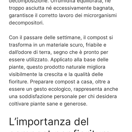
decomposizione. Un’umidità equilibrata, né
troppo asciutta né eccessivamente bagnata,
garantisce il corretto lavoro dei microrganismi
decompositori.
Con il passare delle settimane, il compost si
trasforma in un materiale scuro, friabile e
dall’odore di terra, segno che è pronto per
essere utilizzato. Applicato alla base delle
piante, questo prodotto naturale migliora
visibilmente la crescita e la qualità delle
fioriture. Preparare compost a casa, oltre a
essere un gesto ecologico, rappresenta anche
una soddisfazione personale per chi desidera
coltivare piante sane e generose.
L’importanza del