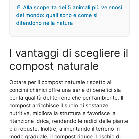
📄 Alla scoperta dei 5 animali più velenosi
del mondo: quali sono e come si
difendono nella natura
I vantaggi di scegliere il
compost naturale
Optare per il compost naturale rispetto ai
concimi chimici offre una serie di benefici sia
per la qualità del terreno che per l’ambiente. Il
compost arricchisce il suolo di sostanze
nutritive, migliora la struttura e favorisce la
ritenzione idrica, rendendo le radici delle piante
più robuste. Inoltre, alimentando il terreno in
modo graduale, il compost riduce il rischio di