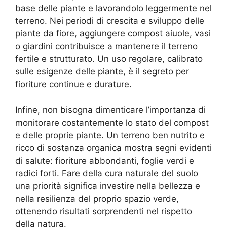
base delle piante e lavorandolo leggermente nel
terreno. Nei periodi di crescita e sviluppo delle
piante da fiore, aggiungere compost aiuole, vasi
o giardini contribuisce a mantenere il terreno
fertile e strutturato. Un uso regolare, calibrato
sulle esigenze delle piante, è il segreto per
fioriture continue e durature.
Infine, non bisogna dimenticare l’importanza di
monitorare costantemente lo stato del compost
e delle proprie piante. Un terreno ben nutrito e
ricco di sostanza organica mostra segni evidenti
di salute: fioriture abbondanti, foglie verdi e
radici forti. Fare della cura naturale del suolo
una priorità significa investire nella bellezza e
nella resilienza del proprio spazio verde,
ottenendo risultati sorprendenti nel rispetto
della natura.