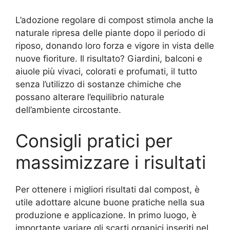
L’adozione regolare di compost stimola anche la
naturale ripresa delle piante dopo il periodo di
riposo, donando loro forza e vigore in vista delle
nuove fioriture. Il risultato? Giardini, balconi e
aiuole più vivaci, colorati e profumati, il tutto
senza l’utilizzo di sostanze chimiche che
possano alterare l’equilibrio naturale
dell’ambiente circostante.
Consigli pratici per
massimizzare i risultati
Per ottenere i migliori risultati dal compost, è
utile adottare alcune buone pratiche nella sua
produzione e applicazione. In primo luogo, è
importante variare gli scarti organici inseriti nel