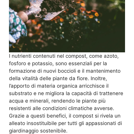
I nutrienti contenuti nel compost, come azoto,
fosforo e potassio, sono essenziali per la
formazione di nuovi boccioli e il mantenimento
della vitalità delle piante da fiore. Inoltre,
l’apporto di materia organica arricchisce il
substrato e ne migliora la capacità di trattenere
acqua e minerali, rendendo le piante più
resistenti alle condizioni climatiche avverse.
Grazie a questi benefici, il compost si rivela un
alleato insostituibile per tutti gli appassionati di
giardinaggio sostenibile.