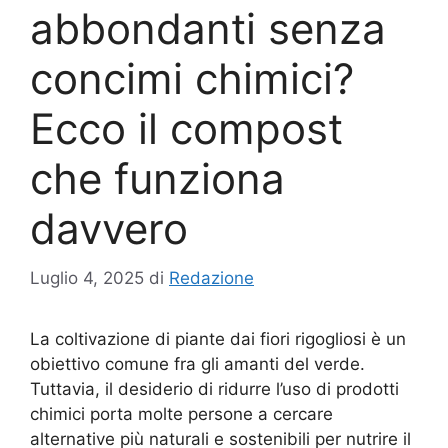
abbondanti senza
concimi chimici?
Ecco il compost
che funziona
davvero
Luglio 4, 2025
di
Redazione
La coltivazione di piante dai fiori rigogliosi è un
obiettivo comune fra gli amanti del verde.
Tuttavia, il desiderio di ridurre l’uso di prodotti
chimici porta molte persone a cercare
alternative più naturali e sostenibili per nutrire il