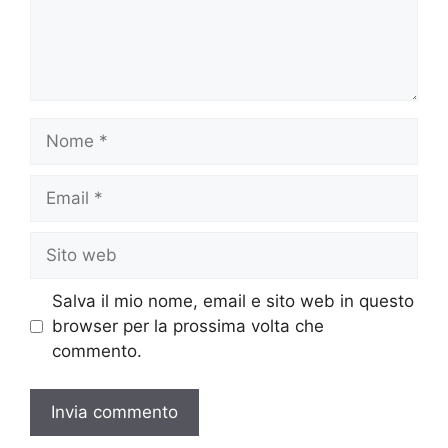
Nome
Email
Sito
web
Salva il mio nome, email e sito web in questo
browser per la prossima volta che
commento.