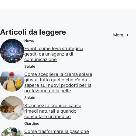
Articoli da leggere
More
News
Eventi come leva strategica
gestiti da un’agenzia di
comunicazione
Salute
Come scegliere la crema solare
giusta: tutto quello che c’è da
sapere sui nuovi prodotti per la
protezione della pelle
Salute
Stanchezza cronica: cause,
rimedi naturali e quando
consultare un medico
Giardino
Come trasformare la passione