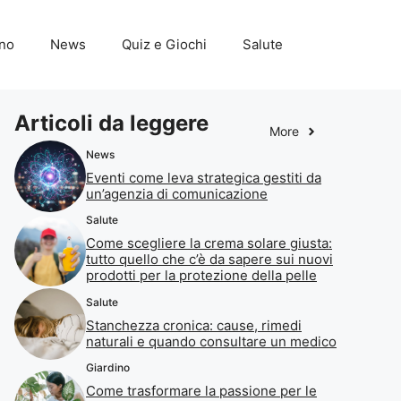
ino
News
Quiz e Giochi
Salute
Articoli da leggere
More
News
Eventi come leva strategica gestiti da
un’agenzia di comunicazione
Salute
Come scegliere la crema solare giusta:
tutto quello che c’è da sapere sui nuovi
prodotti per la protezione della pelle
Salute
Stanchezza cronica: cause, rimedi
naturali e quando consultare un medico
Giardino
Come trasformare la passione per le