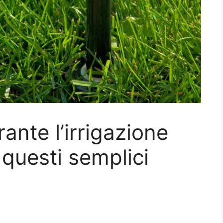
rante l’irrigazione
questi semplici