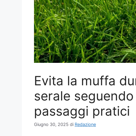
Evita la muffa du
serale seguendo 
passaggi pratici
Giugno 30, 2025
di
Redazione