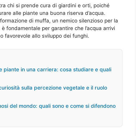
ra chi si prende cura di giardini e orti, poiché
urare alle piante una buona riserva d’acqua.
 formazione di muffa, un nemico silenzioso per la
 è fondamentale per garantire che l’acqua arrivi
 favorevole allo sviluppo dei funghi.
 piante in una carriera: cosa studiare e quali
riosità sulla percezione vegetale e il ruolo
enosi del mondo: quali sono e come si difendono