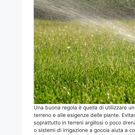
Una buona regola è quella di utilizzare u
terreno e alle esigenze delle piante. Evita
soprattutto in terreni argillosi o poco dren
o sistemi di irrigazione a goccia aiuta a co