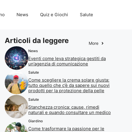
ino
News
Quiz e Giochi
Salute
Articoli da leggere
More
News
Eventi come leva strategica gestiti da
un’agenzia di comunicazione
Salute
Come scegliere la crema solare giusta:
tutto quello che c’è da sapere sui nuovi
prodotti per la protezione della pelle
Salute
Stanchezza cronica: cause, rimedi
naturali e quando consultare un medico
Giardino
Come trasformare la passione per le