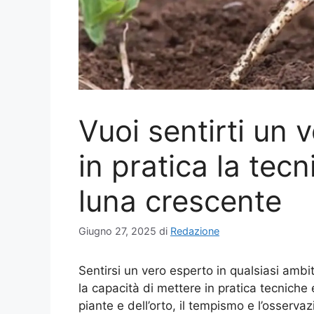
Vuoi sentirti un 
in pratica la tecn
luna crescente
Giugno 27, 2025
di
Redazione
Sentirsi un vero esperto in qualsiasi amb
la capacità di mettere in pratica tecniche
piante e dell’orto, il tempismo e l’osserv