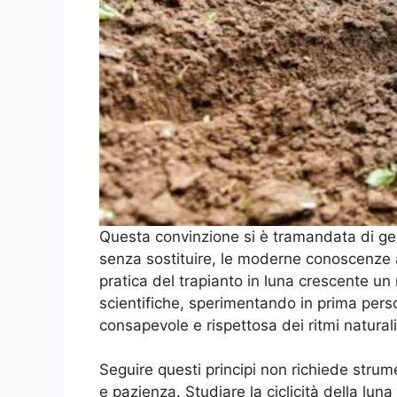
Questa convinzione si è tramandata di ge
senza sostituire, le moderne conoscenze
pratica del trapianto in luna crescente un
scientifiche, sperimentando in prima persona
consapevole e rispettosa dei ritmi naturali
Seguire questi principi non richiede strum
e pazienza. Studiare la ciclicità della luna