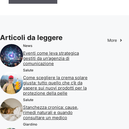
Articoli da leggere
More
News
Eventi come leva strategica
gestiti da un’agenzia di
comunicazione
Salute
Come scegliere la crema solare
giusta: tutto quello che c’è da
sapere sui nuovi prodotti per la
protezione della pelle
Salute
Stanchezza cronica: cause,
rimedi naturali e quando
consultare un medico
Giardino