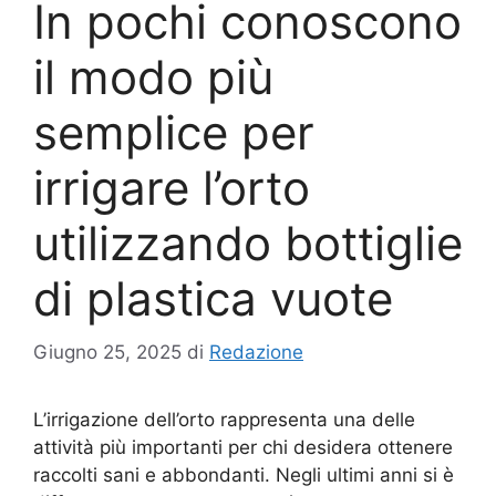
In pochi conoscono
il modo più
semplice per
irrigare l’orto
utilizzando bottiglie
di plastica vuote
Giugno 25, 2025
di
Redazione
L’irrigazione dell’orto rappresenta una delle
attività più importanti per chi desidera ottenere
raccolti sani e abbondanti. Negli ultimi anni si è