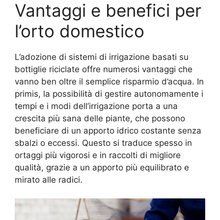
Vantaggi e benefici per
l’orto domestico
L’adozione di sistemi di irrigazione basati su
bottiglie riciclate offre numerosi vantaggi che
vanno ben oltre il semplice risparmio d’acqua. In
primis, la possibilità di gestire autonomamente i
tempi e i modi dell’irrigazione porta a una
crescita più sana delle piante, che possono
beneficiare di un apporto idrico costante senza
sbalzi o eccessi. Questo si traduce spesso in
ortaggi più vigorosi e in raccolti di migliore
qualità, grazie a un apporto più equilibrato e
mirato alle radici.