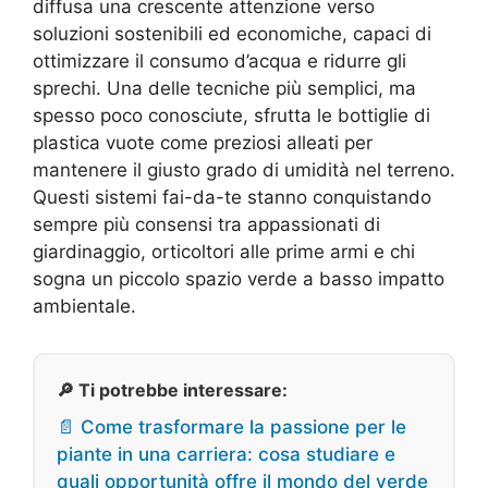
diffusa una crescente attenzione verso
soluzioni sostenibili ed economiche, capaci di
ottimizzare il consumo d’acqua e ridurre gli
sprechi. Una delle tecniche più semplici, ma
spesso poco conosciute, sfrutta le bottiglie di
plastica vuote come preziosi alleati per
mantenere il giusto grado di umidità nel terreno.
Questi sistemi fai-da-te stanno conquistando
sempre più consensi tra appassionati di
giardinaggio, orticoltori alle prime armi e chi
sogna un piccolo spazio verde a basso impatto
ambientale.
🔎 Ti potrebbe interessare:
📄 Come trasformare la passione per le
piante in una carriera: cosa studiare e
quali opportunità offre il mondo del verde