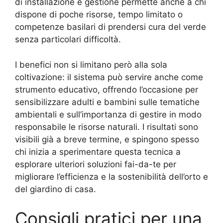
di installazione e gestione permette anche a chi
dispone di poche risorse, tempo limitato o
competenze basilari di prendersi cura del verde
senza particolari difficoltà.
I benefici non si limitano però alla sola
coltivazione: il sistema può servire anche come
strumento educativo, offrendo l’occasione per
sensibilizzare adulti e bambini sulle tematiche
ambientali e sull’importanza di gestire in modo
responsabile le risorse naturali. I risultati sono
visibili già a breve termine, e spingono spesso
chi inizia a sperimentare questa tecnica a
esplorare ulteriori soluzioni fai-da-te per
migliorare l’efficienza e la sostenibilità dell’orto e
del giardino di casa.
Consigli pratici per una