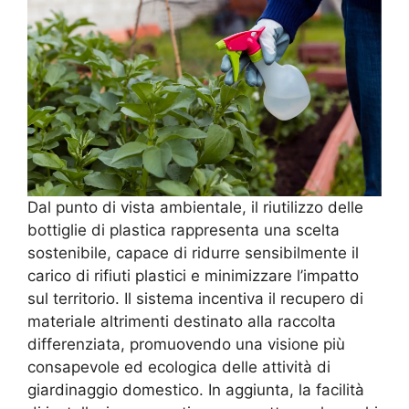
Dal punto di vista ambientale, il riutilizzo delle
bottiglie di plastica rappresenta una scelta
sostenibile, capace di ridurre sensibilmente il
carico di rifiuti plastici e minimizzare l’impatto
sul territorio. Il sistema incentiva il recupero di
materiale altrimenti destinato alla raccolta
differenziata, promuovendo una visione più
consapevole ed ecologica delle attività di
giardinaggio domestico. In aggiunta, la facilità