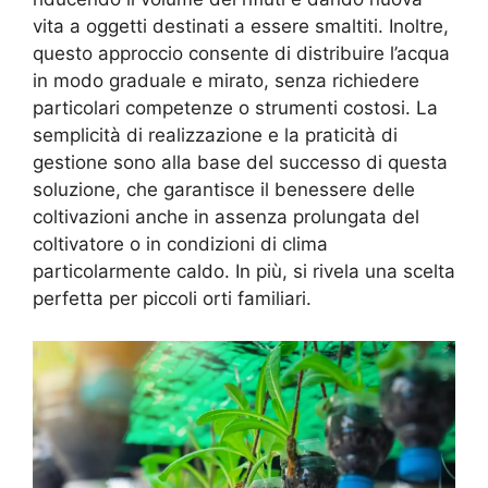
vita a oggetti destinati a essere smaltiti. Inoltre,
questo approccio consente di distribuire l’acqua
in modo graduale e mirato, senza richiedere
particolari competenze o strumenti costosi. La
semplicità di realizzazione e la praticità di
gestione sono alla base del successo di questa
soluzione, che garantisce il benessere delle
coltivazioni anche in assenza prolungata del
coltivatore o in condizioni di clima
particolarmente caldo. In più, si rivela una scelta
perfetta per piccoli orti familiari.