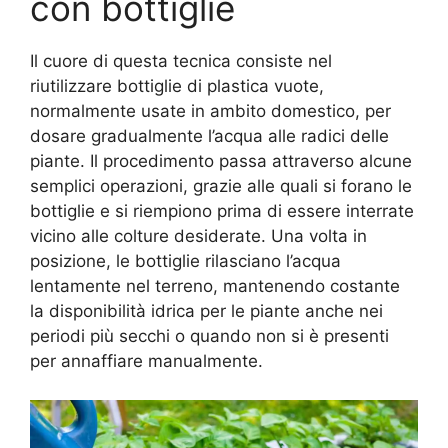
con bottiglie
Il cuore di questa tecnica consiste nel
riutilizzare bottiglie di plastica vuote,
normalmente usate in ambito domestico, per
dosare gradualmente l’acqua alle radici delle
piante. Il procedimento passa attraverso alcune
semplici operazioni, grazie alle quali si forano le
bottiglie e si riempiono prima di essere interrate
vicino alle colture desiderate. Una volta in
posizione, le bottiglie rilasciano l’acqua
lentamente nel terreno, mantenendo costante
la disponibilità idrica per le piante anche nei
periodi più secchi o quando non si è presenti
per annaffiare manualmente.