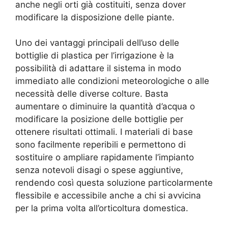
anche negli orti già costituiti, senza dover
modificare la disposizione delle piante.
Uno dei vantaggi principali dell’uso delle
bottiglie di plastica per l’irrigazione è la
possibilità di adattare il sistema in modo
immediato alle condizioni meteorologiche o alle
necessità delle diverse colture. Basta
aumentare o diminuire la quantità d’acqua o
modificare la posizione delle bottiglie per
ottenere risultati ottimali. I materiali di base
sono facilmente reperibili e permettono di
sostituire o ampliare rapidamente l’impianto
senza notevoli disagi o spese aggiuntive,
rendendo così questa soluzione particolarmente
flessibile e accessibile anche a chi si avvicina
per la prima volta all’orticoltura domestica.