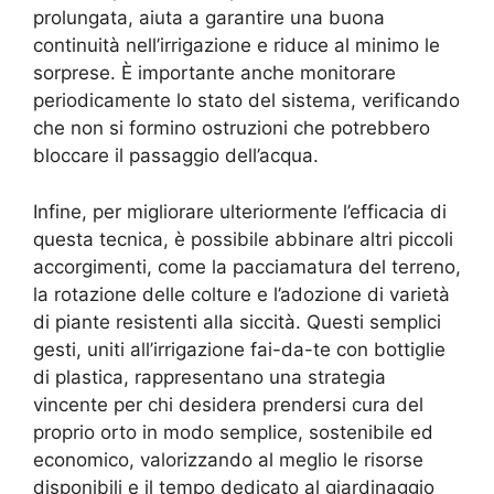
prolungata, aiuta a garantire una buona
continuità nell’irrigazione e riduce al minimo le
sorprese. È importante anche monitorare
periodicamente lo stato del sistema, verificando
che non si formino ostruzioni che potrebbero
bloccare il passaggio dell’acqua.
Infine, per migliorare ulteriormente l’efficacia di
questa tecnica, è possibile abbinare altri piccoli
accorgimenti, come la pacciamatura del terreno,
la rotazione delle colture e l’adozione di varietà
di piante resistenti alla siccità. Questi semplici
gesti, uniti all’irrigazione fai-da-te con bottiglie
di plastica, rappresentano una strategia
vincente per chi desidera prendersi cura del
proprio orto in modo semplice, sostenibile ed
economico, valorizzando al meglio le risorse
disponibili e il tempo dedicato al giardinaggio