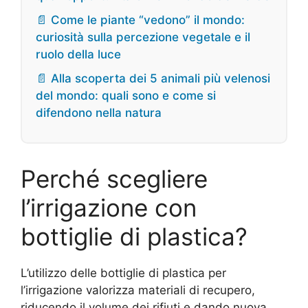
📄 Come le piante “vedono” il mondo:
curiosità sulla percezione vegetale e il
ruolo della luce
📄 Alla scoperta dei 5 animali più velenosi
del mondo: quali sono e come si
difendono nella natura
Perché scegliere
l’irrigazione con
bottiglie di plastica?
L’utilizzo delle bottiglie di plastica per
l’irrigazione valorizza materiali di recupero,
riducendo il volume dei rifiuti e dando nuova