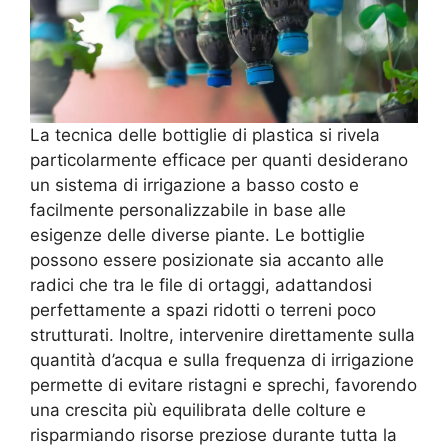
La tecnica delle bottiglie di plastica si rivela
particolarmente efficace per quanti desiderano
un sistema di irrigazione a basso costo e
facilmente personalizzabile in base alle
esigenze delle diverse piante. Le bottiglie
possono essere posizionate sia accanto alle
radici che tra le file di ortaggi, adattandosi
perfettamente a spazi ridotti o terreni poco
strutturati. Inoltre, intervenire direttamente sulla
quantità d’acqua e sulla frequenza di irrigazione
permette di evitare ristagni e sprechi, favorendo
una crescita più equilibrata delle colture e
risparmiando risorse preziose durante tutta la