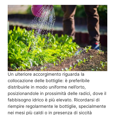
Un ulteriore accorgimento riguarda la
collocazione delle bottiglie: è preferibile
distribuirle in modo uniforme nell’orto,
posizionandole in prossimità delle radici, dove il
fabbisogno idrico è più elevato. Ricordarsi di
riempire regolarmente le bottiglie, specialmente
nei mesi più caldi o in presenza di siccità