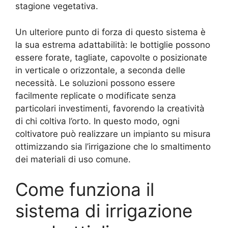
stagione vegetativa.
Un ulteriore punto di forza di questo sistema è
la sua estrema adattabilità: le bottiglie possono
essere forate, tagliate, capovolte o posizionate
in verticale o orizzontale, a seconda delle
necessità. Le soluzioni possono essere
facilmente replicate o modificate senza
particolari investimenti, favorendo la creatività
di chi coltiva l’orto. In questo modo, ogni
coltivatore può realizzare un impianto su misura
ottimizzando sia l’irrigazione che lo smaltimento
dei materiali di uso comune.
Come funziona il
sistema di irrigazione