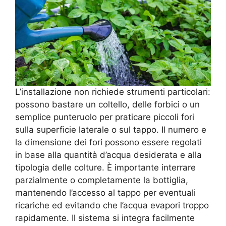
L’installazione non richiede strumenti particolari:
possono bastare un coltello, delle forbici o un
semplice punteruolo per praticare piccoli fori
sulla superficie laterale o sul tappo. Il numero e
la dimensione dei fori possono essere regolati
in base alla quantità d’acqua desiderata e alla
tipologia delle colture. È importante interrare
parzialmente o completamente la bottiglia,
mantenendo l’accesso al tappo per eventuali
ricariche ed evitando che l’acqua evapori troppo
rapidamente. Il sistema si integra facilmente