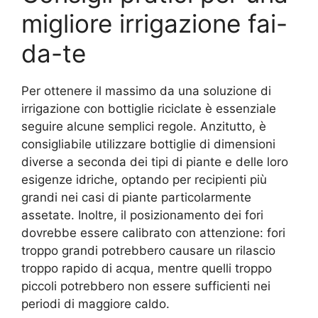
migliore irrigazione fai-
da-te
Per ottenere il massimo da una soluzione di
irrigazione con bottiglie riciclate è essenziale
seguire alcune semplici regole. Anzitutto, è
consigliabile utilizzare bottiglie di dimensioni
diverse a seconda dei tipi di piante e delle loro
esigenze idriche, optando per recipienti più
grandi nei casi di piante particolarmente
assetate. Inoltre, il posizionamento dei fori
dovrebbe essere calibrato con attenzione: fori
troppo grandi potrebbero causare un rilascio
troppo rapido di acqua, mentre quelli troppo
piccoli potrebbero non essere sufficienti nei
periodi di maggiore caldo.