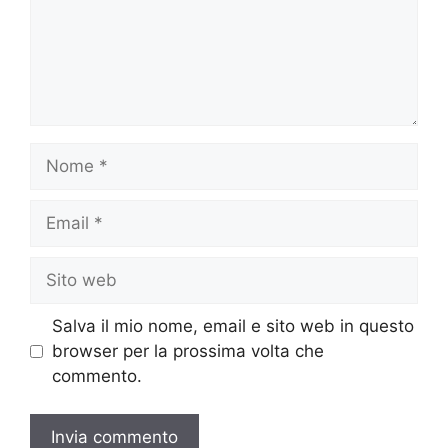
Nome
Email
Sito
web
Salva il mio nome, email e sito web in questo
browser per la prossima volta che
commento.