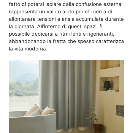
fatto di potersi isolare dalla confusione esterna
rappresenta un valido aiuto per chi cerca di
allontanare tensioni e ansie accumulate durante
la giornata. All’interno di questi spazi, è
possibile dedicarsi a ritmi lenti e rigeneranti,
abbandonando la fretta che spesso caratterizza
la vita moderna.