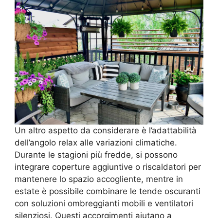
Un altro aspetto da considerare è l’adattabilità
dell’angolo relax alle variazioni climatiche.
Durante le stagioni più fredde, si possono
integrare coperture aggiuntive o riscaldatori per
mantenere lo spazio accogliente, mentre in
estate è possibile combinare le tende oscuranti
con soluzioni ombreggianti mobili e ventilatori
silenziosi. Questi accorgimenti aiutano a