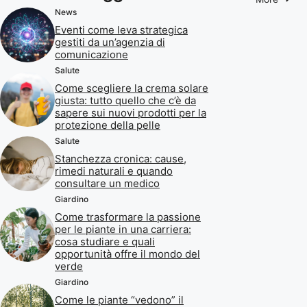
News
Eventi come leva strategica
gestiti da un’agenzia di
comunicazione
Salute
Come scegliere la crema solare
giusta: tutto quello che c’è da
sapere sui nuovi prodotti per la
protezione della pelle
Salute
Stanchezza cronica: cause,
rimedi naturali e quando
consultare un medico
Giardino
Come trasformare la passione
per le piante in una carriera:
cosa studiare e quali
opportunità offre il mondo del
verde
Giardino
Come le piante “vedono” il