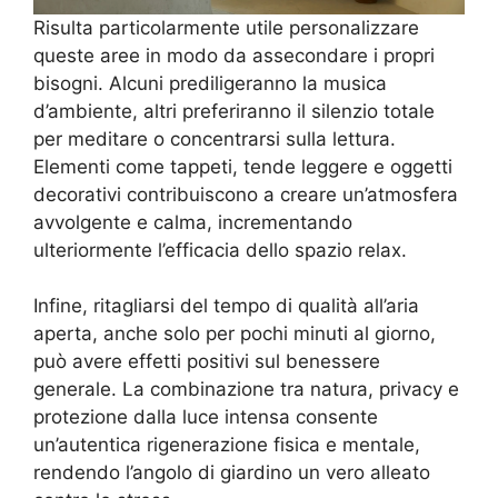
Risulta particolarmente utile personalizzare
queste aree in modo da assecondare i propri
bisogni. Alcuni prediligeranno la musica
d’ambiente, altri preferiranno il silenzio totale
per meditare o concentrarsi sulla lettura.
Elementi come tappeti, tende leggere e oggetti
decorativi contribuiscono a creare un’atmosfera
avvolgente e calma, incrementando
ulteriormente l’efficacia dello spazio relax.
Infine, ritagliarsi del tempo di qualità all’aria
aperta, anche solo per pochi minuti al giorno,
può avere effetti positivi sul benessere
generale. La combinazione tra natura, privacy e
protezione dalla luce intensa consente
un’autentica rigenerazione fisica e mentale,
rendendo l’angolo di giardino un vero alleato