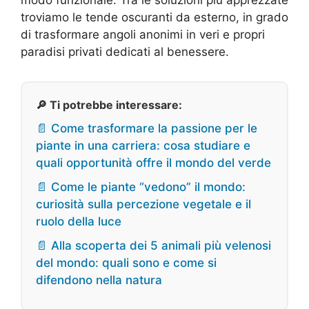
modo funzionale. Tra le soluzioni più apprezzate
troviamo le tende oscuranti da esterno, in grado
di trasformare angoli anonimi in veri e propri
paradisi privati dedicati al benessere.
🔎 Ti potrebbe interessare:
📄 Come trasformare la passione per le
piante in una carriera: cosa studiare e
quali opportunità offre il mondo del verde
📄 Come le piante “vedono” il mondo:
curiosità sulla percezione vegetale e il
ruolo della luce
📄 Alla scoperta dei 5 animali più velenosi
del mondo: quali sono e come si
difendono nella natura