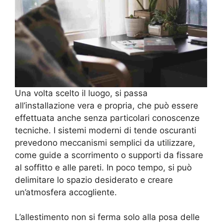
Una volta scelto il luogo, si passa
all’installazione vera e propria, che può essere
effettuata anche senza particolari conoscenze
tecniche. I sistemi moderni di tende oscuranti
prevedono meccanismi semplici da utilizzare,
come guide a scorrimento o supporti da fissare
al soffitto e alle pareti. In poco tempo, si può
delimitare lo spazio desiderato e creare
un’atmosfera accogliente.
L’allestimento non si ferma solo alla posa delle