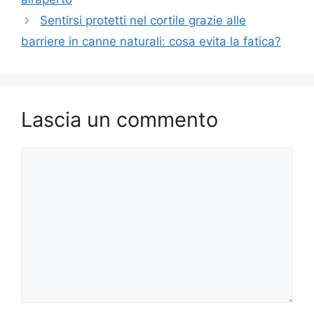
Sentirsi protetti nel cortile grazie alle
barriere in canne naturali: cosa evita la fatica?
Lascia un commento
Commento