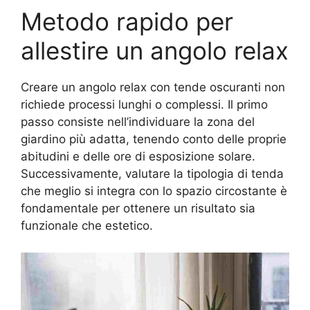
Metodo rapido per
allestire un angolo relax
Creare un angolo relax con tende oscuranti non
richiede processi lunghi o complessi. Il primo
passo consiste nell’individuare la zona del
giardino più adatta, tenendo conto delle proprie
abitudini e delle ore di esposizione solare.
Successivamente, valutare la tipologia di tenda
che meglio si integra con lo spazio circostante è
fondamentale per ottenere un risultato sia
funzionale che estetico.