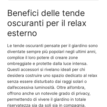
Benefici delle tende
oscuranti per il relax
esterno
Le tende oscuranti pensate per il giardino sono
diventate sempre più popolari negli ultimi anni,
complice il loro potere di creare zone
ombreggiate e protette dalla luce intensa.
Questi accessori si rivelano ideali per chi
desidera costruire uno spazio dedicato al relax
senza essere disturbato dai raggi solari o
dall’eccessiva luminosità. Oltre all’ombra,
offrono anche un notevole grado di privacy,
permettendo di vivere il giardino in totale
riservatezza sia da soli sia in compagnia.