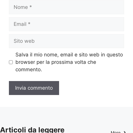
Nome
Email
Sito
web
Salva il mio nome, email e sito web in questo
browser per la prossima volta che
commento.
Articoli da leggere
More