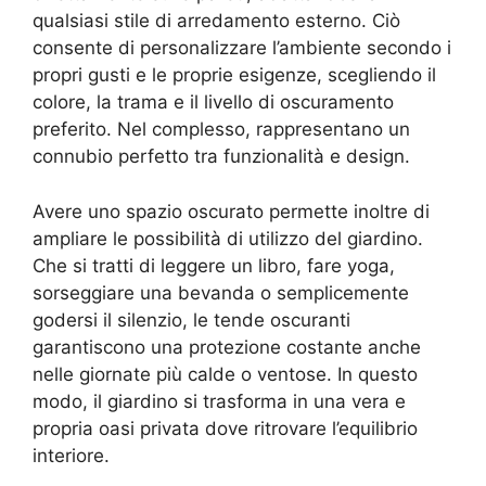
qualsiasi stile di arredamento esterno. Ciò
consente di personalizzare l’ambiente secondo i
propri gusti e le proprie esigenze, scegliendo il
colore, la trama e il livello di oscuramento
preferito. Nel complesso, rappresentano un
connubio perfetto tra funzionalità e design.
Avere uno spazio oscurato permette inoltre di
ampliare le possibilità di utilizzo del giardino.
Che si tratti di leggere un libro, fare yoga,
sorseggiare una bevanda o semplicemente
godersi il silenzio, le tende oscuranti
garantiscono una protezione costante anche
nelle giornate più calde o ventose. In questo
modo, il giardino si trasforma in una vera e
propria oasi privata dove ritrovare l’equilibrio
interiore.