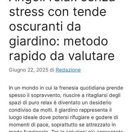
stress con tende
oscuranti da
giardino: metodo
rapido da valutare
Giugno 22, 2025
di
Redazione
In un mondo in cui la frenesia quotidiana prende
spesso il sopravvento, riuscire a ritagliarsi degli
spazi di puro relax è diventato un desiderio
condiviso da molti. Il giardino rappresenta il
luogo ideale dove potersi rifugiare e godere di
momenti di pace, soprattutto se attrezzato in