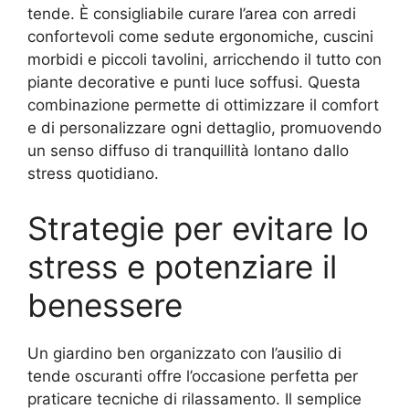
tende. È consigliabile curare l’area con arredi
confortevoli come sedute ergonomiche, cuscini
morbidi e piccoli tavolini, arricchendo il tutto con
piante decorative e punti luce soffusi. Questa
combinazione permette di ottimizzare il comfort
e di personalizzare ogni dettaglio, promuovendo
un senso diffuso di tranquillità lontano dallo
stress quotidiano.
Strategie per evitare lo
stress e potenziare il
benessere
Un giardino ben organizzato con l’ausilio di
tende oscuranti offre l’occasione perfetta per
praticare tecniche di rilassamento. Il semplice