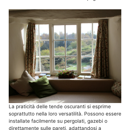
La praticità delle tende oscuranti si esprime
soprattutto nella loro versatilità. Possono essere
installate facilmente su pergolati, gazebi o
direttamente sulle pareti, adattandosi a