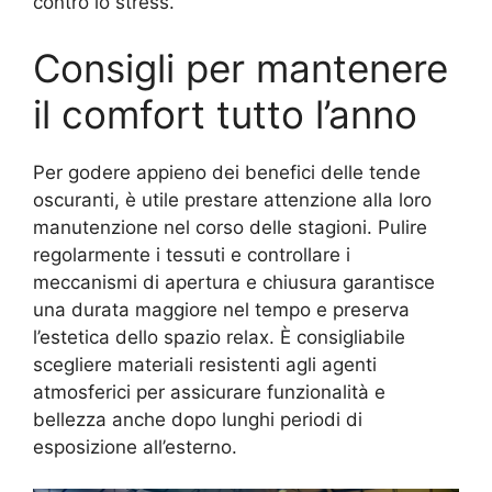
contro lo stress.
Consigli per mantenere
il comfort tutto l’anno
Per godere appieno dei benefici delle tende
oscuranti, è utile prestare attenzione alla loro
manutenzione nel corso delle stagioni. Pulire
regolarmente i tessuti e controllare i
meccanismi di apertura e chiusura garantisce
una durata maggiore nel tempo e preserva
l’estetica dello spazio relax. È consigliabile
scegliere materiali resistenti agli agenti
atmosferici per assicurare funzionalità e
bellezza anche dopo lunghi periodi di
esposizione all’esterno.