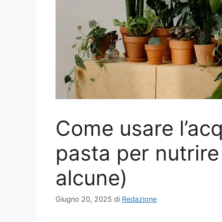
Come usare l’acq
pasta per nutrire
alcune)
Giugno 20, 2025
di
Redazione