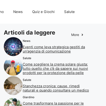
ino
News
Quiz e Giochi
Salute
Articoli da leggere
More
News
Eventi come leva strategica gestiti da
un’agenzia di comunicazione
Salute
Come scegliere la crema solare giusta:
tutto quello che c’è da sapere sui nuovi
prodotti per la protezione della pelle
Salute
Stanchezza cronica: cause, rimedi
naturali e quando consultare un medico
Giardino
Come trasformare la passione per le