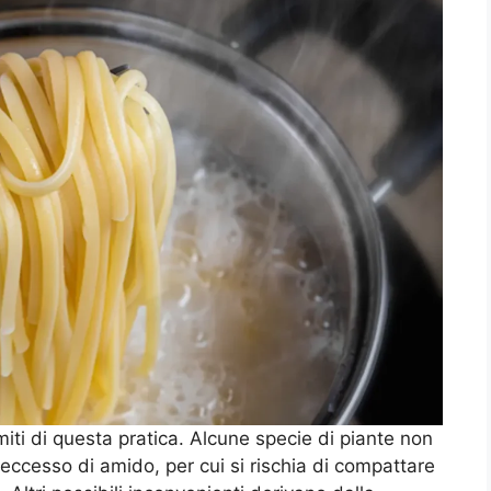
miti di questa pratica. Alcune specie di piante non
n eccesso di amido, per cui si rischia di compattare