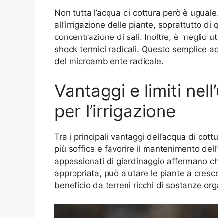
Non tutta l’acqua di cottura però è ugual
all’irrigazione delle piante, soprattutto di
concentrazione di sali. Inoltre, è meglio ut
shock termici radicali. Questo semplice ac
del microambiente radicale.
Vantaggi e limiti nell
per l’irrigazione
Tra i principali vantaggi dell’acqua di cott
più soffice e favorire il mantenimento dell’
appassionati di giardinaggio affermano ch
appropriata, può aiutare le piante a cresc
beneficio da terreni ricchi di sostanze o