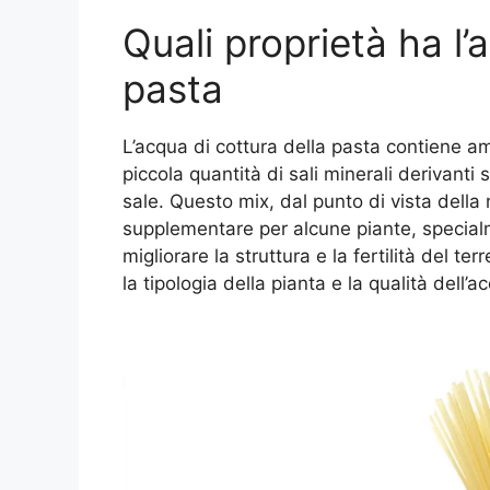
Quali proprietà ha l’
pasta
L’acqua di cottura della pasta contiene a
piccola quantità di sali minerali derivanti 
sale. Questo mix, dal punto di vista della
supplementare per alcune piante, specialm
migliorare la struttura e la fertilità del terr
la tipologia della pianta e la qualità dell’