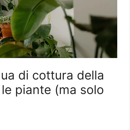
ua di cottura della
 le piante (ma solo