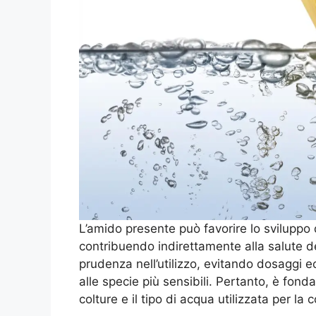
L’amido presente può favorire lo sviluppo 
contribuendo indirettamente alla salute de
prudenza nell’utilizzo, evitando dosaggi e
alle specie più sensibili. Pertanto, è fon
colture e il tipo di acqua utilizzata per la c