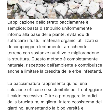
L’applicazione dello strato pacciamante è
semplice: basta distribuirlo uniformemente
intorno alla base delle piante, evitando di
soffocare i fusti. I materiali organici utilizzati si
decompongono lentamente, arricchendo il
terreno con sostanze nutritive e migliorandone
la struttura. Questo metodo è completamente
naturale, rispettoso dell’ambiente e contribuisce
anche a limitare la crescita delle erbe infestanti.
La pacciamatura rappresenta quindi una
soluzione efficace e sostenibile per fronteggiare
il caldo eccessivo. Oltre a proteggere le radici
dalla bruciatura, migliora l’intero ecosistema del
giardino, aumentando la biodiversità e