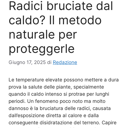
Radici bruciate dal
caldo? Il metodo
naturale per
proteggerle
Giugno 17, 2025
di
Redazione
Le temperature elevate possono mettere a dura
prova la salute delle piante, specialmente
quando il caldo intenso si protrae per lunghi
periodi. Un fenomeno poco noto ma molto
dannoso è la bruciatura delle radici, causata
dall’esposizione diretta al calore e dalla
conseguente disidratazione del terreno. Capire