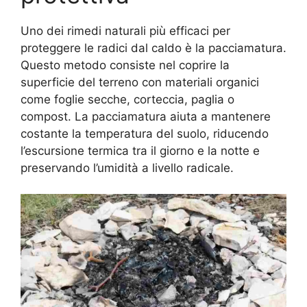
Uno dei rimedi naturali più efficaci per
proteggere le radici dal caldo è la pacciamatura.
Questo metodo consiste nel coprire la
superficie del terreno con materiali organici
come foglie secche, corteccia, paglia o
compost. La pacciamatura aiuta a mantenere
costante la temperatura del suolo, riducendo
l’escursione termica tra il giorno e la notte e
preservando l’umidità a livello radicale.