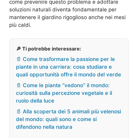
come prevenire questo problema e adottare
soluzioni naturali diventa fondamentale per
mantenere il giardino rigoglioso anche nei mesi
più caldi.
🔎 Ti potrebbe interessare:
📄 Come trasformare la passione per le
piante in una carriera: cosa studiare e
quali opportunità offre il mondo del verde
📄 Come le piante “vedono” il mondo:
curiosità sulla percezione vegetale e il
ruolo della luce
📄 Alla scoperta dei 5 animali più velenosi
del mondo: quali sono e come si
difendono nella natura