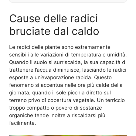
Cause delle radici
bruciate dal caldo
Le radici delle piante sono estremamente
sensibili alle variazioni di temperatura e umidità.
Quando il suolo si surriscalda, la sua capacità di
trattenere l’acqua diminuisce, lasciando le radici
esposte a un’evaporazione rapida. Questo
fenomeno si accentua nelle ore più calde della
giornata, quando il sole picchia diretto sul
terreno privo di copertura vegetale. Un terriccio
troppo compatto o povero di sostanze
organiche tende inoltre a riscaldarsi più
facilmente.