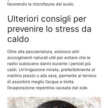
favorendo la microfauna del suolo.
Ulteriori consigli per
prevenire lo stress da
caldo
Oltre alla pacciamatura, esistono altri
accorgimenti naturali utili per evitare che le
radici subiscano danni durante i periodi più
caldi. Un’irrigazione mirata, preferibilmente al
mattino presto o alla sera, permette al terreno
di assorbire meglio l’acqua e limita
l’evaporazione repentina causata dal sole.