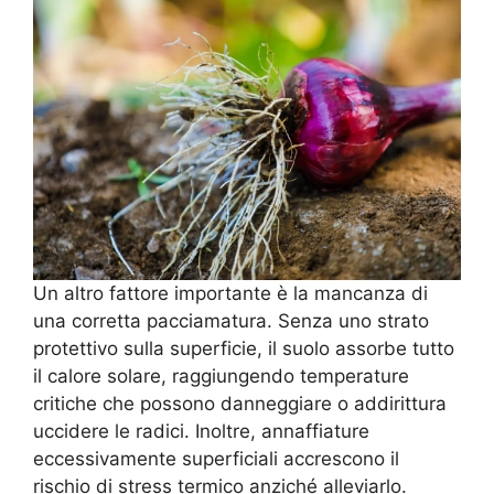
Un altro fattore importante è la mancanza di
una corretta pacciamatura. Senza uno strato
protettivo sulla superficie, il suolo assorbe tutto
il calore solare, raggiungendo temperature
critiche che possono danneggiare o addirittura
uccidere le radici. Inoltre, annaffiature
eccessivamente superficiali accrescono il
rischio di stress termico anziché alleviarlo.