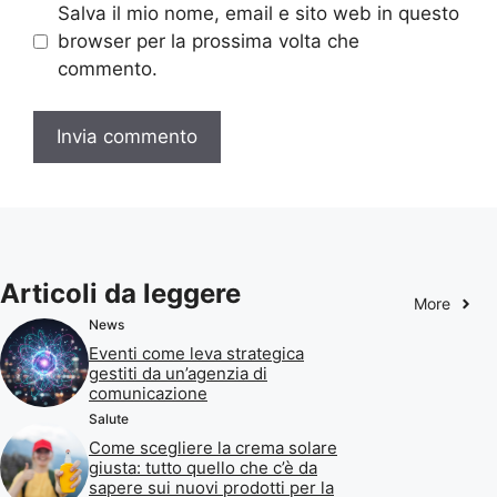
Salva il mio nome, email e sito web in questo
browser per la prossima volta che
commento.
Articoli da leggere
More
News
Eventi come leva strategica
gestiti da un’agenzia di
comunicazione
Salute
Come scegliere la crema solare
giusta: tutto quello che c’è da
sapere sui nuovi prodotti per la