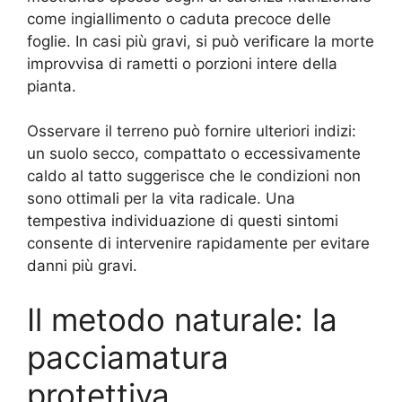
come ingiallimento o caduta precoce delle
foglie. In casi più gravi, si può verificare la morte
improvvisa di rametti o porzioni intere della
pianta.
Osservare il terreno può fornire ulteriori indizi:
un suolo secco, compattato o eccessivamente
caldo al tatto suggerisce che le condizioni non
sono ottimali per la vita radicale. Una
tempestiva individuazione di questi sintomi
consente di intervenire rapidamente per evitare
danni più gravi.
Il metodo naturale: la
pacciamatura
protettiva