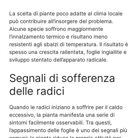
La scelta di piante poco adatte al clima locale
può contribuire all’insorgere del problema.
Alcune specie soffrono maggiormente
l’innalzamento termico e risultano meno
resistenti agli sbalzi di temperatura. Il risultato è
spesso una crescita rallentata, foglie ingiallite e
sviluppo stentato dell’apparato radicale.
Segnali di sofferenza
delle radici
Quando le radici iniziano a soffrire per il caldo
eccessivo, la pianta manifesta una serie di
sintomi facilmente osservabili. Tra questi,
l’appassimento delle foglie è uno dei segnali più