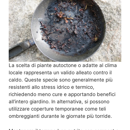
La scelta di piante autoctone o adatte al clima
locale rappresenta un valido alleato contro il
caldo. Queste specie sono generalmente più
resistenti allo stress idrico e termico,
richiedendo meno cure e apportando benefici
all’intero giardino. In alternativa, si possono
utilizzare coperture temporanee come teli
ombreggianti durante le giornate più torride.