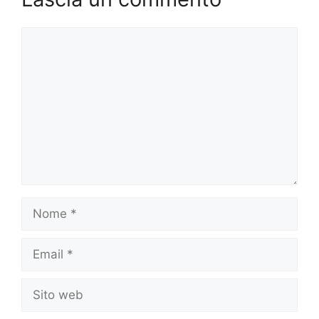
Commento
Nome
Email
Sito
web