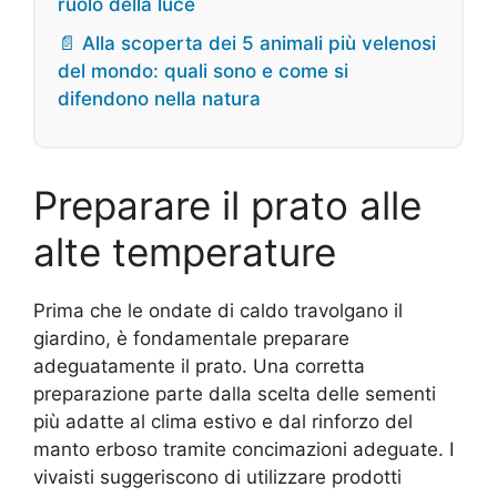
ruolo della luce
📄 Alla scoperta dei 5 animali più velenosi
del mondo: quali sono e come si
difendono nella natura
Preparare il prato alle
alte temperature
Prima che le ondate di caldo travolgano il
giardino, è fondamentale preparare
adeguatamente il prato. Una corretta
preparazione parte dalla scelta delle sementi
più adatte al clima estivo e dal rinforzo del
manto erboso tramite concimazioni adeguate. I
vivaisti suggeriscono di utilizzare prodotti