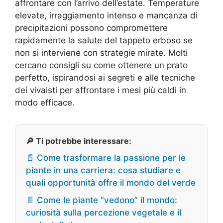
affrontare con l’arrivo dell’estate. Temperature
elevate, irraggiamento intenso e mancanza di
precipitazioni possono compromettere
rapidamente la salute del tappeto erboso se
non si interviene con strategie mirate. Molti
cercano consigli su come ottenere un prato
perfetto, ispirandosi ai segreti e alle tecniche
dei vivaisti per affrontare i mesi più caldi in
modo efficace.
🔎 Ti potrebbe interessare:
📄 Come trasformare la passione per le
piante in una carriera: cosa studiare e
quali opportunità offre il mondo del verde
📄 Come le piante “vedono” il mondo:
curiosità sulla percezione vegetale e il