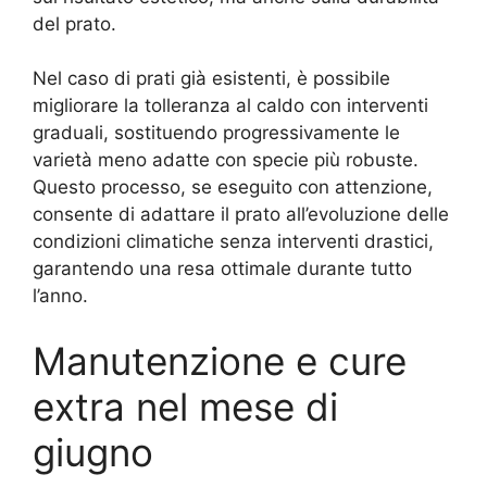
del prato.
Nel caso di prati già esistenti, è possibile
migliorare la tolleranza al caldo con interventi
graduali, sostituendo progressivamente le
varietà meno adatte con specie più robuste.
Questo processo, se eseguito con attenzione,
consente di adattare il prato all’evoluzione delle
condizioni climatiche senza interventi drastici,
garantendo una resa ottimale durante tutto
l’anno.
Manutenzione e cure
extra nel mese di
giugno