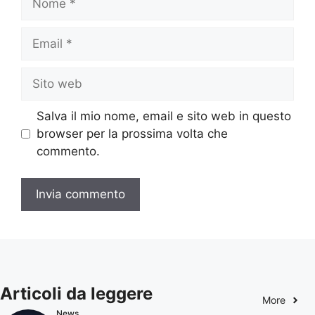
Email
Sito
web
Salva il mio nome, email e sito web in questo
browser per la prossima volta che
commento.
Articoli da leggere
More
News