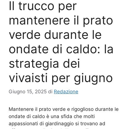
Il trucco per
mantenere il prato
verde durante le
ondate di caldo: la
strategia dei
vivaisti per giugno
Giugno 15, 2025
di
Redazione
Mantenere il prato verde e rigoglioso durante le
ondate di caldo è una sfida che molti
appassionati di giardinaggio si trovano ad