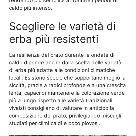
rendendo più semplice affrontare i periodi di
caldo più intenso.
Scegliere le varietà di
erba più resistenti
La resilienza del prato durante le ondate di
caldo dipende anche dalla scelta delle varietà
di erba più adatte alle condizioni climatiche
locali. Esistono specie che sopportano meglio la
siccità, grazie a radici profonde e a una crescita
lenta, capaci di mantenere la colorazione verde
più a lungo rispetto alle varietà tradizionali. I
vivaisti consigliano di valutare in anticipo la
composizione del prato, privilegiando miscugli
studiati per climi caldi e poco piovosi.