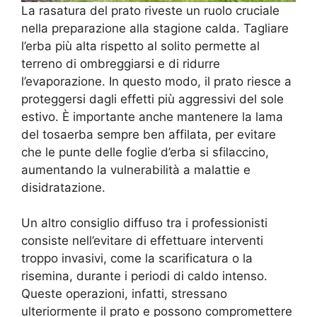
La rasatura del prato riveste un ruolo cruciale
nella preparazione alla stagione calda. Tagliare
l’erba più alta rispetto al solito permette al
terreno di ombreggiarsi e di ridurre
l’evaporazione. In questo modo, il prato riesce a
proteggersi dagli effetti più aggressivi del sole
estivo. È importante anche mantenere la lama
del tosaerba sempre ben affilata, per evitare
che le punte delle foglie d’erba si sfilaccino,
aumentando la vulnerabilità a malattie e
disidratazione.
Un altro consiglio diffuso tra i professionisti
consiste nell’evitare di effettuare interventi
troppo invasivi, come la scarificatura o la
risemina, durante i periodi di caldo intenso.
Queste operazioni, infatti, stressano
ulteriormente il prato e possono compromettere