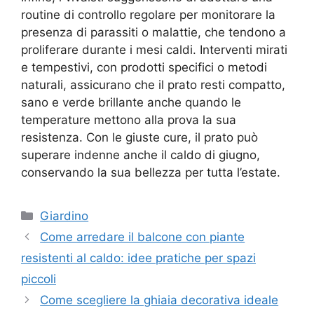
routine di controllo regolare per monitorare la
presenza di parassiti o malattie, che tendono a
proliferare durante i mesi caldi. Interventi mirati
e tempestivi, con prodotti specifici o metodi
naturali, assicurano che il prato resti compatto,
sano e verde brillante anche quando le
temperature mettono alla prova la sua
resistenza. Con le giuste cure, il prato può
superare indenne anche il caldo di giugno,
conservando la sua bellezza per tutta l’estate.
Categorie
Giardino
Come arredare il balcone con piante
resistenti al caldo: idee pratiche per spazi
piccoli
Come scegliere la ghiaia decorativa ideale