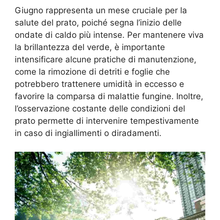
Giugno rappresenta un mese cruciale per la
salute del prato, poiché segna l’inizio delle
ondate di caldo più intense. Per mantenere viva
la brillantezza del verde, è importante
intensificare alcune pratiche di manutenzione,
come la rimozione di detriti e foglie che
potrebbero trattenere umidità in eccesso e
favorire la comparsa di malattie fungine. Inoltre,
l’osservazione costante delle condizioni del
prato permette di intervenire tempestivamente
in caso di ingiallimenti o diradamenti.