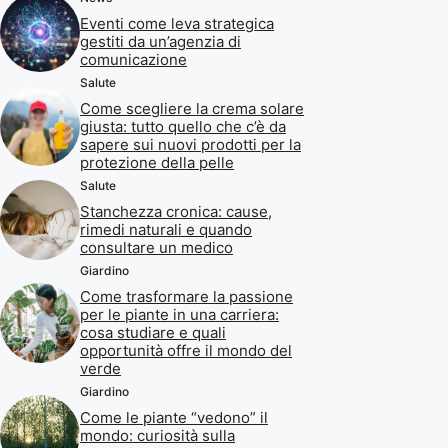
Eventi come leva strategica
gestiti da un’agenzia di
comunicazione
Salute
Come scegliere la crema solare
giusta: tutto quello che c’è da
sapere sui nuovi prodotti per la
protezione della pelle
Salute
Stanchezza cronica: cause,
rimedi naturali e quando
consultare un medico
Giardino
Come trasformare la passione
per le piante in una carriera:
cosa studiare e quali
opportunità offre il mondo del
verde
Giardino
Come le piante “vedono” il
mondo: curiosità sulla