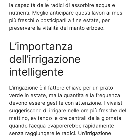
la capacità delle radici di assorbire acqua e
nutrienti. Meglio anticipare questi lavori ai mesi
più freschi o posticiparli a fine estate, per
preservare la vitalità del manto erboso.
L’importanza
dell’irrigazione
intelligente
L’irrigazione è il fattore chiave per un prato
verde in estate, ma la quantità e la frequenza
devono essere gestite con attenzione. I vivaisti
suggeriscono di irrigare nelle ore più fresche del
mattino, evitando le ore centrali della giornata
quando l’acqua evaporerebbe rapidamente
senza raggiungere le radici. Un’irrigazione