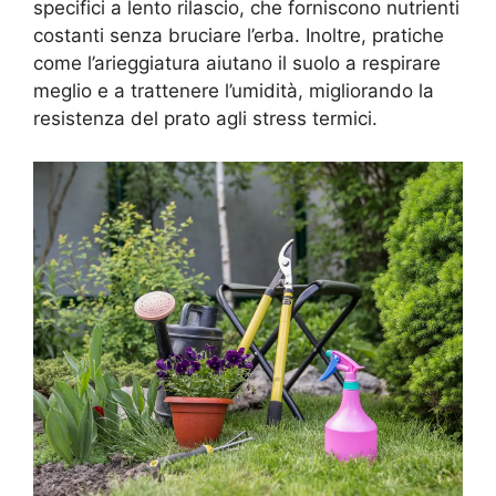
specifici a lento rilascio, che forniscono nutrienti
costanti senza bruciare l’erba. Inoltre, pratiche
come l’arieggiatura aiutano il suolo a respirare
meglio e a trattenere l’umidità, migliorando la
resistenza del prato agli stress termici.