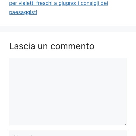
per vialetti freschi a giugno: i consigli dei
paesaggisti
Lascia un commento
Commento
Nome