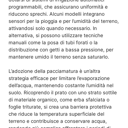
programmabili, che assicurano uniformità e
riducono sprechi. Alcuni modelli integrano
sensori per la pioggia e per l’umidità del terreno,
attivandosi solo quando necessario. In
alternativa, si possono utilizzare tecniche
manuali come la posa di tubi forati o la
distribuzione con getti a bassa pressione, per
mantenere umido il terreno senza saturarlo.
L’adozione della pacciamatura è un’altra
strategia efficace per limitare l’evaporazione
dell’acqua, mantenendo costante l’umidità nel
suolo. Ricoprendo il prato con uno strato sottile
di materiale organico, come erba sfalciata o
foglie triturate, si crea una barriera protettiva
che riduce la temperatura superficiale del
terreno e contribuisce a conservare acqua,