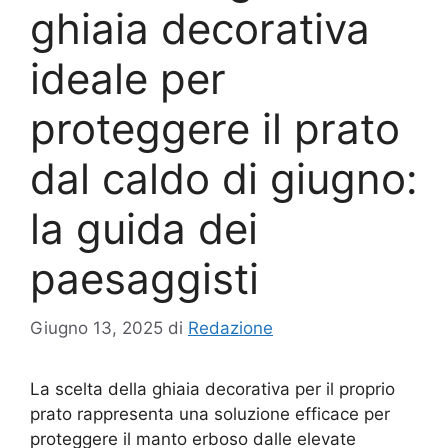
ghiaia decorativa
ideale per
proteggere il prato
dal caldo di giugno:
la guida dei
paesaggisti
Giugno 13, 2025
di
Redazione
La scelta della ghiaia decorativa per il proprio
prato rappresenta una soluzione efficace per
proteggere il manto erboso dalle elevate