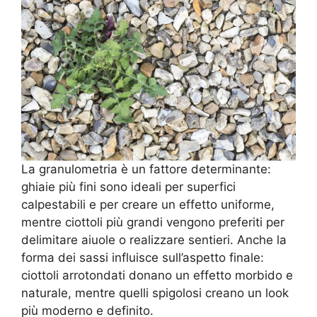
La granulometria è un fattore determinante:
ghiaie più fini sono ideali per superfici
calpestabili e per creare un effetto uniforme,
mentre ciottoli più grandi vengono preferiti per
delimitare aiuole o realizzare sentieri. Anche la
forma dei sassi influisce sull’aspetto finale:
ciottoli arrotondati donano un effetto morbido e
naturale, mentre quelli spigolosi creano un look
più moderno e definito.