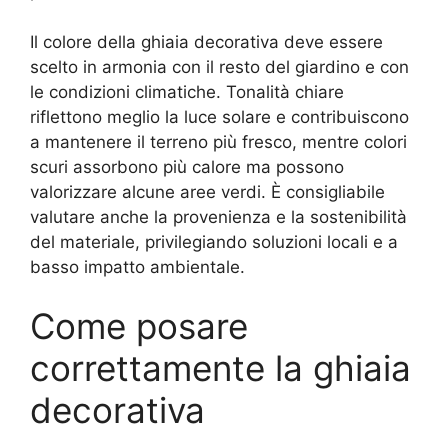
Il colore della ghiaia decorativa deve essere
scelto in armonia con il resto del giardino e con
le condizioni climatiche. Tonalità chiare
riflettono meglio la luce solare e contribuiscono
a mantenere il terreno più fresco, mentre colori
scuri assorbono più calore ma possono
valorizzare alcune aree verdi. È consigliabile
valutare anche la provenienza e la sostenibilità
del materiale, privilegiando soluzioni locali e a
basso impatto ambientale.
Come posare
correttamente la ghiaia
decorativa