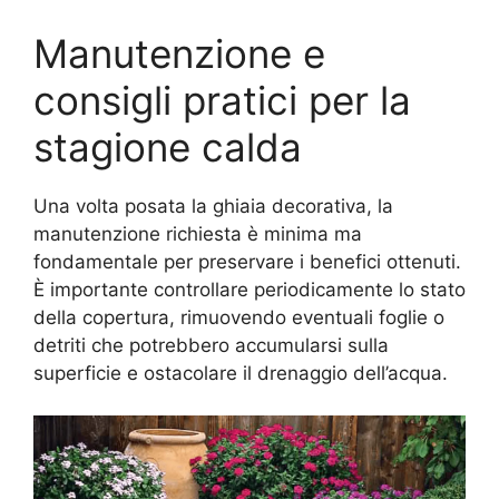
Manutenzione e
consigli pratici per la
stagione calda
Una volta posata la ghiaia decorativa, la
manutenzione richiesta è minima ma
fondamentale per preservare i benefici ottenuti.
È importante controllare periodicamente lo stato
della copertura, rimuovendo eventuali foglie o
detriti che potrebbero accumularsi sulla
superficie e ostacolare il drenaggio dell’acqua.