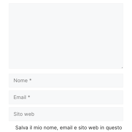
Commento
Nome
Email
Sito
web
Salva il mio nome, email e sito web in questo