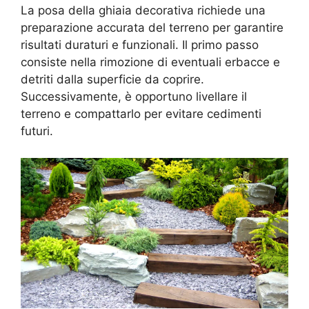
La posa della ghiaia decorativa richiede una
preparazione accurata del terreno per garantire
risultati duraturi e funzionali. Il primo passo
consiste nella rimozione di eventuali erbacce e
detriti dalla superficie da coprire.
Successivamente, è opportuno livellare il
terreno e compattarlo per evitare cedimenti
futuri.