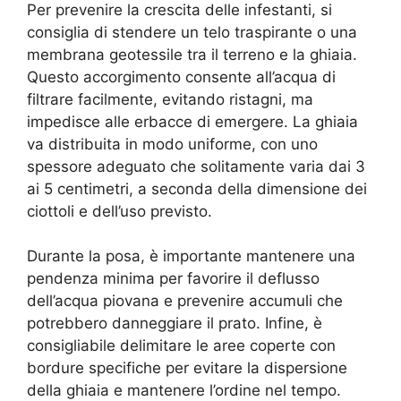
Per prevenire la crescita delle infestanti, si
consiglia di stendere un telo traspirante o una
membrana geotessile tra il terreno e la ghiaia.
Questo accorgimento consente all’acqua di
filtrare facilmente, evitando ristagni, ma
impedisce alle erbacce di emergere. La ghiaia
va distribuita in modo uniforme, con uno
spessore adeguato che solitamente varia dai 3
ai 5 centimetri, a seconda della dimensione dei
ciottoli e dell’uso previsto.
Durante la posa, è importante mantenere una
pendenza minima per favorire il deflusso
dell’acqua piovana e prevenire accumuli che
potrebbero danneggiare il prato. Infine, è
consigliabile delimitare le aree coperte con
bordure specifiche per evitare la dispersione
della ghiaia e mantenere l’ordine nel tempo.