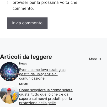
browser per la prossima volta che
commento.
Articoli da leggere
More
News
Eventi come leva strategica
gestiti da un’agenzia di
comunicazione
Salute
Come scegliere la crema solare
giusta: tutto quello che c’è da
sapere sui nuovi prodotti per la
protezione della pelle