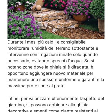
Durante i mesi più caldi, è consigliabile
monitorare l’umidità del terreno sottostante e
intervenire con irrigazioni mirate solo quando
necessario, evitando sprechi d’acqua. Se si
notano zone dove la ghiaia si è diradata, è
opportuno aggiungere nuovo materiale per
mantenere uno spessore uniforme e garantire la
massima protezione al prato.
Infine, per valorizzare ulteriormente l’aspetto del
giardino, si possono abbinare alla ghiaia
decorativa elementi come piante resistenti al