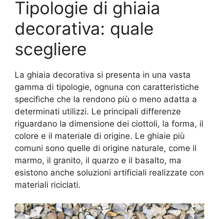
Tipologie di ghiaia
decorativa: quale
scegliere
La ghiaia decorativa si presenta in una vasta
gamma di tipologie, ognuna con caratteristiche
specifiche che la rendono più o meno adatta a
determinati utilizzi. Le principali differenze
riguardano la dimensione dei ciottoli, la forma, il
colore e il materiale di origine. Le ghiaie più
comuni sono quelle di origine naturale, come il
marmo, il granito, il quarzo e il basalto, ma
esistono anche soluzioni artificiali realizzate con
materiali riciclati.