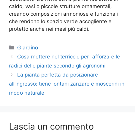
caldo, vasi o piccole strutture ornamentali,
creando composizioni armoniose e funzionali
che rendono lo spazio verde accogliente e
protetto anche nei mesi più caldi.
Categorie
Giardino
Cosa mettere nel terriccio per rafforzare le
radici delle piante secondo gli agronomi
La pianta perfetta da posizionare
all’ingresso: tiene lontani zanzare e moscerini in
modo naturale
Lascia un commento