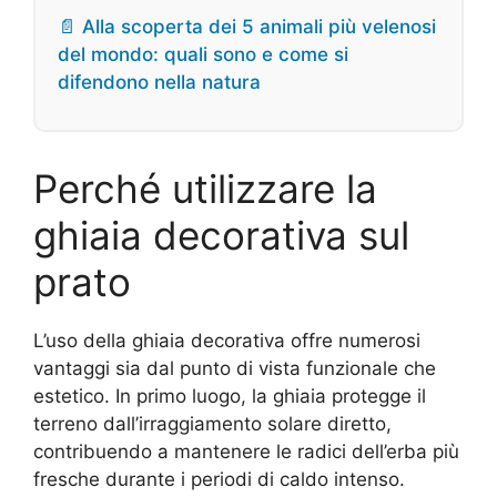
📄 Alla scoperta dei 5 animali più velenosi
del mondo: quali sono e come si
difendono nella natura
Perché utilizzare la
ghiaia decorativa sul
prato
L’uso della ghiaia decorativa offre numerosi
vantaggi sia dal punto di vista funzionale che
estetico. In primo luogo, la ghiaia protegge il
terreno dall’irraggiamento solare diretto,
contribuendo a mantenere le radici dell’erba più
fresche durante i periodi di caldo intenso.