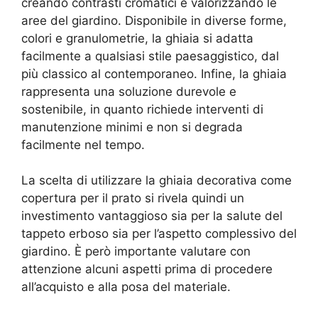
creando contrasti cromatici e valorizzando le
aree del giardino. Disponibile in diverse forme,
colori e granulometrie, la ghiaia si adatta
facilmente a qualsiasi stile paesaggistico, dal
più classico al contemporaneo. Infine, la ghiaia
rappresenta una soluzione durevole e
sostenibile, in quanto richiede interventi di
manutenzione minimi e non si degrada
facilmente nel tempo.
La scelta di utilizzare la ghiaia decorativa come
copertura per il prato si rivela quindi un
investimento vantaggioso sia per la salute del
tappeto erboso sia per l’aspetto complessivo del
giardino. È però importante valutare con
attenzione alcuni aspetti prima di procedere
all’acquisto e alla posa del materiale.