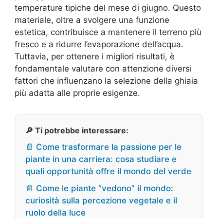
temperature tipiche del mese di giugno. Questo
materiale, oltre a svolgere una funzione
estetica, contribuisce a mantenere il terreno più
fresco e a ridurre l’evaporazione dell’acqua.
Tuttavia, per ottenere i migliori risultati, è
fondamentale valutare con attenzione diversi
fattori che influenzano la selezione della ghiaia
più adatta alle proprie esigenze.
🔎 Ti potrebbe interessare:
📄 Come trasformare la passione per le
piante in una carriera: cosa studiare e
quali opportunità offre il mondo del verde
📄 Come le piante “vedono” il mondo:
curiosità sulla percezione vegetale e il
ruolo della luce