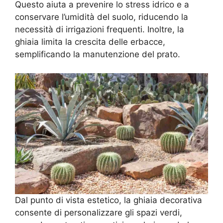
Questo aiuta a prevenire lo stress idrico e a
conservare l’umidità del suolo, riducendo la
necessità di irrigazioni frequenti. Inoltre, la
ghiaia limita la crescita delle erbacce,
semplificando la manutenzione del prato.
Dal punto di vista estetico, la ghiaia decorativa
consente di personalizzare gli spazi verdi,