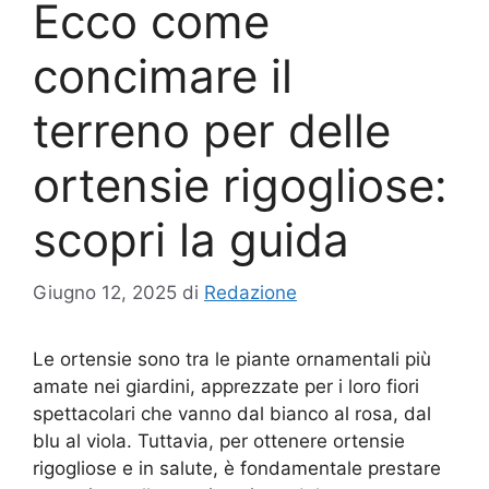
Ecco come
concimare il
terreno per delle
ortensie rigogliose:
scopri la guida
Giugno 12, 2025
di
Redazione
Le ortensie sono tra le piante ornamentali più
amate nei giardini, apprezzate per i loro fiori
spettacolari che vanno dal bianco al rosa, dal
blu al viola. Tuttavia, per ottenere ortensie
rigogliose e in salute, è fondamentale prestare