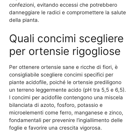
confezioni, evitando eccessi che potrebbero
danneggiare le radici e compromettere la salute
della pianta.
Quali concimi scegliere
per ortensie rigogliose
Per ottenere ortensie sane e ricche di fiori, è
consigliabile scegliere concimi specifici per
piante acidofile, poiché le ortensie prediligono
un terreno leggermente acido (pH tra 5,5 e 6,5).
I concimi per acidofile contengono una miscela
bilanciata di azoto, fosforo, potassio e
microelementi come ferro, manganese e zinco,
fondamentali per prevenire l’ingiallimento delle
foglie e favorire una crescita vigorosa.