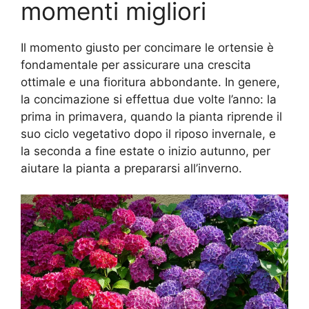
momenti migliori
Il momento giusto per concimare le ortensie è
fondamentale per assicurare una crescita
ottimale e una fioritura abbondante. In genere,
la concimazione si effettua due volte l’anno: la
prima in primavera, quando la pianta riprende il
suo ciclo vegetativo dopo il riposo invernale, e
la seconda a fine estate o inizio autunno, per
aiutare la pianta a prepararsi all’inverno.