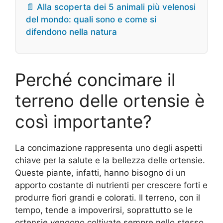
📄 Alla scoperta dei 5 animali più velenosi
del mondo: quali sono e come si
difendono nella natura
Perché concimare il
terreno delle ortensie è
così importante?
La concimazione rappresenta uno degli aspetti
chiave per la salute e la bellezza delle ortensie.
Queste piante, infatti, hanno bisogno di un
apporto costante di nutrienti per crescere forti e
produrre fiori grandi e colorati. Il terreno, con il
tempo, tende a impoverirsi, soprattutto se le
ortensie vengono coltivate sempre nello stesso