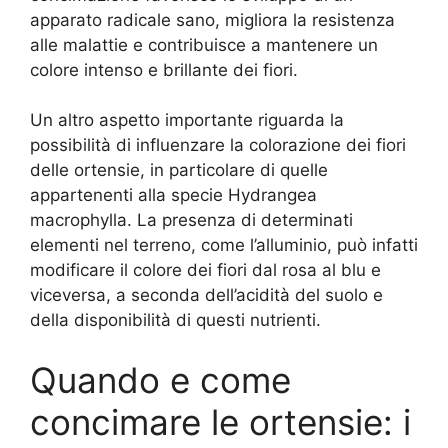
apparato radicale sano, migliora la resistenza
alle malattie e contribuisce a mantenere un
colore intenso e brillante dei fiori.
Un altro aspetto importante riguarda la
possibilità di influenzare la colorazione dei fiori
delle ortensie, in particolare di quelle
appartenenti alla specie Hydrangea
macrophylla. La presenza di determinati
elementi nel terreno, come l’alluminio, può infatti
modificare il colore dei fiori dal rosa al blu e
viceversa, a seconda dell’acidità del suolo e
della disponibilità di questi nutrienti.
Quando e come
concimare le ortensie: i