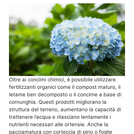
Oltre ai concimi chimici, è possibile utilizzare
fertilizzanti organici come il compost maturo, il
letame ben decomposto o il concime a base di
cornunghia. Questi prodotti migliorano la
struttura del terreno, aumentano la capacità di
trattenere l’acqua e rilasciano lentamente i
nutrienti necessari alle ortensie. Anche la
pacciamatura con corteccia di pino o foglie