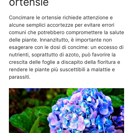
ortensie
Concimare le ortensie richiede attenzione e
alcune semplici accortezze per evitare errori
comuni che potrebbero compromettere la salute
delle piante. Innanzitutto, è importante non
esagerare con le dosi di concime: un eccesso di
nutrienti, soprattutto di azoto, può favorire la
crescita delle foglie a discapito della fioritura e
rendere le piante più suscettibili a malattie e
parassiti.