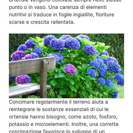
punto o in vaso. Una carenza di elementi
nutritivi si traduce in foglie ingiallite, fioriture
scarse e crescita rallentata.
Concimare regolarmente il terreno aiuta a
reintegrare le sostanze essenziali di cui le
ortensie hanno bisogno, come azoto, fosforo,
potassio e microelementi. Inoltre, una corretta
concimazione favorisce lo sviluppo di un