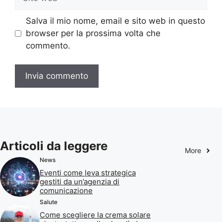
web
Salva il mio nome, email e sito web in questo
browser per la prossima volta che
commento.
Articoli da leggere
More
News
Eventi come leva strategica
gestiti da un’agenzia di
comunicazione
Salute
Come scegliere la crema solare