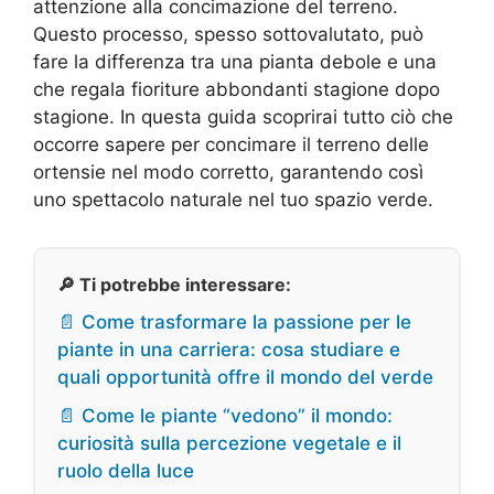
attenzione alla concimazione del terreno.
Questo processo, spesso sottovalutato, può
fare la differenza tra una pianta debole e una
che regala fioriture abbondanti stagione dopo
stagione. In questa guida scoprirai tutto ciò che
occorre sapere per concimare il terreno delle
ortensie nel modo corretto, garantendo così
uno spettacolo naturale nel tuo spazio verde.
🔎 Ti potrebbe interessare:
📄 Come trasformare la passione per le
piante in una carriera: cosa studiare e
quali opportunità offre il mondo del verde
📄 Come le piante “vedono” il mondo:
curiosità sulla percezione vegetale e il
ruolo della luce