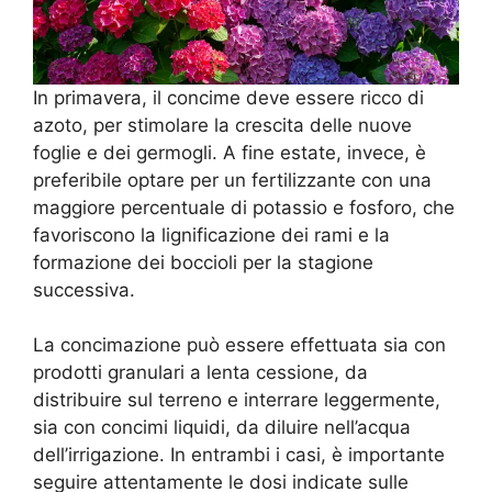
In primavera, il concime deve essere ricco di
azoto, per stimolare la crescita delle nuove
foglie e dei germogli. A fine estate, invece, è
preferibile optare per un fertilizzante con una
maggiore percentuale di potassio e fosforo, che
favoriscono la lignificazione dei rami e la
formazione dei boccioli per la stagione
successiva.
La concimazione può essere effettuata sia con
prodotti granulari a lenta cessione, da
distribuire sul terreno e interrare leggermente,
sia con concimi liquidi, da diluire nell’acqua
dell’irrigazione. In entrambi i casi, è importante
seguire attentamente le dosi indicate sulle