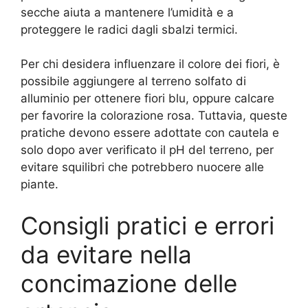
secche aiuta a mantenere l’umidità e a
proteggere le radici dagli sbalzi termici.
Per chi desidera influenzare il colore dei fiori, è
possibile aggiungere al terreno solfato di
alluminio per ottenere fiori blu, oppure calcare
per favorire la colorazione rosa. Tuttavia, queste
pratiche devono essere adottate con cautela e
solo dopo aver verificato il pH del terreno, per
evitare squilibri che potrebbero nuocere alle
piante.
Consigli pratici e errori
da evitare nella
concimazione delle