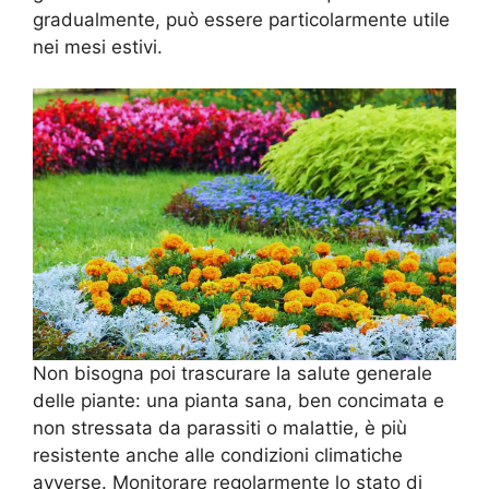
gradualmente, può essere particolarmente utile
nei mesi estivi.
Non bisogna poi trascurare la salute generale
delle piante: una pianta sana, ben concimata e
non stressata da parassiti o malattie, è più
resistente anche alle condizioni climatiche
avverse. Monitorare regolarmente lo stato di