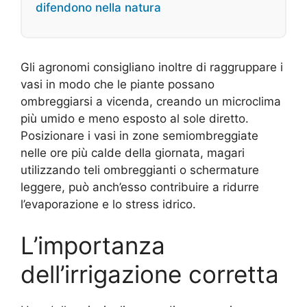
difendono nella natura
Gli agronomi consigliano inoltre di raggruppare i
vasi in modo che le piante possano
ombreggiarsi a vicenda, creando un microclima
più umido e meno esposto al sole diretto.
Posizionare i vasi in zone semiombreggiate
nelle ore più calde della giornata, magari
utilizzando teli ombreggianti o schermature
leggere, può anch’esso contribuire a ridurre
l’evaporazione e lo stress idrico.
L’importanza
dell’irrigazione corretta