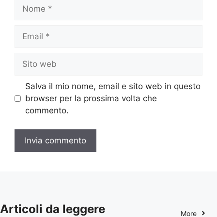
Nome
Email
Sito
web
Salva il mio nome, email e sito web in questo
browser per la prossima volta che
commento.
Articoli da leggere
More