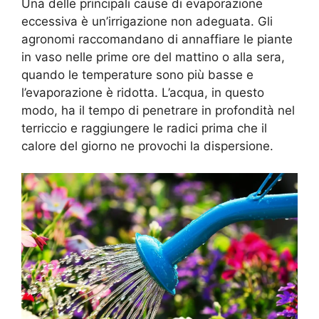
Una delle principali cause di evaporazione
eccessiva è un’irrigazione non adeguata. Gli
agronomi raccomandano di annaffiare le piante
in vaso nelle prime ore del mattino o alla sera,
quando le temperature sono più basse e
l’evaporazione è ridotta. L’acqua, in questo
modo, ha il tempo di penetrare in profondità nel
terriccio e raggiungere le radici prima che il
calore del giorno ne provochi la dispersione.