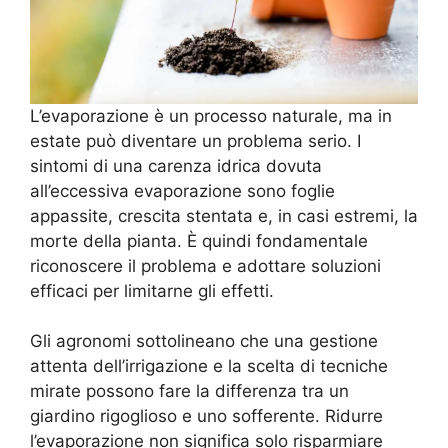
L’evaporazione è un processo naturale, ma in
estate può diventare un problema serio. I
sintomi di una carenza idrica dovuta
all’eccessiva evaporazione sono foglie
appassite, crescita stentata e, in casi estremi, la
morte della pianta. È quindi fondamentale
riconoscere il problema e adottare soluzioni
efficaci per limitarne gli effetti.
Gli agronomi sottolineano che una gestione
attenta dell’irrigazione e la scelta di tecniche
mirate possono fare la differenza tra un
giardino rigoglioso e uno sofferente. Ridurre
l’evaporazione non significa solo risparmiare