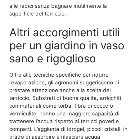
alle radici senza bagnare inutilmente la
superficie del terriccio.
Altri accorgimenti utili
per un giardino in vaso
sano e rigoglioso
Oltre alle tecniche specifiche per ridurre
l’evaporazione, gli agronomi suggeriscono di
prestare attenzione anche alla scelta del
terriccio. Substrati di buona qualità, arricchiti
con materiali come torba, fibra di cocco o
vermiculite, hanno una maggiore capacità di
trattenere l’acqua rispetto ai terricci poveri e
compatti. L’aggiunta di idrogel, piccoli cristalli in
grado di assorbire e rilasciare acqua