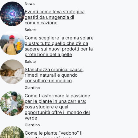
News
Eventi come leva strategica
gestiti da un’agenzia di
comunicazione
Salute
Come scegliere la crema solare
giusta: tutto quello che c’è da
sapere sui nuovi prodotti per la
protezione della pelle
Salute
Stanchezza cronica: cause,
rimedi naturali e quando
consultare un medico
Giardino
Come trasformare la passione
per le piante in una carriera:
cosa studiare e quali
opportunità offre il mondo del
verde
Giardino
Come le piante “vedono” il