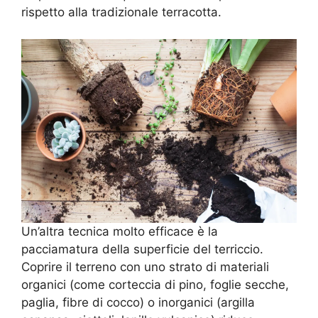
rispetto alla tradizionale terracotta.
Un’altra tecnica molto efficace è la
pacciamatura della superficie del terriccio.
Coprire il terreno con uno strato di materiali
organici (come corteccia di pino, foglie secche,
paglia, fibre di cocco) o inorganici (argilla