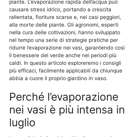
piante. L’evaporazione rapida dell’acqua può
causare stress idrico, portando a crescita
rallentata, fioriture scarse e, nei casi peggiori,
alla morte delle piante. Gli agronomi, esperti
nella cura delle coltivazioni, hanno sviluppato
nel tempo una serie di strategie pratiche per
ridurre l’evaporazione nei vasi, garantendo così
il benessere del verde anche nei periodi più
caldi. In questo articolo esploreremo i consigli
più efficaci, facilmente applicabili da chiunque
abbia a cuore il proprio giardino in vaso.
Perché l’evaporazione
nei vasi è più intensa in
luglio