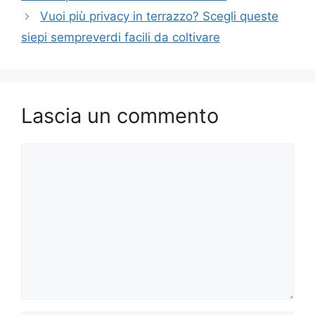
Vuoi più privacy in terrazzo? Scegli queste
siepi sempreverdi facili da coltivare
Lascia un commento
Commento