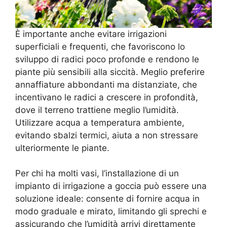
È importante anche evitare irrigazioni
superficiali e frequenti, che favoriscono lo
sviluppo di radici poco profonde e rendono le
piante più sensibili alla siccità. Meglio preferire
annaffiature abbondanti ma distanziate, che
incentivano le radici a crescere in profondità,
dove il terreno trattiene meglio l’umidità.
Utilizzare acqua a temperatura ambiente,
evitando sbalzi termici, aiuta a non stressare
ulteriormente le piante.
Per chi ha molti vasi, l’installazione di un
impianto di irrigazione a goccia può essere una
soluzione ideale: consente di fornire acqua in
modo graduale e mirato, limitando gli sprechi e
assicurando che l’umidità arrivi direttamente