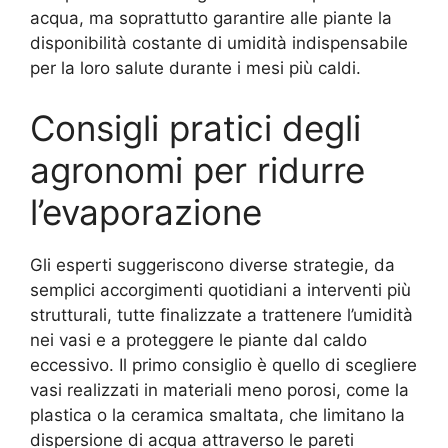
acqua, ma soprattutto garantire alle piante la
disponibilità costante di umidità indispensabile
per la loro salute durante i mesi più caldi.
Consigli pratici degli
agronomi per ridurre
l’evaporazione
Gli esperti suggeriscono diverse strategie, da
semplici accorgimenti quotidiani a interventi più
strutturali, tutte finalizzate a trattenere l’umidità
nei vasi e a proteggere le piante dal caldo
eccessivo. Il primo consiglio è quello di scegliere
vasi realizzati in materiali meno porosi, come la
plastica o la ceramica smaltata, che limitano la
dispersione di acqua attraverso le pareti