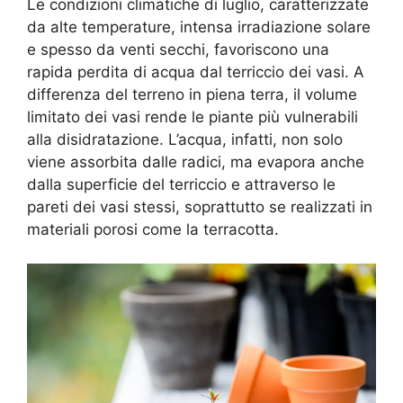
Le condizioni climatiche di luglio, caratterizzate
da alte temperature, intensa irradiazione solare
e spesso da venti secchi, favoriscono una
rapida perdita di acqua dal terriccio dei vasi. A
differenza del terreno in piena terra, il volume
limitato dei vasi rende le piante più vulnerabili
alla disidratazione. L’acqua, infatti, non solo
viene assorbita dalle radici, ma evapora anche
dalla superficie del terriccio e attraverso le
pareti dei vasi stessi, soprattutto se realizzati in
materiali porosi come la terracotta.