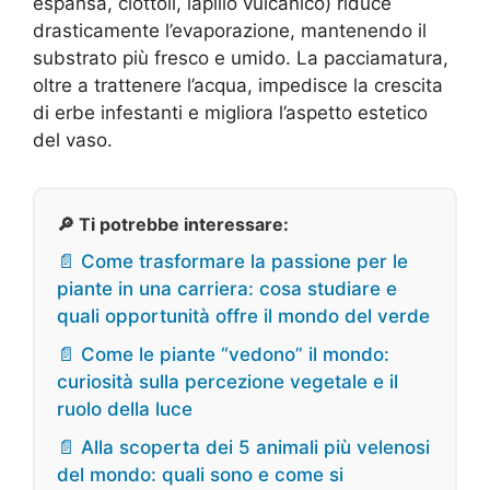
espansa, ciottoli, lapillo vulcanico) riduce
drasticamente l’evaporazione, mantenendo il
substrato più fresco e umido. La pacciamatura,
oltre a trattenere l’acqua, impedisce la crescita
di erbe infestanti e migliora l’aspetto estetico
del vaso.
🔎 Ti potrebbe interessare:
📄 Come trasformare la passione per le
piante in una carriera: cosa studiare e
quali opportunità offre il mondo del verde
📄 Come le piante “vedono” il mondo:
curiosità sulla percezione vegetale e il
ruolo della luce
📄 Alla scoperta dei 5 animali più velenosi
del mondo: quali sono e come si