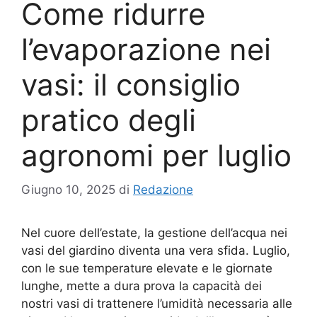
Come ridurre
l’evaporazione nei
vasi: il consiglio
pratico degli
agronomi per luglio
Giugno 10, 2025
di
Redazione
Nel cuore dell’estate, la gestione dell’acqua nei
vasi del giardino diventa una vera sfida. Luglio,
con le sue temperature elevate e le giornate
lunghe, mette a dura prova la capacità dei
nostri vasi di trattenere l’umidità necessaria alle