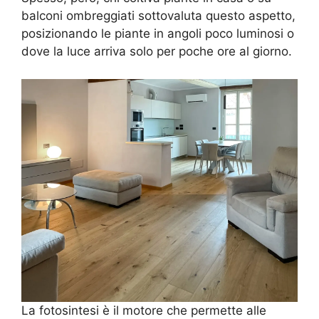
balconi ombreggiati sottovaluta questo aspetto,
posizionando le piante in angoli poco luminosi o
dove la luce arriva solo per poche ore al giorno.
La fotosintesi è il motore che permette alle