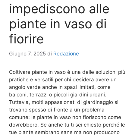
impediscono alle
piante in vaso di
fiorire
Giugno 7, 2025
di
Redazione
Coltivare piante in vaso è una delle soluzioni più
pratiche e versatili per chi desidera avere un
angolo verde anche in spazi limitati, come
balconi, terrazzi o piccoli giardini urbani.
Tuttavia, molti appassionati di giardinaggio si
trovano spesso di fronte a un problema
comune: le piante in vaso non fioriscono come
dovrebbero. Se anche tu ti sei chiesto perché le
tue piante sembrano sane ma non producono