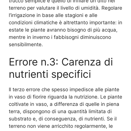
trucco semplice è quello di infilare un dito nel
terreno per valutare il livello di umidità. Regolare
l’irrigazione in base alle stagioni e alle
condizioni climatiche è altrettanto importante: in
estate le piante avranno bisogno di più acqua,
mentre in inverno i fabbisogni diminuiscono
sensibilmente.
Errore n.3: Carenza di
nutrienti specifici
Il terzo errore che spesso impedisce alle piante
in vaso di fiorire riguarda la nutrizione. Le piante
coltivate in vaso, a differenza di quelle in piena
terra, dispongono di una quantità limitata di
substrato e, di conseguenza, di nutrienti. Se il
terreno non viene arricchito regolarmente, le