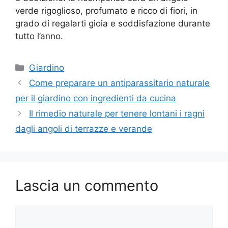
verde rigoglioso, profumato e ricco di fiori, in
grado di regalarti gioia e soddisfazione durante
tutto l’anno.
Categorie
Giardino
Come preparare un antiparassitario naturale
per il giardino con ingredienti da cucina
Il rimedio naturale per tenere lontani i ragni
dagli angoli di terrazze e verande
Lascia un commento
Commento