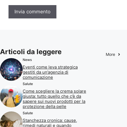
Articoli da leggere
More
News
Eventi come leva strategica
gestiti da un’agenzia di
comunicazione
Salute
Come scegliere la crema solare
giusta: tutto quello che c’è da
sapere sui nuovi prodotti per la
protezione della pelle
Salute
Stanchezza cronica: cause,
rimedi naturali e quando