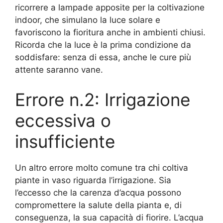
ricorrere a lampade apposite per la coltivazione
indoor, che simulano la luce solare e
favoriscono la fioritura anche in ambienti chiusi.
Ricorda che la luce è la prima condizione da
soddisfare: senza di essa, anche le cure più
attente saranno vane.
Errore n.2: Irrigazione
eccessiva o
insufficiente
Un altro errore molto comune tra chi coltiva
piante in vaso riguarda l’irrigazione. Sia
l’eccesso che la carenza d’acqua possono
compromettere la salute della pianta e, di
conseguenza, la sua capacità di fiorire. L’acqua