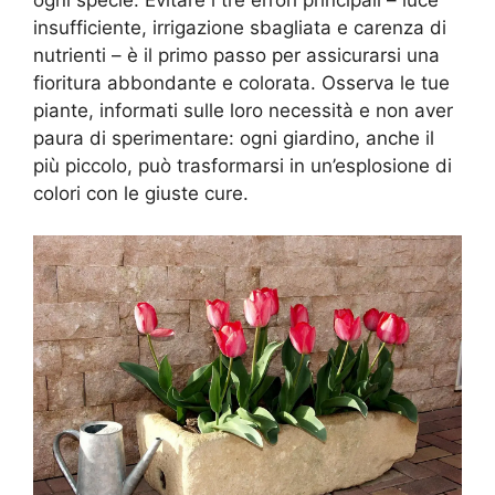
insufficiente, irrigazione sbagliata e carenza di
nutrienti – è il primo passo per assicurarsi una
fioritura abbondante e colorata. Osserva le tue
piante, informati sulle loro necessità e non aver
paura di sperimentare: ogni giardino, anche il
più piccolo, può trasformarsi in un’esplosione di
colori con le giuste cure.