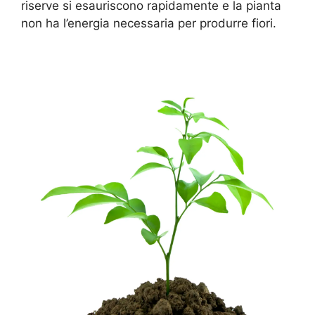
riserve si esauriscono rapidamente e la pianta
non ha l’energia necessaria per produrre fiori.