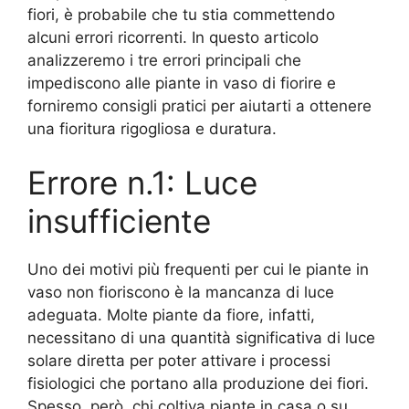
fiori, è probabile che tu stia commettendo
alcuni errori ricorrenti. In questo articolo
analizzeremo i tre errori principali che
impediscono alle piante in vaso di fiorire e
forniremo consigli pratici per aiutarti a ottenere
una fioritura rigogliosa e duratura.
Errore n.1: Luce
insufficiente
Uno dei motivi più frequenti per cui le piante in
vaso non fioriscono è la mancanza di luce
adeguata. Molte piante da fiore, infatti,
necessitano di una quantità significativa di luce
solare diretta per poter attivare i processi
fisiologici che portano alla produzione dei fiori.
Spesso, però, chi coltiva piante in casa o su