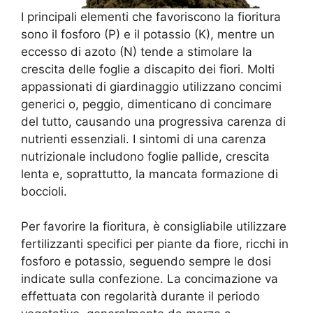
I principali elementi che favoriscono la fioritura
sono il fosforo (P) e il potassio (K), mentre un
eccesso di azoto (N) tende a stimolare la
crescita delle foglie a discapito dei fiori. Molti
appassionati di giardinaggio utilizzano concimi
generici o, peggio, dimenticano di concimare
del tutto, causando una progressiva carenza di
nutrienti essenziali. I sintomi di una carenza
nutrizionale includono foglie pallide, crescita
lenta e, soprattutto, la mancata formazione di
boccioli.
Per favorire la fioritura, è consigliabile utilizzare
fertilizzanti specifici per piante da fiore, ricchi in
fosforo e potassio, seguendo sempre le dosi
indicate sulla confezione. La concimazione va
effettuata con regolarità durante il periodo