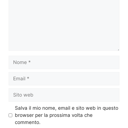
Nome
Email
Sito
web
Salva il mio nome, email e sito web in questo
browser per la prossima volta che
commento.