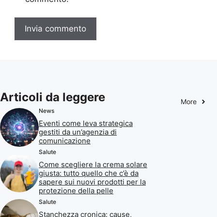
Articoli da leggere
More
News
Eventi come leva strategica
gestiti da un’agenzia di
comunicazione
Salute
Come scegliere la crema solare
giusta: tutto quello che c’è da
sapere sui nuovi prodotti per la
protezione della pelle
Salute
Stanchezza cronica: cause,