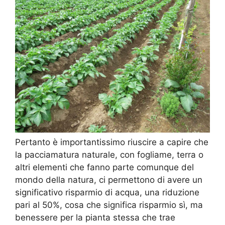
Pertanto è importantissimo riuscire a capire che
la pacciamatura naturale, con fogliame, terra o
altri elementi che fanno parte comunque del
mondo della natura, ci permettono di avere un
significativo risparmio di acqua, una riduzione
pari al 50%, cosa che significa risparmio sì, ma
benessere per la pianta stessa che trae