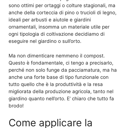
sono ottimi per ortaggi o colture stagionali, ma
anche della corteccia di pino o trucioli di legno,
ideali per arbusti e aiutole e giardini
ornamentali, insomma un materiale utile per
ogni tipologia di coltivazione decidiamo di
eseguire nel giardino o sull’orto.
Ma non dimenticare nemmeno il compost.
Questo è fondamentale, ci tengo a precisarlo,
perché non solo funge da pacciamatura, ma ha
anche una forte base di tipo funzionale con
tutto quello che è la produttività e la resa
migliorata della produzione agricola, tanto nel
giardino quanto nell’orto. E’ chiaro che tutto fa
brodo!
Come applicare la