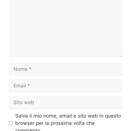
Nome
Email
Sito
web
Salva il mio nome, email e sito web in questo
browser per la prossima volta che
commento.