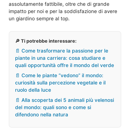
assolutamente fattibile, oltre che di grande
impatto per noi e per la soddisfazione di avere
un giardino sempre al top.
🔎 Ti potrebbe interessare:
📄 Come trasformare la passione per le
piante in una carriera: cosa studiare e
quali opportunità offre il mondo del verde
📄 Come le piante “vedono” il mondo:
curiosità sulla percezione vegetale e il
ruolo della luce
📄 Alla scoperta dei 5 animali più velenosi
del mondo: quali sono e come si
difendono nella natura