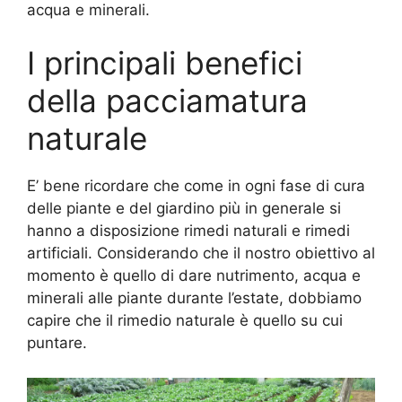
acqua e minerali.
I principali benefici
della pacciamatura
naturale
E’ bene ricordare che come in ogni fase di cura
delle piante e del giardino più in generale si
hanno a disposizione rimedi naturali e rimedi
artificiali. Considerando che il nostro obiettivo al
momento è quello di dare nutrimento, acqua e
minerali alle piante durante l’estate, dobbiamo
capire che il rimedio naturale è quello su cui
puntare.