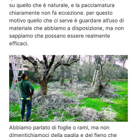
su quello che è naturale, e la pacciamatura
chiaramente non fa eccezione. per questo
motivo quello che ci serve è guardare all’uso di
materiale che abbiamo a disposizione, ma non
sappiamo che possano essere realmente
efficaci.
Abbiamo parlato di foglie o rami, ma non
dimentichiamoci della paglia e del fieno che