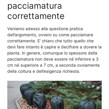
pacciamatura
correttamente
Veniamo adesso alla questione pratica
dell’argomento, ovvero su come pacciamare
correttamente. E’ chiaro che tutto quello che
devi fare intanto è capire e decifrare a dovere la
pianta. In genere, comunque lo spessore della
pacciamatura non deve essere né inferiore a 3
cm né superiore a 7 cm, a seconda ovviamente
della coltura e dell’esigenza richiesta.