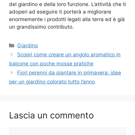
del giardino e della loro funzione. L’attività che ti
adoperi ad eseguire ti porterà a migliorare
enormemente i prodotti legati alla terra ed è già
un grandissimo contributo.
Categorie
Giardino
Scopri come creare un angolo aromatico in
balcone con poche mosse pratiche
Fiori perenni da piantare in primavera: idee
per un giardino colorato tutto l’anno
Lascia un commento
Commento