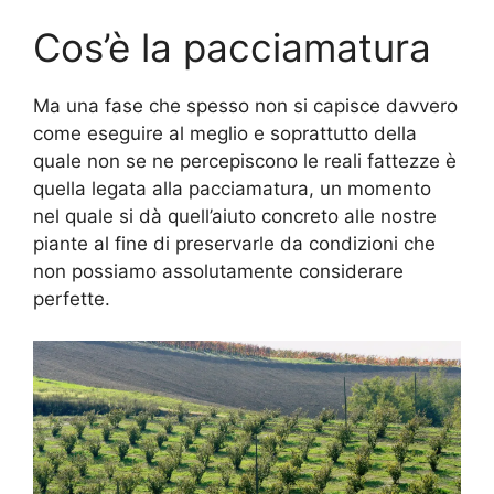
Cos’è la pacciamatura
Ma una fase che spesso non si capisce davvero
come eseguire al meglio e soprattutto della
quale non se ne percepiscono le reali fattezze è
quella legata alla pacciamatura, un momento
nel quale si dà quell’aiuto concreto alle nostre
piante al fine di preservarle da condizioni che
non possiamo assolutamente considerare
perfette.