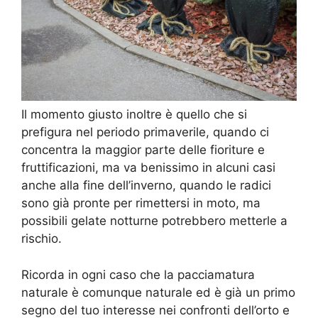
Il momento giusto inoltre è quello che si
prefigura nel periodo primaverile, quando ci
concentra la maggior parte delle fioriture e
fruttificazioni, ma va benissimo in alcuni casi
anche alla fine dell’inverno, quando le radici
sono già pronte per rimettersi in moto, ma
possibili gelate notturne potrebbero metterle a
rischio.
Ricorda in ogni caso che la pacciamatura
naturale è comunque naturale ed è già un primo
segno del tuo interesse nei confronti dell’orto e