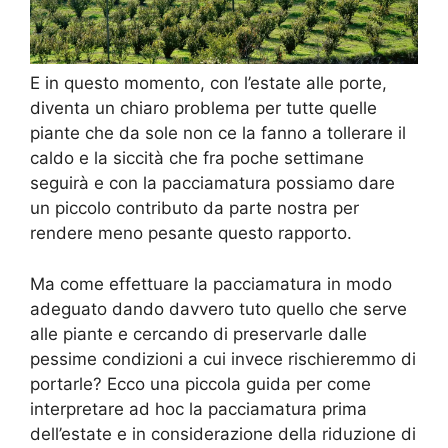
E in questo momento, con l’estate alle porte,
diventa un chiaro problema per tutte quelle
piante che da sole non ce la fanno a tollerare il
caldo e la siccità che fra poche settimane
seguirà e con la pacciamatura possiamo dare
un piccolo contributo da parte nostra per
rendere meno pesante questo rapporto.
Ma come effettuare la pacciamatura in modo
adeguato dando davvero tuto quello che serve
alle piante e cercando di preservarle dalle
pessime condizioni a cui invece rischieremmo di
portarle? Ecco una piccola guida per come
interpretare ad hoc la pacciamatura prima
dell’estate e in considerazione della riduzione di