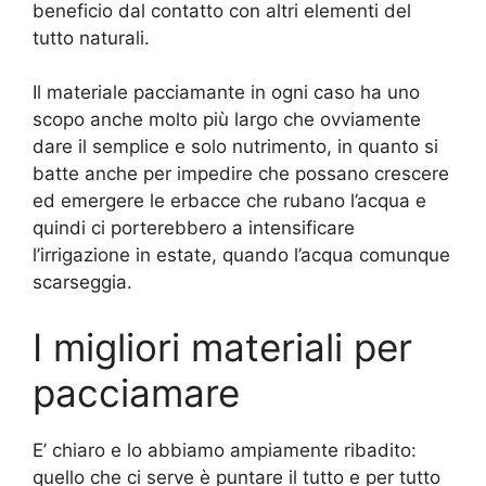
beneficio dal contatto con altri elementi del
tutto naturali.
Il materiale pacciamante in ogni caso ha uno
scopo anche molto più largo che ovviamente
dare il semplice e solo nutrimento, in quanto si
batte anche per impedire che possano crescere
ed emergere le erbacce che rubano l’acqua e
quindi ci porterebbero a intensificare
l’irrigazione in estate, quando l’acqua comunque
scarseggia.
I migliori materiali per
pacciamare
E’ chiaro e lo abbiamo ampiamente ribadito:
quello che ci serve è puntare il tutto e per tutto