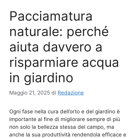
Pacciamatura
naturale: perché
aiuta davvero a
risparmiare acqua
in giardino
Maggio 21, 2025
di
Redazione
Ogni fase nella cura dell’orto e del giardino è
importante al fine di migliorare sempre di più
non solo la bellezza stessa del campo, ma
anche la sua produttività rendendola efficace e