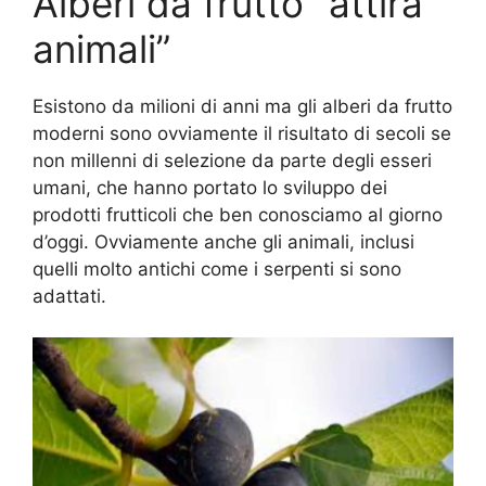
Alberi da frutto “attira
animali”
Esistono da milioni di anni ma gli alberi da frutto
moderni sono ovviamente il risultato di secoli se
non millenni di selezione da parte degli esseri
umani, che hanno portato lo sviluppo dei
prodotti frutticoli che ben conosciamo al giorno
d’oggi. Ovviamente anche gli animali, inclusi
quelli molto antichi come i serpenti si sono
adattati.