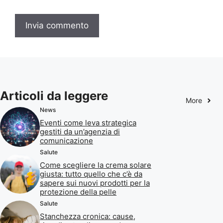
Articoli da leggere
More
News
Eventi come leva strategica
gestiti da un’agenzia di
comunicazione
Salute
Come scegliere la crema solare
giusta: tutto quello che c’è da
sapere sui nuovi prodotti per la
protezione della pelle
Salute
Stanchezza cronica: cause,