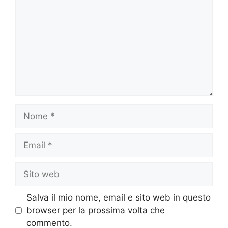
Nome
Email
Sito
web
Salva il mio nome, email e sito web in questo
browser per la prossima volta che
commento.