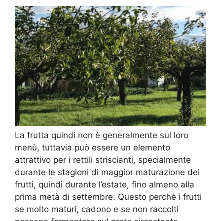
La frutta quindi non è generalmente sul loro
menù, tuttavia può essere un elemento
attrattivo per i rettili striscianti, specialmente
durante le stagioni di maggior maturazione dei
frutti, quindi durante l’estate, fino almeno alla
prima metà di settembre. Questo perchè i frutti
se molto maturi, cadono e se non raccolti