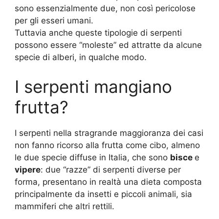
sono essenzialmente due, non così pericolose
per gli esseri umani.
Tuttavia anche queste tipologie di serpenti
possono essere “moleste” ed attratte da alcune
specie di alberi, in qualche modo.
I serpenti mangiano
frutta?
I serpenti nella stragrande maggioranza dei casi
non fanno ricorso alla frutta come cibo, almeno
le due specie diffuse in Italia, che sono
bisce
e
vipere
: due “razze” di serpenti diverse per
forma, presentano in realtà una dieta composta
principalmente da insetti e piccoli animali, sia
mammiferi che altri rettili.