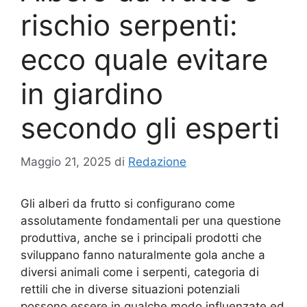
rischio serpenti:
ecco quale evitare
in giardino
secondo gli esperti
Maggio 21, 2025
di
Redazione
Gli alberi da frutto si configurano come
assolutamente fondamentali per una questione
produttiva, anche se i principali prodotti che
sviluppano fanno naturalmente gola anche a
diversi animali come i serpenti, categoria di
rettili che in diverse situazioni potenziali
possono essere in qualche modo influenzate ed