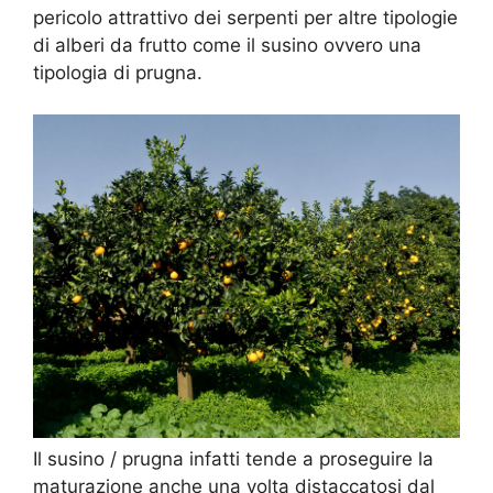
pericolo attrattivo dei serpenti per altre tipologie
di alberi da frutto come il susino ovvero una
tipologia di prugna.
Il susino / prugna infatti tende a proseguire la
maturazione anche una volta distaccatosi dal