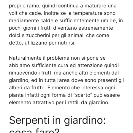
proprio ramo, quindi continua a maturare una
volt che cade. Inoltre se le temperature sono
mediamente calde e sufficientemente umide, in
pochi giorni i frutti diventano estremamente
dolci e zuccherini per gli animali che come
detto, utilizzano per nutrirsi.
Naturalmente il problema non si pone se
abbiamo sufficiente cura ed attenzione quindi
rimuovendo i frutti ma anche altri elementi dal
giardino, ed in tutta l’area dove sono presenti gli
alberi da frutto. Elemento che interessa ogni
pianta infatti ogni forma di “scarto” può essere
elemento attrattivo per i rettili da giardino.
Serpenti in giardino:
cosa fare?