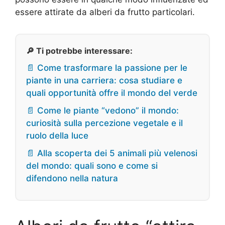
essere attirate da alberi da frutto particolari.
🔎 Ti potrebbe interessare:
📄 Come trasformare la passione per le
piante in una carriera: cosa studiare e
quali opportunità offre il mondo del verde
📄 Come le piante “vedono” il mondo:
curiosità sulla percezione vegetale e il
ruolo della luce
📄 Alla scoperta dei 5 animali più velenosi
del mondo: quali sono e come si
difendono nella natura