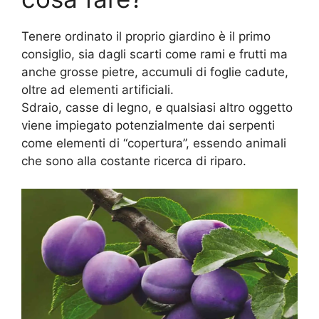
Tenere ordinato il proprio giardino è il primo
consiglio, sia dagli scarti come rami e frutti ma
anche grosse pietre, accumuli di foglie cadute,
oltre ad elementi artificiali.
Sdraio, casse di legno, e qualsiasi altro oggetto
viene impiegato potenzialmente dai serpenti
come elementi di “copertura”, essendo animali
che sono alla costante ricerca di riparo.