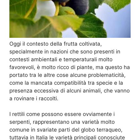
Oggi il contesto della frutta coltivata,
specialmente in nazioni che sono presenti in
contesti ambientali e temperaturali molto
favorevoli, è molto ricco di piante, ma questo ha
portato tra le altre cose alcune problematicità,
come la mancata compatibilità tra specie e la
presenza eccessiva di alcuni animali, che vanno
a rovinare i raccolti.
I rettili come possono essere ovviamente i
serpenti, rappresentano una varietà molto
comune in svariate parti del globo terraqueo,
tuttavia in Italia le varietà principali conosciute