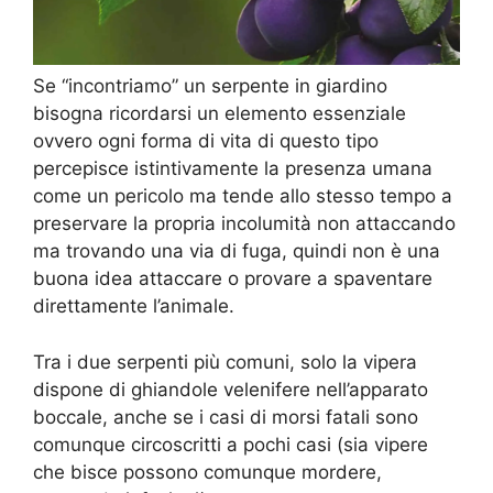
Se “incontriamo” un serpente in giardino
bisogna ricordarsi un elemento essenziale
ovvero ogni forma di vita di questo tipo
percepisce istintivamente la presenza umana
come un pericolo ma tende allo stesso tempo a
preservare la propria incolumità non attaccando
ma trovando una via di fuga, quindi non è una
buona idea attaccare o provare a spaventare
direttamente l’animale.
Tra i due serpenti più comuni, solo la vipera
dispone di ghiandole velenifere nell’apparato
boccale, anche se i casi di morsi fatali sono
comunque circoscritti a pochi casi (sia vipere
che bisce possono comunque mordere,