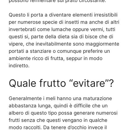
possono fermentare sul prato circostante.
Questo li porta a diventare elementi irresistibili
per numerose specie di insetti ma anche di altri
invertebrati come lumache oppure vermi, tutti
questi si, parte della dieta sia di bisce che di
vipere, che inevitabilmente sono maggiormente
portati a stanziare o comunque preferire un
ambiente ricco di frutta, seppur in modo
indiretto.
Quale frutto “evitare”?
Generalmente i meli hanno una maturazione
abbastanza lunga, quindi è difficile che un
albero di questo tipo possa generare numerosi
frutti senza che questi vengano in qualche
modo raccolti. Da tenere d’occhio invece il