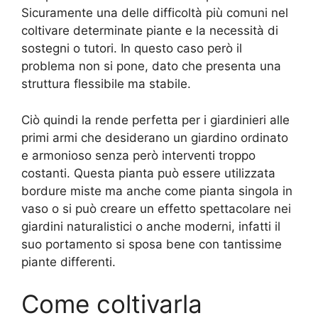
Sicuramente una delle difficoltà più comuni nel
coltivare determinate piante e la necessità di
sostegni o tutori. In questo caso però il
problema non si pone, dato che presenta una
struttura flessibile ma stabile.
Ciò quindi la rende perfetta per i giardinieri alle
primi armi che desiderano un giardino ordinato
e armonioso senza però interventi troppo
costanti. Questa pianta può essere utilizzata
bordure miste ma anche come pianta singola in
vaso o si può creare un effetto spettacolare nei
giardini naturalistici o anche moderni, infatti il
suo portamento si sposa bene con tantissime
piante differenti.
Come coltivarla