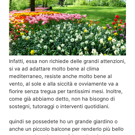
Infatti, essa non richiede delle grandi attenzioni,
si va ad adattare molto bene al clima
mediterraneo, resiste anche molto bene al
vento, al sole e alla siccità e ovviamente va a
fiorire senza tregua per tantissimi mesi. Inoltre,
come già abbiamo detto, non ha bisogno di
sostegni, tutoraggi o interventi quotidiani.
quindi se possedete ho un grande giardino o
anche un piccolo balcone per renderlo più bello