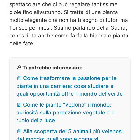
spettacolare che ci può regalare tantissime
gioie fino all’autunno. Si tratta di una pianta
molto elegante che non ha bisogno di tutori ma
fiorisce per mesi. Stiamo parlando della Gaura,
conosciuta anche come farfalla bianca o pianta
delle fate.
🔎 Ti potrebbe interessare:
📄 Come trasformare la passione per le
piante in una carriera: cosa studiare e
quali opportunità offre il mondo del verde
📄 Come le piante “vedono” il mondo:
curiosità sulla percezione vegetale e il
ruolo della luce
📄 Alla scoperta dei 5 animali più velenosi
del mondo: quali sono e come si