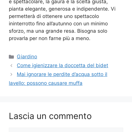
e spettacolare, la gaura è la scelta giusta,
pianta elegante, generosa e indipendente. Vi
permetterà di ottenere uno spettacolo
ininterrotto fino all’autunno con un minimo
sforzo, ma una grande resa. Bisogna solo
provarla per non farne più a meno.
Categorie
Giardino
Come igienizzare la doccetta del bidet
Mai ignorare le perdite d’acqua sotto il
lavello: possono causare muffa
Lascia un commento
Commento