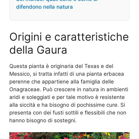
difendono nella natura
Origini e caratteristiche
della Gaura
Questa pianta è originaria del Texas e del
Messico, si tratta infatti di una pianta erbacea
perenne che appartiene alla famiglia delle
Onagraceae. Può crescere in natura in ambienti
aridi e soleggiati e per tale motivo è resistente
alla siccità e ha bisogno di pochissime cure. Si
presenta con dei fusti sottili e flessibili che non
hanno bisogno di sostegni.