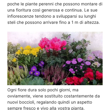
poche le piante perenni che possono montare di
una fioritura così generosa e continua. Le sue
infiorescenze tendono a svilupparsi su lunghi
steli che possono arrivare fino a 1 m di altezza.
Ogni fiore dura solo pochi giorni, ma
ovviamente, viene sostituito costantemente da
nuovi boccioli, regalando quindi un aspetto
sempre fresco e vivo alla vostra pianta.