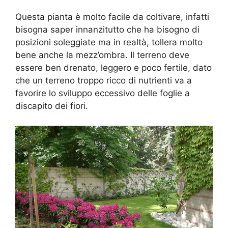
Questa pianta è molto facile da coltivare, infatti
bisogna saper innanzitutto che ha bisogno di
posizioni soleggiate ma in realtà, tollera molto
bene anche la mezz’ombra. Il terreno deve
essere ben drenato, leggero e poco fertile, dato
che un terreno troppo ricco di nutrienti va a
favorire lo sviluppo eccessivo delle foglie a
discapito dei fiori.