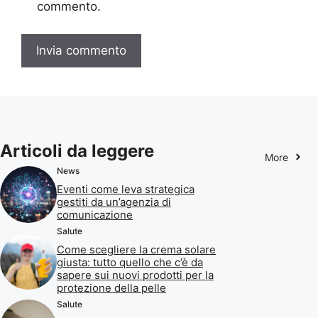
commento.
Articoli da leggere
More
News
Eventi come leva strategica
gestiti da un’agenzia di
comunicazione
Salute
Come scegliere la crema solare
giusta: tutto quello che c’è da
sapere sui nuovi prodotti per la
protezione della pelle
Salute