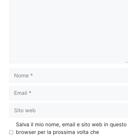
Nome
Email
Sito
web
Salva il mio nome, email e sito web in questo
browser per la prossima volta che