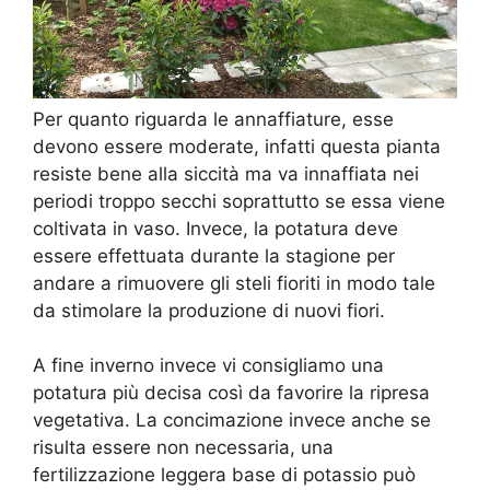
Per quanto riguarda le annaffiature, esse
devono essere moderate, infatti questa pianta
resiste bene alla siccità ma va innaffiata nei
periodi troppo secchi soprattutto se essa viene
coltivata in vaso. Invece, la potatura deve
essere effettuata durante la stagione per
andare a rimuovere gli steli fioriti in modo tale
da stimolare la produzione di nuovi fiori.
A fine inverno invece vi consigliamo una
potatura più decisa così da favorire la ripresa
vegetativa. La concimazione invece anche se
risulta essere non necessaria, una
fertilizzazione leggera base di potassio può