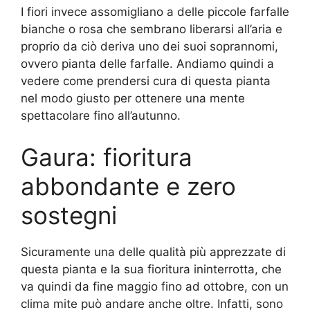
I fiori invece assomigliano a delle piccole farfalle
bianche o rosa che sembrano liberarsi all’aria e
proprio da ciò deriva uno dei suoi soprannomi,
ovvero pianta delle farfalle. Andiamo quindi a
vedere come prendersi cura di questa pianta
nel modo giusto per ottenere una mente
spettacolare fino all’autunno.
Gaura: fioritura
abbondante e zero
sostegni
Sicuramente una delle qualità più apprezzate di
questa pianta e la sua fioritura ininterrotta, che
va quindi da fine maggio fino ad ottobre, con un
clima mite può andare anche oltre. Infatti, sono