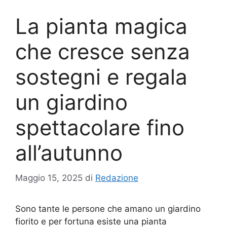
La pianta magica
che cresce senza
sostegni e regala
un giardino
spettacolare fino
all’autunno
Maggio 15, 2025
di
Redazione
Sono tante le persone che amano un giardino
fiorito e per fortuna esiste una pianta