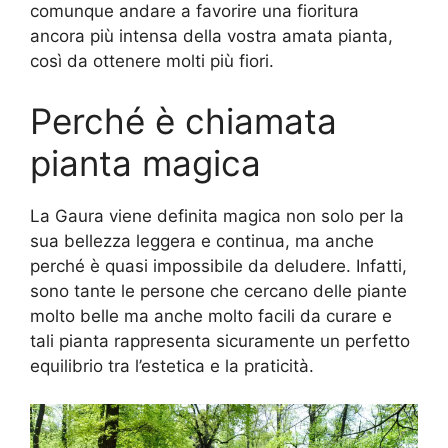
comunque andare a favorire una fioritura
ancora più intensa della vostra amata pianta,
così da ottenere molti più fiori.
Perché è chiamata
pianta magica
La Gaura viene definita magica non solo per la
sua bellezza leggera e continua, ma anche
perché è quasi impossibile da deludere. Infatti,
sono tante le persone che cercano delle piante
molto belle ma anche molto facili da curare e
tali pianta rappresenta sicuramente un perfetto
equilibrio tra l’estetica e la praticità.