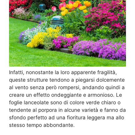
Infatti, nonostante la loro apparente fragilità,
queste strutture tendono a piegarsi dolcemente
al vento senza però rompersi, andando quindi a
creare un effetto ondeggiante e armonioso. Le
foglie lanceolate sono di colore verde chiaro o
tendente al porpora in alcune varietà e fanno da
sfondo perfetto ad una fioritura leggera ma allo
stesso tempo abbondante.