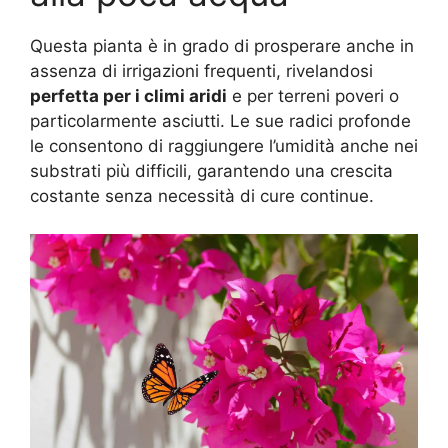
Questa pianta è in grado di prosperare anche in
assenza di irrigazioni frequenti, rivelandosi
perfetta per i climi aridi
e per terreni poveri o
particolarmente asciutti. Le sue radici profonde
le consentono di raggiungere l’umidità anche nei
substrati più difficili, garantendo una crescita
costante senza necessità di cure continue.