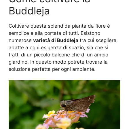
Buddleja
Coltivare questa splendida pianta da fiore è
semplice e alla portata di tutti. Esistono
numerose
varietà di Buddleja
tra cui scegliere,
adatte a ogni esigenza di spazio, sia che si
tratti di un piccolo balcone che di un ampio
giardino. In questo modo potrete trovare la
soluzione perfetta per ogni ambiente.