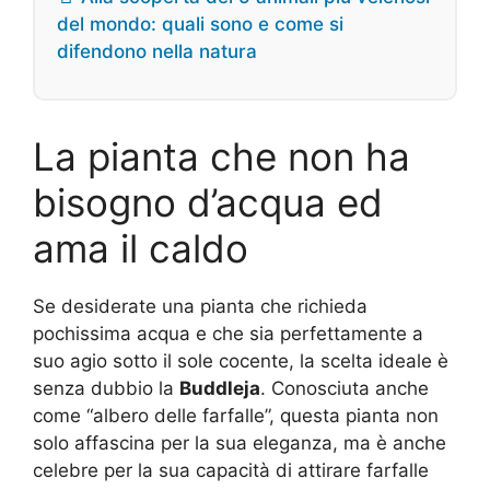
del mondo: quali sono e come si
difendono nella natura
La pianta che non ha
bisogno d’acqua ed
ama il caldo
Se desiderate una pianta che richieda
pochissima acqua e che sia perfettamente a
suo agio sotto il sole cocente, la scelta ideale è
senza dubbio la
Buddleja
. Conosciuta anche
come “albero delle farfalle”, questa pianta non
solo affascina per la sua eleganza, ma è anche
celebre per la sua capacità di attirare farfalle