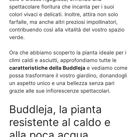
spettacolare fioritura che incanta per i suoi
colori vivaci e delicati. Inoltre, attira non solo
farfalle, ma anche altri preziosi impollinatori,
contribuendo così alla vitalità del vostro spazio
verde.
Ora che abbiamo scoperto la pianta ideale per i
climi caldi e asciutti, approfondiamo tutte le
caratteristiche della Buddleja
e vediamo come
possa trasformare il vostro giardino, donandogli
un aspetto unico e una bellezza senza pari
grazie alle sue infiorescenze spettacolari.
Buddleja, la pianta
resistente al caldo e
alla poca acqua