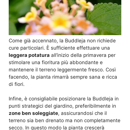
Come già accennato, la Buddleja non richiede
cure particolari. È sufficiente effettuare una
leggera potatura
all’inizio della primavera per
stimolare una fioritura più abbondante e
mantenere il terreno leggermente fresco. Così
facendo, la pianta rimarrà sempre sana e ricca
di fiori.
Infine, è consigliabile posizionare la Buddleja in
punti strategici del giardino, preferibilmente in
zone ben soleggiate
, assicurandosi che il
terreno sia ben drenato ma non completamente
secco. In questo modo la pianta crescerà