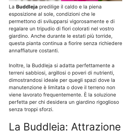
La
Buddleja
predilige il caldo e la piena
esposizione al sole, condizioni che le
permettono di svilupparsi vigorosamente e di
regalare un tripudio di fiori colorati nel vostro
giardino. Anche durante le estati più torride,
questa pianta continua a fiorire senza richiedere
annaffiature costanti.
Inoltre, la Buddleja si adatta perfettamente a
terreni sabbiosi, argillosi o poveri di nutrienti,
dimostrandosi ideale per quegli spazi dove la
manutenzione è limitata o dove il terreno non
viene lavorato frequentemente. È la soluzione
perfetta per chi desidera un giardino rigoglioso
senza troppi sforzi.
La Buddleja: Attrazione