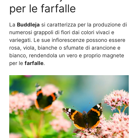
per le farfalle
La
Buddleja
si caratterizza per la produzione di
numerosi grappoli di fiori dai colori vivaci e
variegati. Le sue infiorescenze possono essere
rosa, viola, bianche o sfumate di arancione e
bianco, rendendola un vero e proprio magnete
per le
farfalle
.