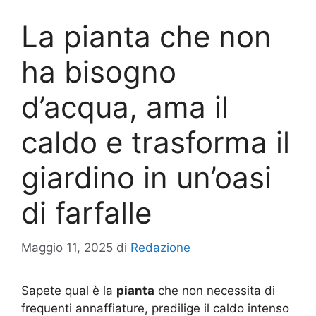
La pianta che non
ha bisogno
d’acqua, ama il
caldo e trasforma il
giardino in un’oasi
di farfalle
Maggio 11, 2025
di
Redazione
Sapete qual è la
pianta
che non necessita di
frequenti annaffiature, predilige il caldo intenso