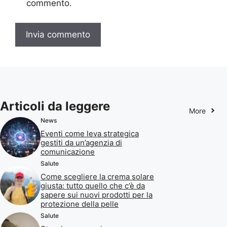
commento.
Articoli da leggere
More
News
Eventi come leva strategica
gestiti da un’agenzia di
comunicazione
Salute
Come scegliere la crema solare
giusta: tutto quello che c’è da
sapere sui nuovi prodotti per la
protezione della pelle
Salute