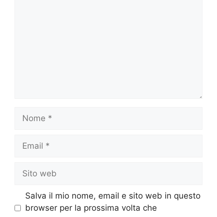
Nome
Email
Sito
web
Salva il mio nome, email e sito web in questo
browser per la prossima volta che