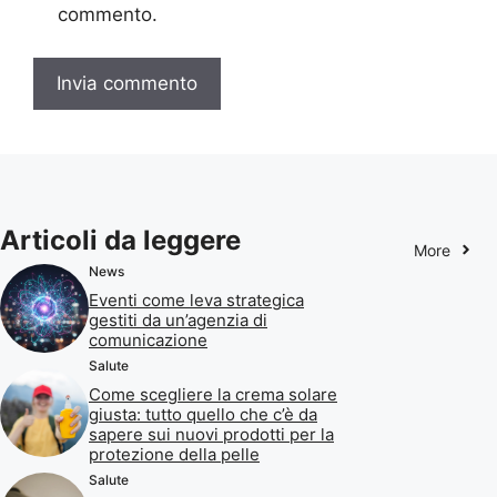
commento.
Articoli da leggere
More
News
Eventi come leva strategica
gestiti da un’agenzia di
comunicazione
Salute
Come scegliere la crema solare
giusta: tutto quello che c’è da
sapere sui nuovi prodotti per la
protezione della pelle
Salute