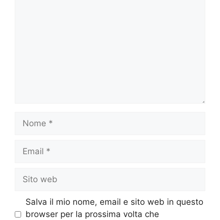
Commento
Nome
Email
Sito
web
Salva il mio nome, email e sito web in questo
browser per la prossima volta che