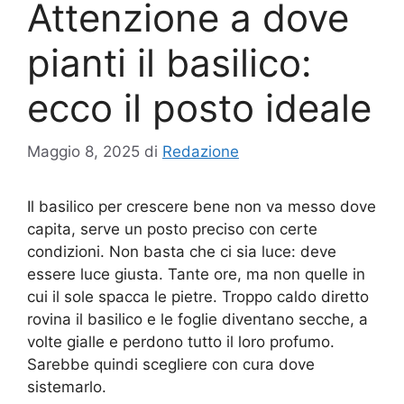
Attenzione a dove
pianti il basilico:
ecco il posto ideale
Maggio 8, 2025
di
Redazione
Il basilico per crescere bene non va messo dove
capita, serve un posto preciso con certe
condizioni. Non basta che ci sia luce: deve
essere luce giusta. Tante ore, ma non quelle in
cui il sole spacca le pietre. Troppo caldo diretto
rovina il basilico e le foglie diventano secche, a
volte gialle e perdono tutto il loro profumo.
Sarebbe quindi scegliere con cura dove
sistemarlo.