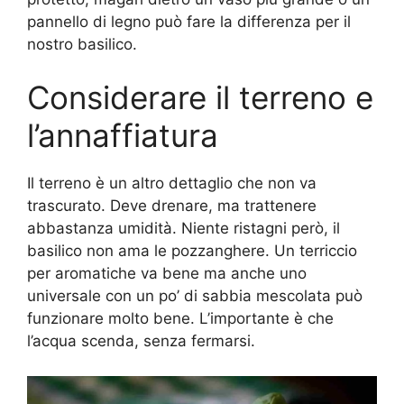
pannello di legno può fare la differenza per il
nostro basilico.
Considerare il terreno e
l’annaffiatura
Il terreno è un altro dettaglio che non va
trascurato. Deve drenare, ma trattenere
abbastanza umidità. Niente ristagni però, il
basilico non ama le pozzanghere. Un terriccio
per aromatiche va bene ma anche uno
universale con un po’ di sabbia mescolata può
funzionare molto bene. L’importante è che
l’acqua scenda, senza fermarsi.