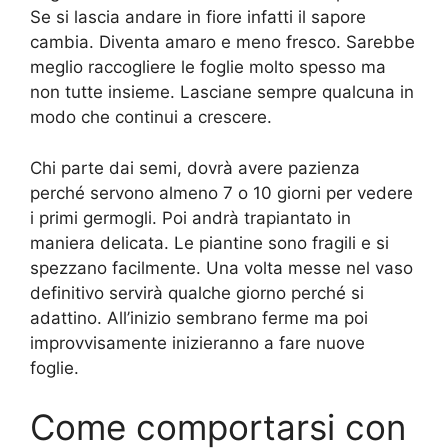
Se si lascia andare in fiore infatti il sapore
cambia. Diventa amaro e meno fresco. Sarebbe
meglio raccogliere le foglie molto spesso ma
non tutte insieme. Lasciane sempre qualcuna in
modo che continui a crescere.
Chi parte dai semi, dovrà avere pazienza
perché servono almeno 7 o 10 giorni per vedere
i primi germogli. Poi andrà trapiantato in
maniera delicata. Le piantine sono fragili e si
spezzano facilmente. Una volta messe nel vaso
definitivo servirà qualche giorno perché si
adattino. All’inizio sembrano ferme ma poi
improvvisamente inizieranno a fare nuove
foglie.
Come comportarsi con