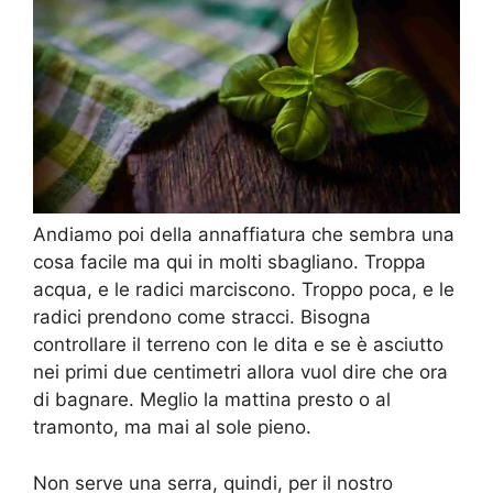
Andiamo poi della annaffiatura che sembra una
cosa facile ma qui in molti sbagliano. Troppa
acqua, e le radici marciscono. Troppo poca, e le
radici prendono come stracci. Bisogna
controllare il terreno con le dita e se è asciutto
nei primi due centimetri allora vuol dire che ora
di bagnare. Meglio la mattina presto o al
tramonto, ma mai al sole pieno.
Non serve una serra, quindi, per il nostro