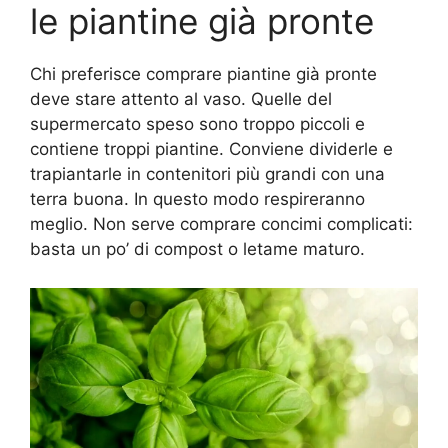
le piantine già pronte
Chi preferisce comprare piantine già pronte
deve stare attento al vaso. Quelle del
supermercato speso sono troppo piccoli e
contiene troppi piantine. Conviene dividerle e
trapiantarle in contenitori più grandi con una
terra buona. In questo modo respireranno
meglio. Non serve comprare concimi complicati:
basta un po’ di compost o letame maturo.