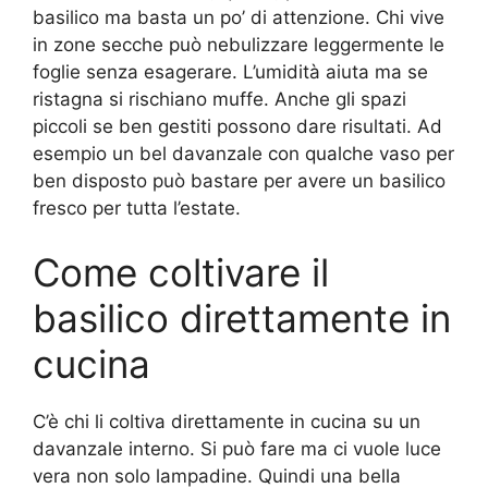
basilico ma basta un po’ di attenzione. Chi vive
in zone secche può nebulizzare leggermente le
foglie senza esagerare. L’umidità aiuta ma se
ristagna si rischiano muffe. Anche gli spazi
piccoli se ben gestiti possono dare risultati. Ad
esempio un bel davanzale con qualche vaso per
ben disposto può bastare per avere un basilico
fresco per tutta l’estate.
Come coltivare il
basilico direttamente in
cucina
C’è chi li coltiva direttamente in cucina su un
davanzale interno. Si può fare ma ci vuole luce
vera non solo lampadine. Quindi una bella