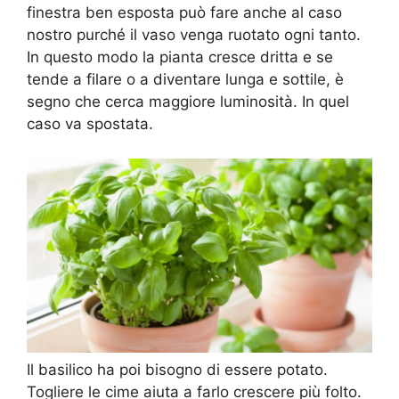
finestra ben esposta può fare anche al caso
nostro purché il vaso venga ruotato ogni tanto.
In questo modo la pianta cresce dritta e se
tende a filare o a diventare lunga e sottile, è
segno che cerca maggiore luminosità. In quel
caso va spostata.
Il basilico ha poi bisogno di essere potato.
Togliere le cime aiuta a farlo crescere più folto.