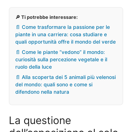
🔎 Ti potrebbe interessare:
📄 Come trasformare la passione per le
piante in una carriera: cosa studiare e
quali opportunità offre il mondo del verde
📄 Come le piante “vedono” il mondo:
curiosità sulla percezione vegetale e il
ruolo della luce
📄 Alla scoperta dei 5 animali più velenosi
del mondo: quali sono e come si
difendono nella natura
La questione