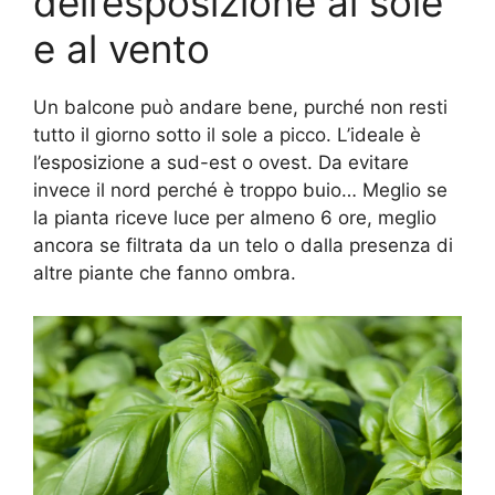
dell’esposizione al sole
e al vento
Un balcone può andare bene, purché non resti
tutto il giorno sotto il sole a picco. L’ideale è
l’esposizione a sud-est o ovest. Da evitare
invece il nord perché è troppo buio… Meglio se
la pianta riceve luce per almeno 6 ore, meglio
ancora se filtrata da un telo o dalla presenza di
altre piante che fanno ombra.