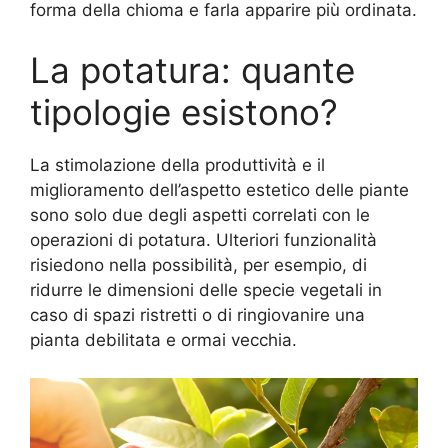
forma della chioma e farla apparire più ordinata.
La potatura: quante
tipologie esistono?
La stimolazione della produttività e il
miglioramento dell’aspetto estetico delle piante
sono solo due degli aspetti correlati con le
operazioni di potatura. Ulteriori funzionalità
risiedono nella possibilità, per esempio, di
ridurre le dimensioni delle specie vegetali in
caso di spazi ristretti o di ringiovanire una
pianta debilitata e ormai vecchia.