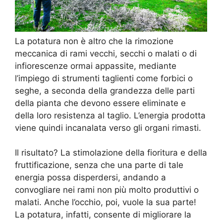
La potatura non è altro che la rimozione
meccanica di rami vecchi, secchi o malati o di
infiorescenze ormai appassite, mediante
l’impiego di strumenti taglienti come forbici o
seghe, a seconda della grandezza delle parti
della pianta che devono essere eliminate e
della loro resistenza al taglio. L’energia prodotta
viene quindi incanalata verso gli organi rimasti.
Il risultato? La stimolazione della fioritura e della
fruttificazione, senza che una parte di tale
energia possa disperdersi, andando a
convogliare nei rami non più molto produttivi o
malati. Anche l’occhio, poi, vuole la sua parte!
La potatura, infatti, consente di migliorare la