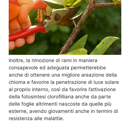
Inoltre, la rimozione di rami in maniera
consapevole ed adeguata permetterebbe
anche di ottenere una migliore areazione della
chioma e favorire la penetrazione di luce solare
al proprio interno, così da favorire l’attivazione
della fotosintesi clorofilliana anche da parte
delle foglie altrimenti nascoste da quelle più
esterne, avendo giovamenti anche in termini di
resistenza alle malattie.