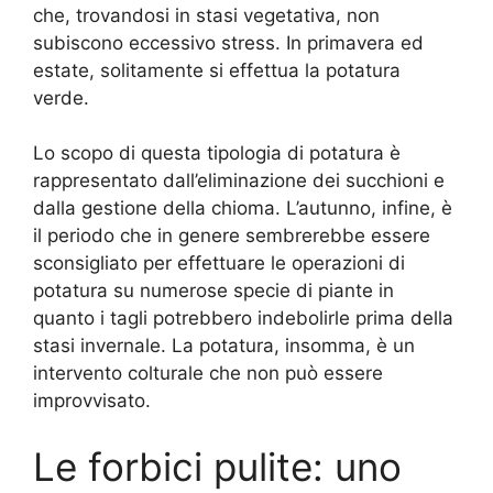
che, trovandosi in stasi vegetativa, non
subiscono eccessivo stress. In primavera ed
estate, solitamente si effettua la potatura
verde.
Lo scopo di questa tipologia di potatura è
rappresentato dall’eliminazione dei succhioni e
dalla gestione della chioma. L’autunno, infine, è
il periodo che in genere sembrerebbe essere
sconsigliato per effettuare le operazioni di
potatura su numerose specie di piante in
quanto i tagli potrebbero indebolirle prima della
stasi invernale. La potatura, insomma, è un
intervento colturale che non può essere
improvvisato.
Le forbici pulite: uno