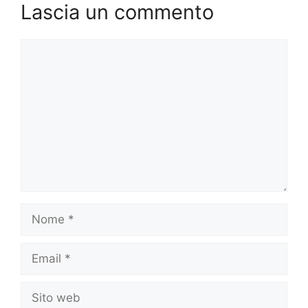
Lascia un commento
Commento
Nome
Email
Sito
web