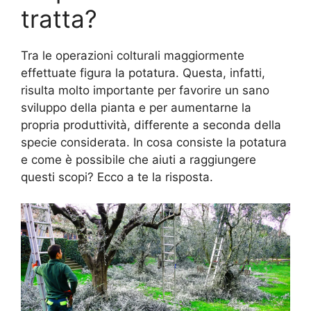
tratta?
Tra le operazioni colturali maggiormente
effettuate figura la potatura. Questa, infatti,
risulta molto importante per favorire un sano
sviluppo della pianta e per aumentarne la
propria produttività, differente a seconda della
specie considerata. In cosa consiste la potatura
e come è possibile che aiuti a raggiungere
questi scopi? Ecco a te la risposta.