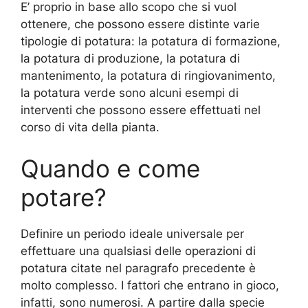
E’ proprio in base allo scopo che si vuol
ottenere, che possono essere distinte varie
tipologie di potatura: la potatura di formazione,
la potatura di produzione, la potatura di
mantenimento, la potatura di ringiovanimento,
la potatura verde sono alcuni esempi di
interventi che possono essere effettuati nel
corso di vita della pianta.
Quando e come
potare?
Definire un periodo ideale universale per
effettuare una qualsiasi delle operazioni di
potatura citate nel paragrafo precedente è
molto complesso. I fattori che entrano in gioco,
infatti, sono numerosi. A partire dalla specie