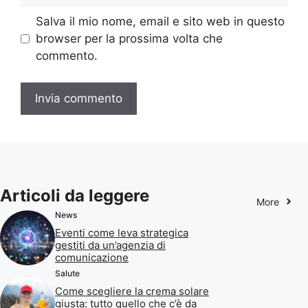
Salva il mio nome, email e sito web in questo
browser per la prossima volta che
commento.
Articoli da leggere
More
News
Eventi come leva strategica
gestiti da un’agenzia di
comunicazione
Salute
Come scegliere la crema solare
giusta: tutto quello che c’è da