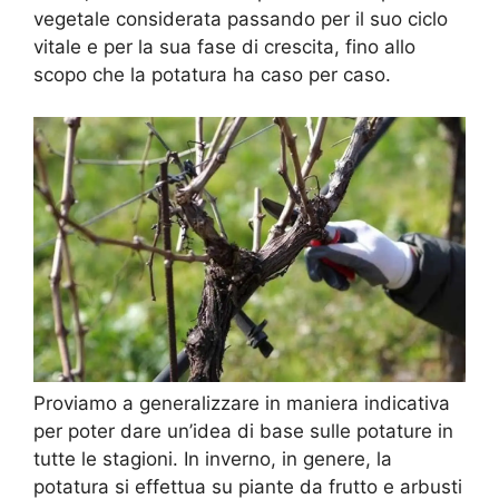
vegetale considerata passando per il suo ciclo
vitale e per la sua fase di crescita, fino allo
scopo che la potatura ha caso per caso.
Proviamo a generalizzare in maniera indicativa
per poter dare un’idea di base sulle potature in
tutte le stagioni. In inverno, in genere, la
potatura si effettua su piante da frutto e arbusti