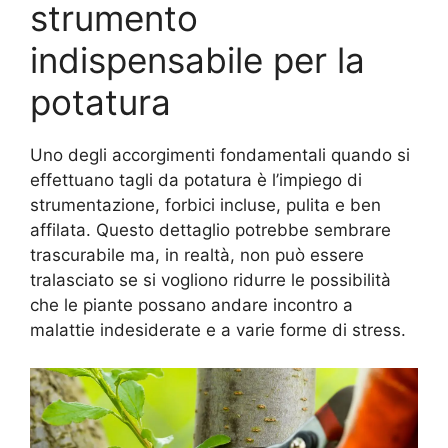
strumento
indispensabile per la
potatura
Uno degli accorgimenti fondamentali quando si
effettuano tagli da potatura è l’impiego di
strumentazione, forbici incluse, pulita e ben
affilata. Questo dettaglio potrebbe sembrare
trascurabile ma, in realtà, non può essere
tralasciato se si vogliono ridurre le possibilità
che le piante possano andare incontro a
malattie indesiderate e a varie forme di stress.