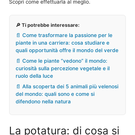
Scopri come effettuarla al meglio.
🔎 Ti potrebbe interessare:
📄 Come trasformare la passione per le
piante in una carriera: cosa studiare e
quali opportunità offre il mondo del verde
📄 Come le piante “vedono” il mondo:
curiosità sulla percezione vegetale e il
ruolo della luce
📄 Alla scoperta dei 5 animali più velenosi
del mondo: quali sono e come si
difendono nella natura
La potatura: di cosa si