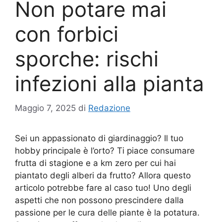
Non potare mai
con forbici
sporche: rischi
infezioni alla pianta
Maggio 7, 2025
di
Redazione
Sei un appassionato di giardinaggio? Il tuo
hobby principale è l’orto? Ti piace consumare
frutta di stagione e a km zero per cui hai
piantato degli alberi da frutto? Allora questo
articolo potrebbe fare al caso tuo! Uno degli
aspetti che non possono prescindere dalla
passione per le cura delle piante è la potatura.