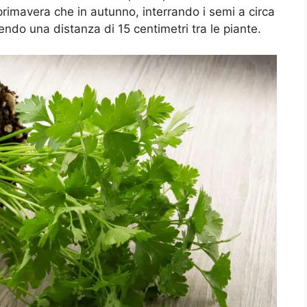
primavera che in autunno, interrando i semi a circa
do una distanza di 15 centimetri tra le piante.