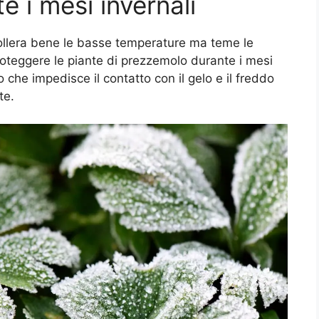
e i mesi invernali
tollera bene le basse temperature ma teme le
oteggere le piante di prezzemolo durante i mesi
che impedisce il contatto con il gelo e il freddo
te.