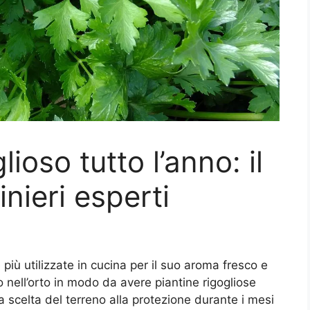
ioso tutto l’anno: il
inieri esperti
più utilizzate in cucina per il suo aroma fresco e
 o nell’orto in modo da avere piantine rigogliose
la scelta del terreno alla protezione durante i mesi