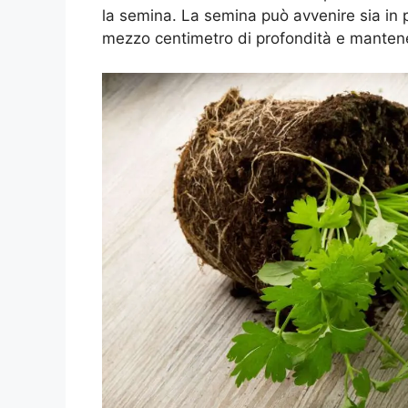
la semina. La semina può avvenire sia in 
mezzo centimetro di profondità e mantenen