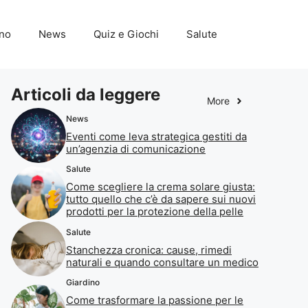
ino
News
Quiz e Giochi
Salute
Articoli da leggere
More
News
Eventi come leva strategica gestiti da
un’agenzia di comunicazione
Salute
Come scegliere la crema solare giusta:
tutto quello che c’è da sapere sui nuovi
prodotti per la protezione della pelle
Salute
Stanchezza cronica: cause, rimedi
naturali e quando consultare un medico
Giardino
Come trasformare la passione per le