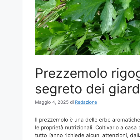
Prezzemolo rigogl
segreto dei giard
Maggio 4, 2025
di
Redazione
Il prezzemolo è una delle erbe aromatiche 
le proprietà nutrizionali. Coltivarlo a casa
tutto l’anno richiede alcuni attenzioni, dal