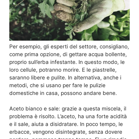
Per esempio, gli esperti del settore, consigliano,
come prima opzione, di gettare acqua bollente,
proprio sull’erba infestante. In questo modo, le
loro cellule, potranno morire. E le piastrelle,
saranno libere e pulite. In alternativa, anche i
metodi, che si usano per fare le pulizie
domestiche in casa, possono andare bene.
Aceto bianco e sale: grazie a questa miscela, il
problema è risolto. L’aceto, ha una forte acidità
e il sale, aiuta a disidratare. In poco tempo, le
erbacce, vengono disintegrate, senza dovere