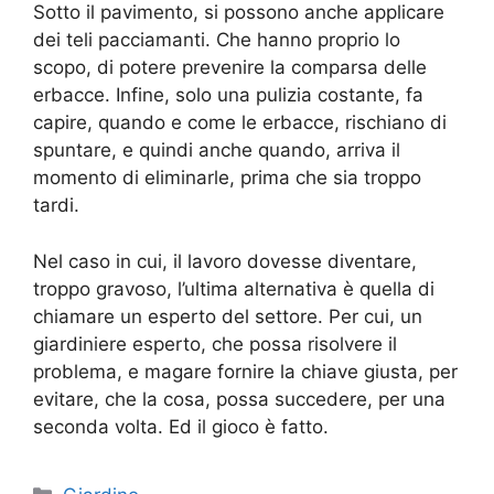
Sotto il pavimento, si possono anche applicare
dei teli pacciamanti. Che hanno proprio lo
scopo, di potere prevenire la comparsa delle
erbacce. Infine, solo una pulizia costante, fa
capire, quando e come le erbacce, rischiano di
spuntare, e quindi anche quando, arriva il
momento di eliminarle, prima che sia troppo
tardi.
Nel caso in cui, il lavoro dovesse diventare,
troppo gravoso, l’ultima alternativa è quella di
chiamare un esperto del settore. Per cui, un
giardiniere esperto, che possa risolvere il
problema, e magare fornire la chiave giusta, per
evitare, che la cosa, possa succedere, per una
seconda volta. Ed il gioco è fatto.
Categorie