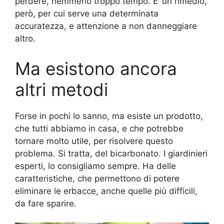
perdere, nemmeno troppo tempo. E’ un rimedio,
però, per cui serve una determinata
accuratezza, e attenzione a non danneggiare
altro.
Ma esistono ancora
altri metodi
Forse in pochi lo sanno, ma esiste un prodotto,
che tutti abbiamo in casa, e che potrebbe
tornare molto utile, per risolvere questo
problema. Si tratta, del bicarbonato. I giardinieri
esperti, lo consigliamo sempre. Ha delle
caratteristiche, che permettono di potere
eliminare le erbacce, anche quelle più difficili,
da fare sparire.