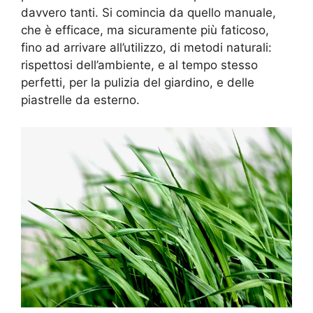
davvero tanti. Si comincia da quello manuale,
che è efficace, ma sicuramente più faticoso,
fino ad arrivare all’utilizzo, di metodi naturali:
rispettosi dell’ambiente, e al tempo stesso
perfetti, per la pulizia del giardino, e delle
piastrelle da esterno.