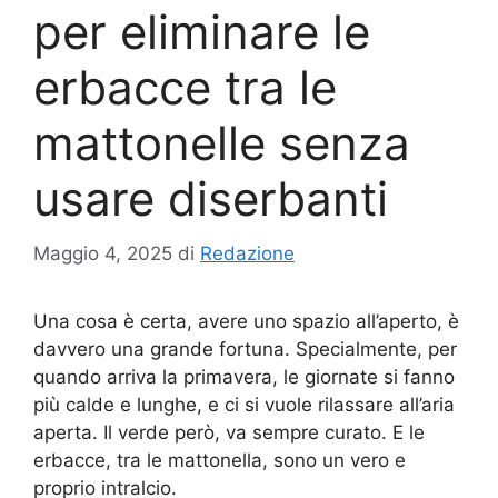
per eliminare le
erbacce tra le
mattonelle senza
usare diserbanti
Maggio 4, 2025
di
Redazione
Una cosa è certa, avere uno spazio all’aperto, è
davvero una grande fortuna. Specialmente, per
quando arriva la primavera, le giornate si fanno
più calde e lunghe, e ci si vuole rilassare all’aria
aperta. Il verde però, va sempre curato. E le
erbacce, tra le mattonella, sono un vero e
proprio intralcio.