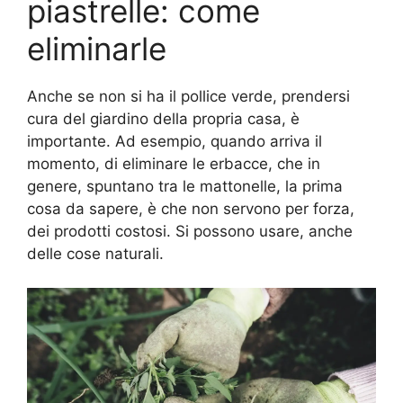
piastrelle: come
eliminarle
Anche se non si ha il pollice verde, prendersi
cura del giardino della propria casa, è
importante. Ad esempio, quando arriva il
momento, di eliminare le erbacce, che in
genere, spuntano tra le mattonelle, la prima
cosa da sapere, è che non servono per forza,
dei prodotti costosi. Si possono usare, anche
delle cose naturali.