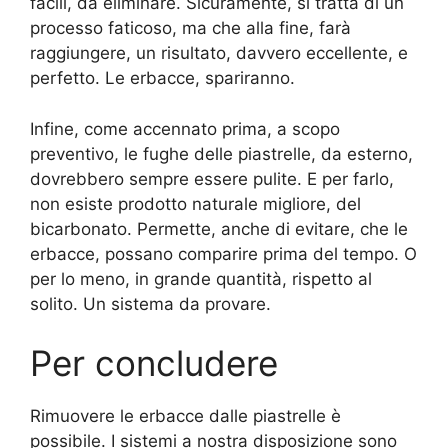
facili, da eliminare. Sicuramente, si tratta di un
processo faticoso, ma che alla fine, farà
raggiungere, un risultato, davvero eccellente, e
perfetto. Le erbacce, spariranno.
Infine, come accennato prima, a scopo
preventivo, le fughe delle piastrelle, da esterno,
dovrebbero sempre essere pulite. E per farlo,
non esiste prodotto naturale migliore, del
bicarbonato. Permette, anche di evitare, che le
erbacce, possano comparire prima del tempo. O
per lo meno, in grande quantità, rispetto al
solito. Un sistema da provare.
Per concludere
Rimuovere le erbacce dalle piastrelle è
possibile. I sistemi a nostra disposizione sono