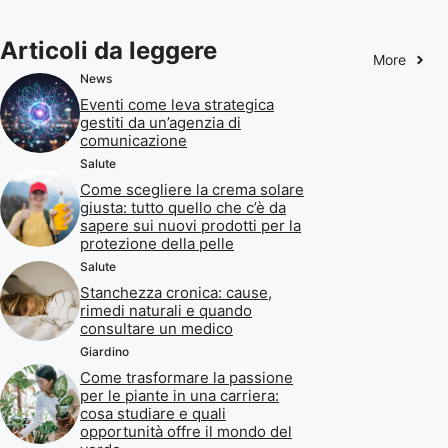
Articoli da leggere
More
News
Eventi come leva strategica
gestiti da un’agenzia di
comunicazione
Salute
Come scegliere la crema solare
giusta: tutto quello che c’è da
sapere sui nuovi prodotti per la
protezione della pelle
Salute
Stanchezza cronica: cause,
rimedi naturali e quando
consultare un medico
Giardino
Come trasformare la passione
per le piante in una carriera:
cosa studiare e quali
opportunità offre il mondo del