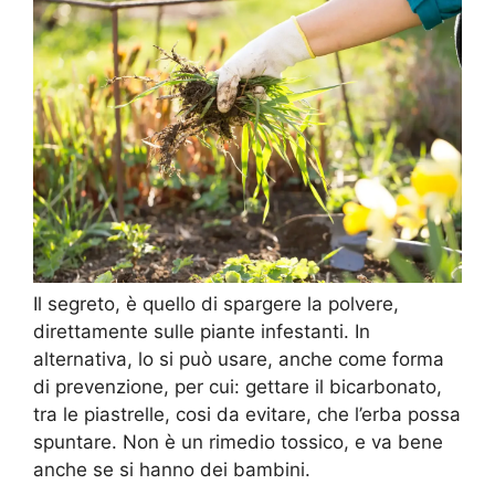
Il segreto, è quello di spargere la polvere,
direttamente sulle piante infestanti. In
alternativa, lo si può usare, anche come forma
di prevenzione, per cui: gettare il bicarbonato,
tra le piastrelle, cosi da evitare, che l’erba possa
spuntare. Non è un rimedio tossico, e va bene
anche se si hanno dei bambini.