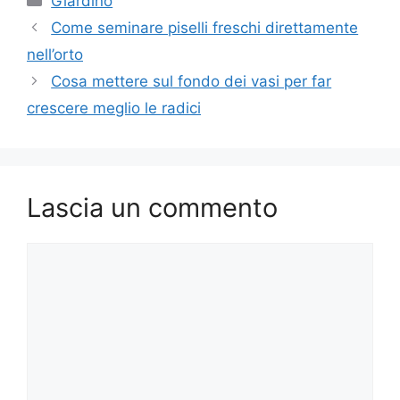
Giardino
Come seminare piselli freschi direttamente
nell’orto
Cosa mettere sul fondo dei vasi per far
crescere meglio le radici
Lascia un commento
Commento