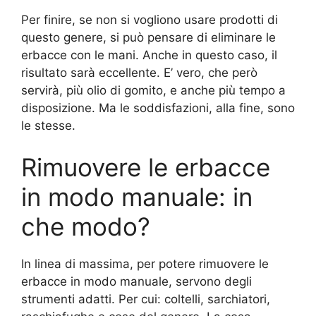
Per finire, se non si vogliono usare prodotti di
questo genere, si può pensare di eliminare le
erbacce con le mani. Anche in questo caso, il
risultato sarà eccellente. E’ vero, che però
servirà, più olio di gomito, e anche più tempo a
disposizione. Ma le soddisfazioni, alla fine, sono
le stesse.
Rimuovere le erbacce
in modo manuale: in
che modo?
In linea di massima, per potere rimuovere le
erbacce in modo manuale, servono degli
strumenti adatti. Per cui: coltelli, sarchiatori,