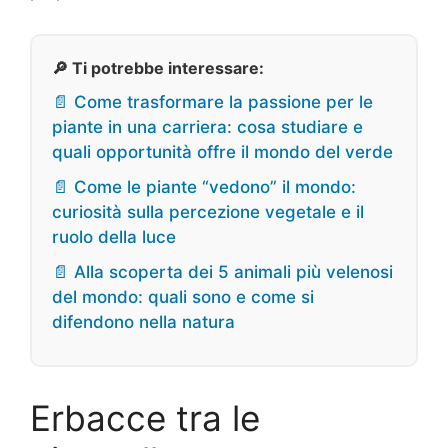
🔎 Ti potrebbe interessare:
📄 Come trasformare la passione per le
piante in una carriera: cosa studiare e
quali opportunità offre il mondo del verde
📄 Come le piante “vedono” il mondo:
curiosità sulla percezione vegetale e il
ruolo della luce
📄 Alla scoperta dei 5 animali più velenosi
del mondo: quali sono e come si
difendono nella natura
Erbacce tra le