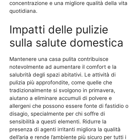
concentrazione e una migliore qualità della vita
quotidiana.
Impatti delle pulizie
sulla salute domestica
Mantenere una casa pulita contribuisce
notevolmente ad aumentare il comfort e la
salubrità degli spazi abitativi. Le attività di
pulizia più approfondite, come quelle che
tradizionalmente si svolgono in primavera,
aiutano a eliminare accumuli di polvere e
allergeni che possono essere fonte di fastidio o
disagio, specialmente per chi soffre di
sensibilità a questi elementi. Ridurre la
presenza di agenti irritanti migliora la qualità
dell’aria e rende l’ambiente più sicuro per tutti i