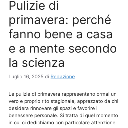
Pulizie di
primavera: perché
fanno bene a casa
e a mente secondo
la scienza
Luglio 16, 2025
di
Redazione
Le pulizie di primavera rappresentano ormai un
vero e proprio rito stagionale, apprezzato da chi
desidera rinnovare gli spazi e favorire il
benessere personale. Si tratta di quel momento
in cui ci dedichiamo con particolare attenzione