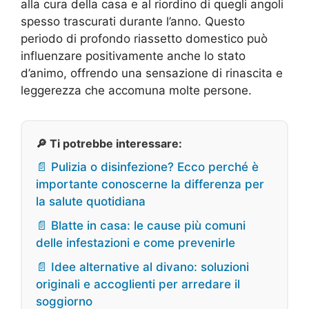
alla cura della casa e al riordino di quegli angoli
spesso trascurati durante l’anno. Questo
periodo di profondo riassetto domestico può
influenzare positivamente anche lo stato
d’animo, offrendo una sensazione di rinascita e
leggerezza che accomuna molte persone.
🔎 Ti potrebbe interessare:
📄 Pulizia o disinfezione? Ecco perché è
importante conoscerne la differenza per
la salute quotidiana
📄 Blatte in casa: le cause più comuni
delle infestazioni e come prevenirle
📄 Idee alternative al divano: soluzioni
originali e accoglienti per arredare il
soggiorno