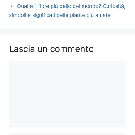
Qual è il fiore più bello del mondo? Curiosità,
simboli e significati delle piante più amate
Lascia un commento
Commento