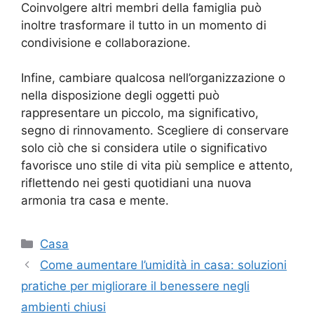
Coinvolgere altri membri della famiglia può
inoltre trasformare il tutto in un momento di
condivisione e collaborazione.
Infine, cambiare qualcosa nell’organizzazione o
nella disposizione degli oggetti può
rappresentare un piccolo, ma significativo,
segno di rinnovamento. Scegliere di conservare
solo ciò che si considera utile o significativo
favorisce uno stile di vita più semplice e attento,
riflettendo nei gesti quotidiani una nuova
armonia tra casa e mente.
Categorie
Casa
Come aumentare l’umidità in casa: soluzioni
pratiche per migliorare il benessere negli
ambienti chiusi