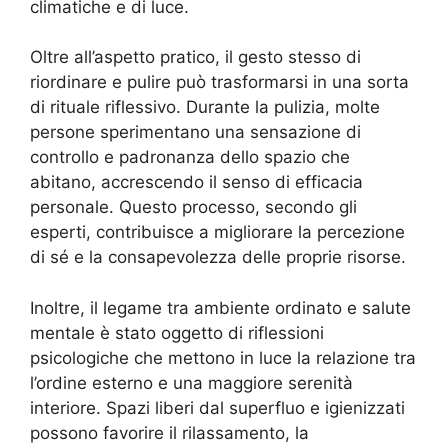
climatiche e di luce.
Oltre all’aspetto pratico, il gesto stesso di
riordinare e pulire può trasformarsi in una sorta
di rituale riflessivo. Durante la pulizia, molte
persone sperimentano una sensazione di
controllo e padronanza dello spazio che
abitano, accrescendo il senso di efficacia
personale. Questo processo, secondo gli
esperti, contribuisce a migliorare la percezione
di sé e la consapevolezza delle proprie risorse.
Inoltre, il legame tra ambiente ordinato e salute
mentale è stato oggetto di riflessioni
psicologiche che mettono in luce la relazione tra
l’ordine esterno e una maggiore serenità
interiore. Spazi liberi dal superfluo e igienizzati
possono favorire il rilassamento, la