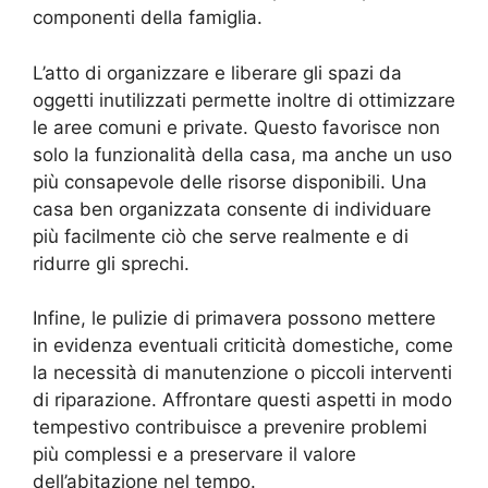
componenti della famiglia.
L’atto di organizzare e liberare gli spazi da
oggetti inutilizzati permette inoltre di ottimizzare
le aree comuni e private. Questo favorisce non
solo la funzionalità della casa, ma anche un uso
più consapevole delle risorse disponibili. Una
casa ben organizzata consente di individuare
più facilmente ciò che serve realmente e di
ridurre gli sprechi.
Infine, le pulizie di primavera possono mettere
in evidenza eventuali criticità domestiche, come
la necessità di manutenzione o piccoli interventi
di riparazione. Affrontare questi aspetti in modo
tempestivo contribuisce a prevenire problemi
più complessi e a preservare il valore
dell’abitazione nel tempo.