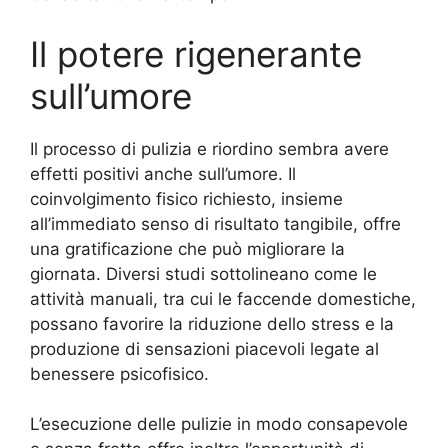
Il potere rigenerante
sull’umore
Il processo di pulizia e riordino sembra avere
effetti positivi anche sull’umore. Il
coinvolgimento fisico richiesto, insieme
all’immediato senso di risultato tangibile, offre
una gratificazione che può migliorare la
giornata. Diversi studi sottolineano come le
attività manuali, tra cui le faccende domestiche,
possano favorire la riduzione dello stress e la
produzione di sensazioni piacevoli legate al
benessere psicofisico.
L’esecuzione delle pulizie in modo consapevole