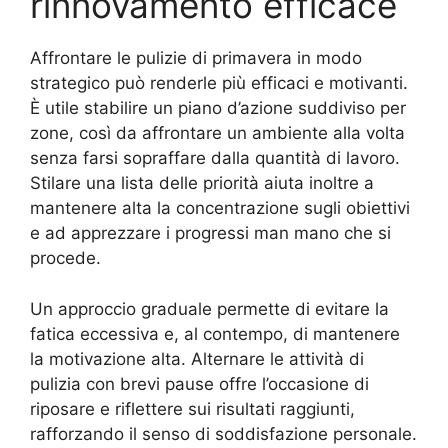
rinnovamento efficace
Affrontare le pulizie di primavera in modo
strategico può renderle più efficaci e motivanti.
È utile stabilire un piano d’azione suddiviso per
zone, così da affrontare un ambiente alla volta
senza farsi sopraffare dalla quantità di lavoro.
Stilare una lista delle priorità aiuta inoltre a
mantenere alta la concentrazione sugli obiettivi
e ad apprezzare i progressi man mano che si
procede.
Un approccio graduale permette di evitare la
fatica eccessiva e, al contempo, di mantenere
la motivazione alta. Alternare le attività di
pulizia con brevi pause offre l’occasione di
riposare e riflettere sui risultati raggiunti,
rafforzando il senso di soddisfazione personale.