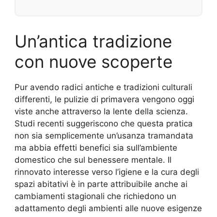
Un’antica tradizione
con nuove scoperte
Pur avendo radici antiche e tradizioni culturali
differenti, le pulizie di primavera vengono oggi
viste anche attraverso la lente della scienza.
Studi recenti suggeriscono che questa pratica
non sia semplicemente un’usanza tramandata
ma abbia effetti benefici sia sull’ambiente
domestico che sul benessere mentale. Il
rinnovato interesse verso l’igiene e la cura degli
spazi abitativi è in parte attribuibile anche ai
cambiamenti stagionali che richiedono un
adattamento degli ambienti alle nuove esigenze