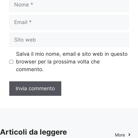
Nome
Email
Sito
web
Salva il mio nome, email e sito web in questo
browser per la prossima volta che
commento.
Articoli da leggere
More