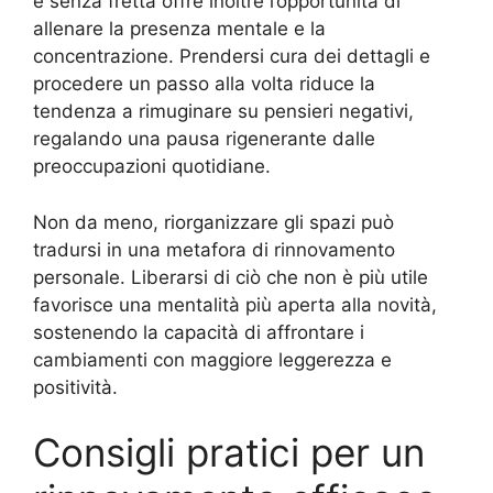
e senza fretta offre inoltre l’opportunità di
allenare la presenza mentale e la
concentrazione. Prendersi cura dei dettagli e
procedere un passo alla volta riduce la
tendenza a rimuginare su pensieri negativi,
regalando una pausa rigenerante dalle
preoccupazioni quotidiane.
Non da meno, riorganizzare gli spazi può
tradursi in una metafora di rinnovamento
personale. Liberarsi di ciò che non è più utile
favorisce una mentalità più aperta alla novità,
sostenendo la capacità di affrontare i
cambiamenti con maggiore leggerezza e
positività.
Consigli pratici per un