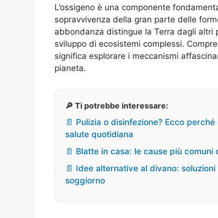
L’ossigeno è una componente fondamentale
sopravvivenza della gran parte delle form
abbondanza distingue la Terra dagli altri 
sviluppo di ecosistemi complessi. Compre
significa esplorare i meccanismi affascinant
pianeta.
🔎 Ti potrebbe interessare:
📄 Pulizia o disinfezione? Ecco perché
salute quotidiana
📄 Blatte in casa: le cause più comuni 
📄 Idee alternative al divano: soluzioni 
soggiorno