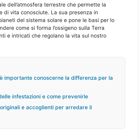
 dell’atmosfera terrestre che permette la
e di vita conosciute. La sua presenza in
pianeti del sistema solare e pone le basi per lo
ndere come si forma l’ossigeno sulla Terra
i e intricati che regolano la vita sul nostro
 è importante conoscerne la differenza per la
delle infestazioni e come prevenirle
originali e accoglienti per arredare il