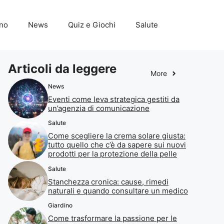
ino
News
Quiz e Giochi
Salute
Articoli da leggere
More
News
Eventi come leva strategica gestiti da
un’agenzia di comunicazione
Salute
Come scegliere la crema solare giusta:
tutto quello che c’è da sapere sui nuovi
prodotti per la protezione della pelle
Salute
Stanchezza cronica: cause, rimedi
naturali e quando consultare un medico
Giardino
Come trasformare la passione per le