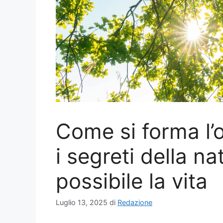
Come si forma l’o
i segreti della n
possibile la vita
Luglio 13, 2025
di
Redazione