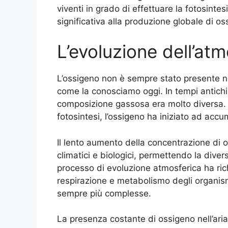
viventi in grado di effettuare la fotosinte
significativa alla produzione globale di 
L’evoluzione dell’atm
L’ossigeno non è sempre stato presente nell
come la conosciamo oggi. In tempi antichi,
composizione gassosa era molto diversa. 
fotosintesi, l’ossigeno ha iniziato ad acc
Il lento aumento della concentrazione di
climatici e biologici, permettendo la dive
processo di evoluzione atmosferica ha richi
respirazione e metabolismo degli organism
sempre più complesse.
La presenza costante di ossigeno nell’aria