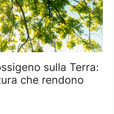
ssigeno sulla Terra:
atura che rendono