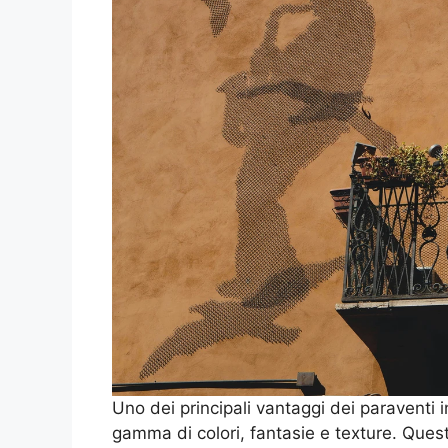
Uno dei principali vantaggi dei paraventi i
gamma di colori, fantasie e texture. Ques