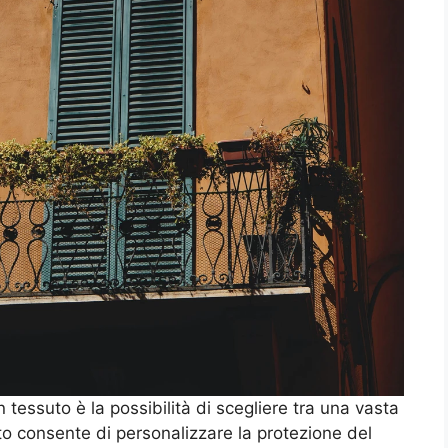
n tessuto è la possibilità di scegliere tra una vasta
to consente di personalizzare la protezione del