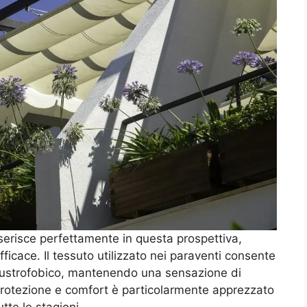
nserisce perfettamente in questa prospettiva,
ficace. Il tessuto utilizzato nei paraventi consente
austrofobico, mantenendo una sensazione di
 protezione e comfort è particolarmente apprezzato