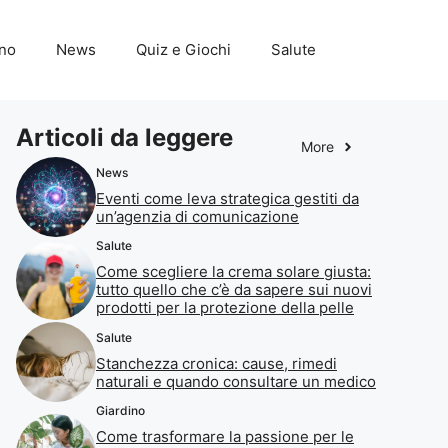
ino
News
Quiz e Giochi
Salute
Articoli da leggere
More
News
Eventi come leva strategica gestiti da
un’agenzia di comunicazione
Salute
Come scegliere la crema solare giusta:
tutto quello che c’è da sapere sui nuovi
prodotti per la protezione della pelle
Salute
Stanchezza cronica: cause, rimedi
naturali e quando consultare un medico
Giardino
Come trasformare la passione per le