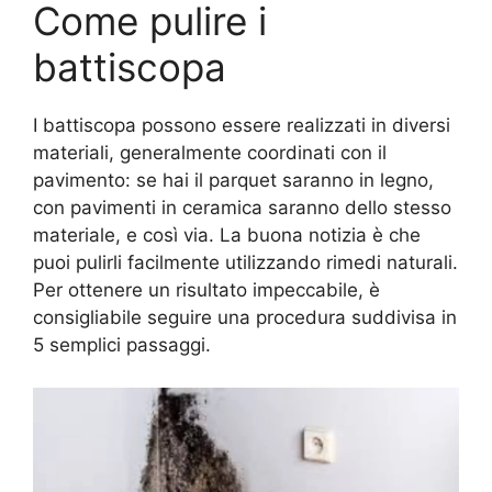
Come pulire i
battiscopa
I battiscopa possono essere realizzati in diversi
materiali, generalmente coordinati con il
pavimento: se hai il parquet saranno in legno,
con pavimenti in ceramica saranno dello stesso
materiale, e così via. La buona notizia è che
puoi pulirli facilmente utilizzando rimedi naturali.
Per ottenere un risultato impeccabile, è
consigliabile seguire una procedura suddivisa in
5 semplici passaggi.