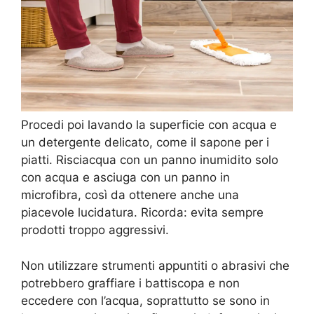
Procedi poi lavando la superficie con acqua e
un detergente delicato, come il sapone per i
piatti. Risciacqua con un panno inumidito solo
con acqua e asciuga con un panno in
microfibra, così da ottenere anche una
piacevole lucidatura. Ricorda: evita sempre
prodotti troppo aggressivi.
Non utilizzare strumenti appuntiti o abrasivi che
potrebbero graffiare i battiscopa e non
eccedere con l’acqua, soprattutto se sono in