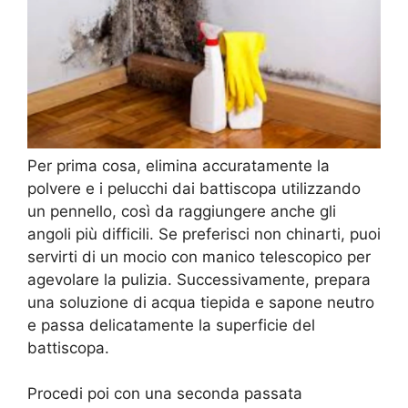
Per prima cosa, elimina accuratamente la
polvere e i pelucchi dai battiscopa utilizzando
un pennello, così da raggiungere anche gli
angoli più difficili. Se preferisci non chinarti, puoi
servirti di un mocio con manico telescopico per
agevolare la pulizia. Successivamente, prepara
una soluzione di acqua tiepida e sapone neutro
e passa delicatamente la superficie del
battiscopa.
Procedi poi con una seconda passata