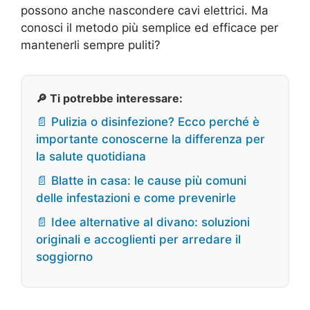
possono anche nascondere cavi elettrici. Ma
conosci il metodo più semplice ed efficace per
mantenerli sempre puliti?
🔎 Ti potrebbe interessare:
📄 Pulizia o disinfezione? Ecco perché è
importante conoscerne la differenza per
la salute quotidiana
📄 Blatte in casa: le cause più comuni
delle infestazioni e come prevenirle
📄 Idee alternative al divano: soluzioni
originali e accoglienti per arredare il
soggiorno