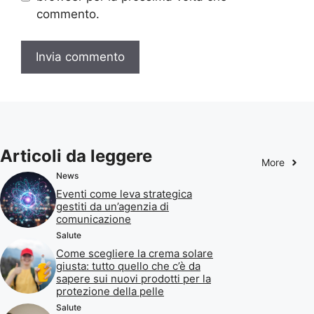
commento.
Articoli da leggere
More
News
Eventi come leva strategica
gestiti da un’agenzia di
comunicazione
Salute
Come scegliere la crema solare
giusta: tutto quello che c’è da
sapere sui nuovi prodotti per la
protezione della pelle
Salute