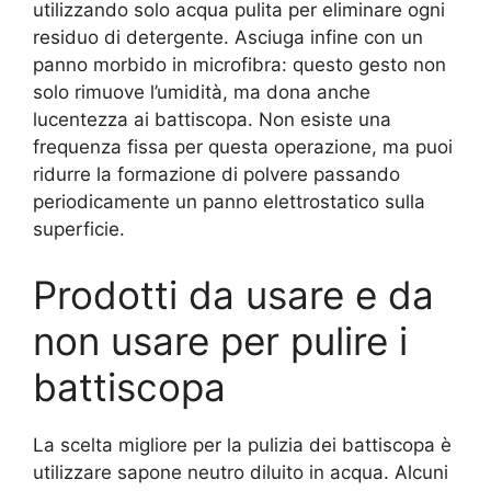
utilizzando solo acqua pulita per eliminare ogni
residuo di detergente. Asciuga infine con un
panno morbido in microfibra: questo gesto non
solo rimuove l’umidità, ma dona anche
lucentezza ai battiscopa. Non esiste una
frequenza fissa per questa operazione, ma puoi
ridurre la formazione di polvere passando
periodicamente un panno elettrostatico sulla
superficie.
Prodotti da usare e da
non usare per pulire i
battiscopa
La scelta migliore per la pulizia dei battiscopa è
utilizzare sapone neutro diluito in acqua. Alcuni