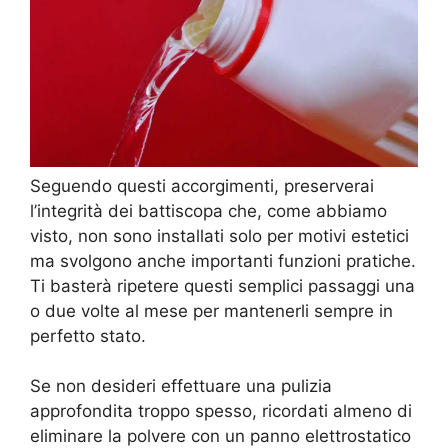
Seguendo questi accorgimenti, preserverai
l’integrità dei battiscopa che, come abbiamo
visto, non sono installati solo per motivi estetici
ma svolgono anche importanti funzioni pratiche.
Ti basterà ripetere questi semplici passaggi una
o due volte al mese per mantenerli sempre in
perfetto stato.
Se non desideri effettuare una pulizia
approfondita troppo spesso, ricordati almeno di
eliminare la polvere con un panno elettrostatico