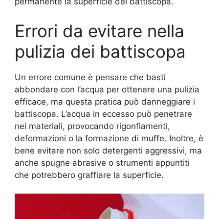
permanente la superficie dei battiscopa.
Errori da evitare nella
pulizia dei battiscopa
Un errore comune è pensare che basti
abbondare con l’acqua per ottenere una pulizia
efficace, ma questa pratica può danneggiare i
battiscopa. L’acqua in eccesso può penetrare
nei materiali, provocando rigonfiamenti,
deformazioni o la formazione di muffe. Inoltre, è
bene evitare non solo detergenti aggressivi, ma
anche spugne abrasive o strumenti appuntiti
che potrebbero graffiare la superficie.