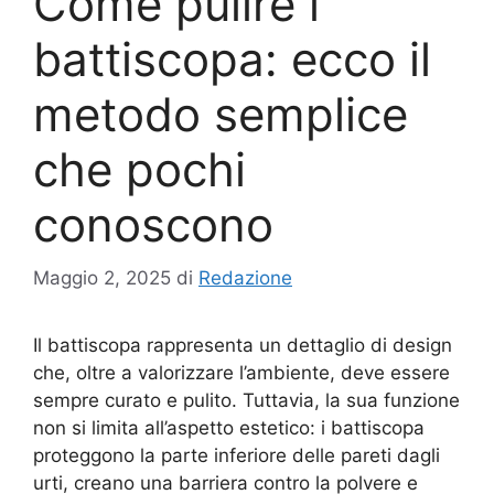
Come pulire i
battiscopa: ecco il
metodo semplice
che pochi
conoscono
Maggio 2, 2025
di
Redazione
Il battiscopa rappresenta un dettaglio di design
che, oltre a valorizzare l’ambiente, deve essere
sempre curato e pulito. Tuttavia, la sua funzione
non si limita all’aspetto estetico: i battiscopa
proteggono la parte inferiore delle pareti dagli
urti, creano una barriera contro la polvere e