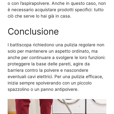
o con l’aspirapolvere. Anche in questo caso, non
è necessario acquistare prodotti specifici: tutto
ciò che serve lo hai già in casa.
Conclusione
I battiscopa richiedono una pulizia regolare non
solo per mantenere un aspetto ordinato, ma
anche per continuare a svolgere le loro funzioni:
proteggere la base delle pareti, agire da
barriera contro la polvere e nascondere
eventuali cavi elettrici. Per una pulizia efficace,
inizia sempre spolverando con un piccolo
spazzolino o un panno antipolvere.