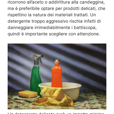
ricorrono all’aceto o addirittura alla candeggina,
ma è preferibile optare per prodotti delicati, che
rispettino la natura dei materiali trattati. Un
detergente troppo aggressivo rischia infatti di
danneggiare irrimediabilmente i battiscopa,
quindi è importante scegliere con attenzione.