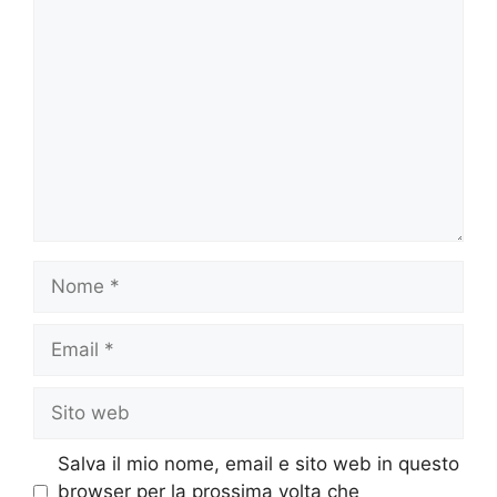
Commento
Nome
Email
Sito
web
Salva il mio nome, email e sito web in questo
browser per la prossima volta che