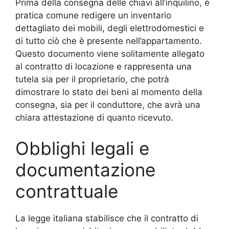
Prima della consegna delle chiavi all’inquilino, è
pratica comune redigere un inventario
dettagliato dei mobili, degli elettrodomestici e
di tutto ciò che è presente nell’appartamento.
Questo documento viene solitamente allegato
al contratto di locazione e rappresenta una
tutela sia per il proprietario, che potrà
dimostrare lo stato dei beni al momento della
consegna, sia per il conduttore, che avrà una
chiara attestazione di quanto ricevuto.
Obblighi legali e
documentazione
contrattuale
La legge italiana stabilisce che il contratto di