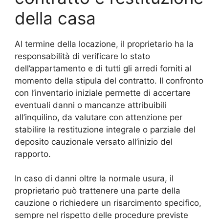
della casa
Al termine della locazione, il proprietario ha la
responsabilità di verificare lo stato
dell’appartamento e di tutti gli arredi forniti al
momento della stipula del contratto. Il confronto
con l’inventario iniziale permette di accertare
eventuali danni o mancanze attribuibili
all’inquilino, da valutare con attenzione per
stabilire la restituzione integrale o parziale del
deposito cauzionale versato all’inizio del
rapporto.
In caso di danni oltre la normale usura, il
proprietario può trattenere una parte della
cauzione o richiedere un risarcimento specifico,
sempre nel rispetto delle procedure previste