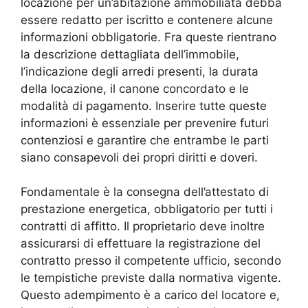
locazione per un’abitazione ammobiliata debba
essere redatto per iscritto e contenere alcune
informazioni obbligatorie. Fra queste rientrano
la descrizione dettagliata dell’immobile,
l’indicazione degli arredi presenti, la durata
della locazione, il canone concordato e le
modalità di pagamento. Inserire tutte queste
informazioni è essenziale per prevenire futuri
contenziosi e garantire che entrambe le parti
siano consapevoli dei propri diritti e doveri.
Fondamentale è la consegna dell’attestato di
prestazione energetica, obbligatorio per tutti i
contratti di affitto. Il proprietario deve inoltre
assicurarsi di effettuare la registrazione del
contratto presso il competente ufficio, secondo
le tempistiche previste dalla normativa vigente.
Questo adempimento è a carico del locatore e,