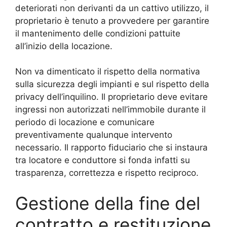
deteriorati non derivanti da un cattivo utilizzo, il
proprietario è tenuto a provvedere per garantire
il mantenimento delle condizioni pattuite
all’inizio della locazione.
Non va dimenticato il rispetto della normativa
sulla sicurezza degli impianti e sul rispetto della
privacy dell’inquilino. Il proprietario deve evitare
ingressi non autorizzati nell’immobile durante il
periodo di locazione e comunicare
preventivamente qualunque intervento
necessario. Il rapporto fiduciario che si instaura
tra locatore e conduttore si fonda infatti su
trasparenza, correttezza e rispetto reciproco.
Gestione della fine del
contratto e restituzione