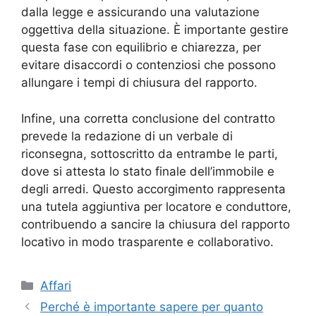
dalla legge e assicurando una valutazione
oggettiva della situazione. È importante gestire
questa fase con equilibrio e chiarezza, per
evitare disaccordi o contenziosi che possono
allungare i tempi di chiusura del rapporto.
Infine, una corretta conclusione del contratto
prevede la redazione di un verbale di
riconsegna, sottoscritto da entrambe le parti,
dove si attesta lo stato finale dell’immobile e
degli arredi. Questo accorgimento rappresenta
una tutela aggiuntiva per locatore e conduttore,
contribuendo a sancire la chiusura del rapporto
locativo in modo trasparente e collaborativo.
Categorie
Affari
Perché è importante sapere per quanto