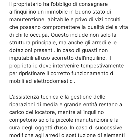
Il proprietario ha l’obbligo di consegnare
all’inquilino un immobile in buono stato di
manutenzione, abitabile e privo di vizi occulti
che possano compromettere la qualità della vita
di chi lo occupa. Questo include non solo la
struttura principale, ma anche gli arredi e le
dotazioni presenti. In caso di guasti non
imputabili all’uso scorretto dell’inquilino, il
proprietario deve intervenire tempestivamente
per ripristinare il corretto funzionamento di
mobili ed elettrodomestici.
L’assistenza tecnica e la gestione delle
riparazioni di media e grande entità restano a
carico del locatore, mentre all’inquilino
competono solo le piccole manutenzioni e la
cura degli oggetti d’uso. In caso di successive
modifiche agli arredi o sostituzione di elementi