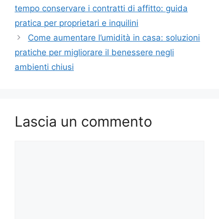
tempo conservare i contratti di affitto: guida
pratica per proprietari e inquilini
Come aumentare l’umidità in casa: soluzioni
pratiche per migliorare il benessere negli
ambienti chiusi
Lascia un commento
Commento