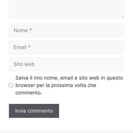
Nome
Email
Sito
web
Salva il mio nome, email e sito web in questo
browser per la prossima volta che
commento.