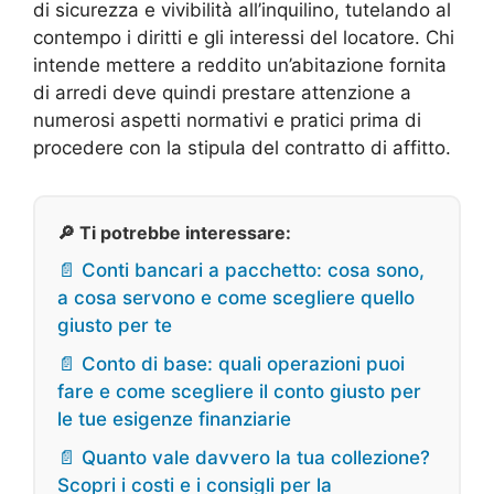
di sicurezza e vivibilità all’inquilino, tutelando al
contempo i diritti e gli interessi del locatore. Chi
intende mettere a reddito un’abitazione fornita
di arredi deve quindi prestare attenzione a
numerosi aspetti normativi e pratici prima di
procedere con la stipula del contratto di affitto.
🔎 Ti potrebbe interessare:
📄 Conti bancari a pacchetto: cosa sono,
a cosa servono e come scegliere quello
giusto per te
📄 Conto di base: quali operazioni puoi
fare e come scegliere il conto giusto per
le tue esigenze finanziarie
📄 Quanto vale davvero la tua collezione?
Scopri i costi e i consigli per la