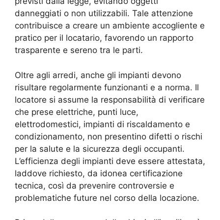
previsti dalla legge, evitando oggetti
danneggiati o non utilizzabili. Tale attenzione
contribuisce a creare un ambiente accogliente e
pratico per il locatario, favorendo un rapporto
trasparente e sereno tra le parti.
Oltre agli arredi, anche gli impianti devono
risultare regolarmente funzionanti e a norma. Il
locatore si assume la responsabilità di verificare
che prese elettriche, punti luce,
elettrodomestici, impianti di riscaldamento e
condizionamento, non presentino difetti o rischi
per la salute e la sicurezza degli occupanti.
L’efficienza degli impianti deve essere attestata,
laddove richiesto, da idonea certificazione
tecnica, così da prevenire controversie e
problematiche future nel corso della locazione.