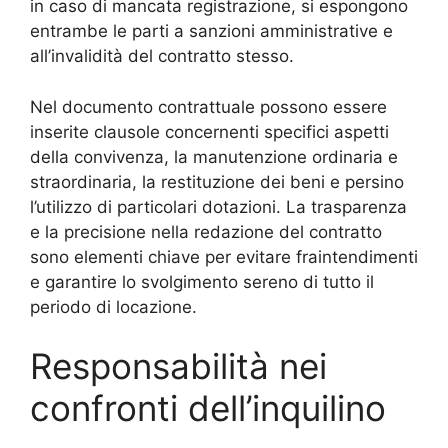
in caso di mancata registrazione, si espongono
entrambe le parti a sanzioni amministrative e
all’invalidità del contratto stesso.
Nel documento contrattuale possono essere
inserite clausole concernenti specifici aspetti
della convivenza, la manutenzione ordinaria e
straordinaria, la restituzione dei beni e persino
l’utilizzo di particolari dotazioni. La trasparenza
e la precisione nella redazione del contratto
sono elementi chiave per evitare fraintendimenti
e garantire lo svolgimento sereno di tutto il
periodo di locazione.
Responsabilità nei
confronti dell’inquilino