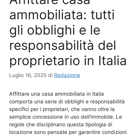
ammobiliata: tutti
gli obblighi e le
responsabilità del
proprietario in Italia
Luglio 16, 2025
di
Redazione
Affittare una casa ammobiliata in Italia
comporta una serie di obblighi e responsabilità
specifici per i proprietari, che vanno oltre la
semplice concessione in uso dell’immobile. Le
regole che disciplinano questa tipologia di
locazione sono pensate per garantire condizioni