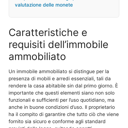
valutazione delle monete
Caratteristiche e
requisiti dell’immobile
ammobiliato
Un immobile ammobiliato si distingue per la
presenza di mobili e arredi essenziali, tali da
rendere la casa abitabile sin dal primo giorno. È
importante che questi elementi siano non solo
funzionali e sufficienti per l’uso quotidiano, ma
anche in buone condizioni d’uso. Il proprietario
ha il compito di garantire che tutto ciò che viene
fornito sia sicuro e conforme agli standard