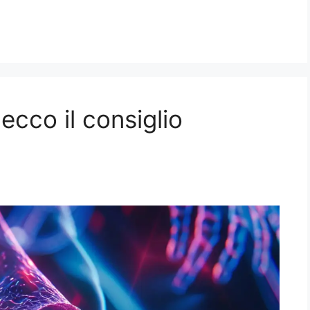
 ecco il consiglio