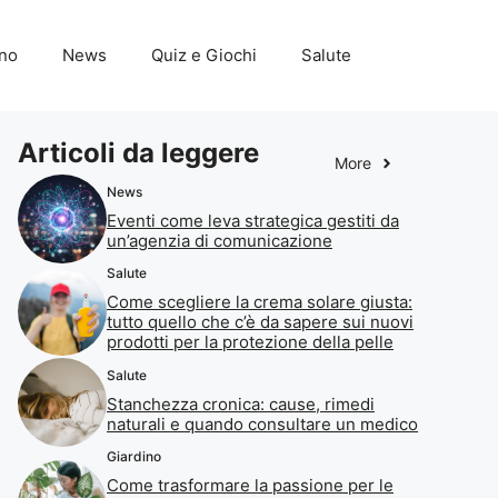
ino
News
Quiz e Giochi
Salute
Articoli da leggere
More
News
Eventi come leva strategica gestiti da
un’agenzia di comunicazione
Salute
Come scegliere la crema solare giusta:
tutto quello che c’è da sapere sui nuovi
prodotti per la protezione della pelle
Salute
Stanchezza cronica: cause, rimedi
naturali e quando consultare un medico
Giardino
Come trasformare la passione per le