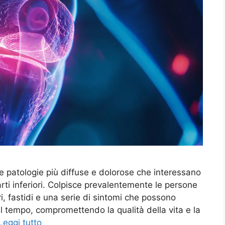
le patologie più diffuse e dolorose che interessano
rti inferiori. Colpisce prevalentemente le persone
, fastidi e una serie di sintomi che possono
l tempo, compromettendo la qualità della vita e la
Leggi tutto