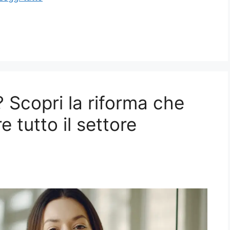
 Scopri la riforma che
 tutto il settore