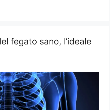
el fegato sano, l’ideale