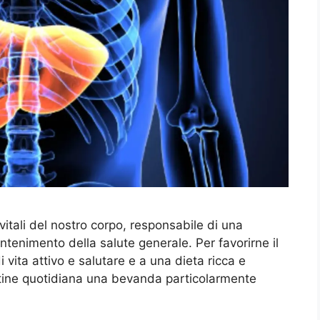
vitali del nostro corpo, responsabile di una
antenimento della salute generale. Per favorirne il
i vita attivo e salutare e a una dieta ricca e
outine quotidiana una bevanda particolarmente