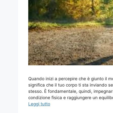
Quando inizi a percepire che è giunto il 
significa che il tuo corpo ti sta inviando s
stesso. È fondamentale, quindi, impegnars
condizione fisica e raggiungere un equilib
Leggi tutto