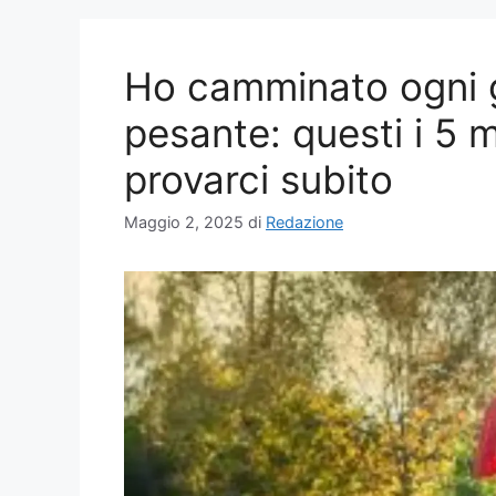
Ho camminato ogni g
pesante: questi i 5 m
provarci subito
Maggio 2, 2025
di
Redazione