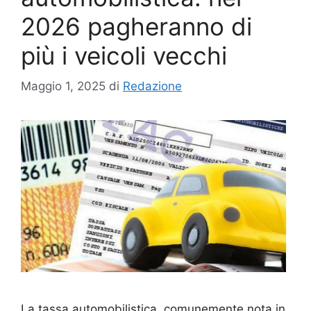
2026 pagheranno di
più i veicoli vecchi
Maggio 1, 2025
di
Redazione
La tassa automobilistica, comunemente nota in