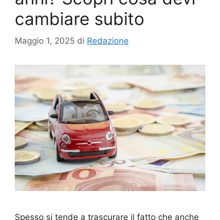
cambiare subito
Maggio 1, 2025
di
Redazione
Spesso si tende a trascurare il fatto che anche