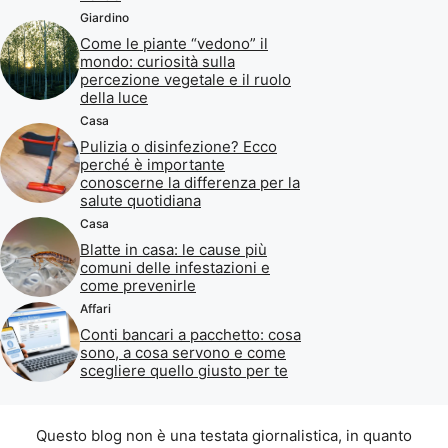
Giardino
Come le piante “vedono” il
mondo: curiosità sulla
percezione vegetale e il ruolo
della luce
Casa
Pulizia o disinfezione? Ecco
perché è importante
conoscerne la differenza per la
salute quotidiana
Casa
Blatte in casa: le cause più
comuni delle infestazioni e
come prevenirle
Affari
Conti bancari a pacchetto: cosa
sono, a cosa servono e come
scegliere quello giusto per te
Questo blog non è una testata giornalistica, in quanto