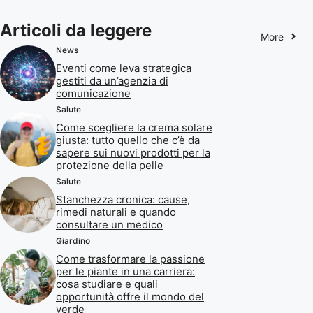
Articoli da leggere
More
News
Eventi come leva strategica
gestiti da un’agenzia di
comunicazione
Salute
Come scegliere la crema solare
giusta: tutto quello che c’è da
sapere sui nuovi prodotti per la
protezione della pelle
Salute
Stanchezza cronica: cause,
rimedi naturali e quando
consultare un medico
Giardino
Come trasformare la passione
per le piante in una carriera:
cosa studiare e quali
opportunità offre il mondo del
verde