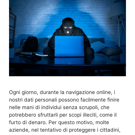
Ogni giorno, durante la navigazione online, i
nostri dati personali possono facilmente finire
nelle mani di individui senza scrupoli, che
potrebbero sfruttarli per scopi illeciti, come il
furto di denaro. Per questo motivo, molte
aziende, nel tentativo di proteggere i cittadini,