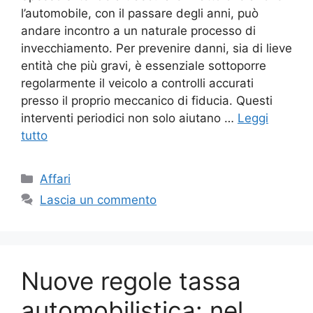
l’automobile, con il passare degli anni, può
andare incontro a un naturale processo di
invecchiamento. Per prevenire danni, sia di lieve
entità che più gravi, è essenziale sottoporre
regolarmente il veicolo a controlli accurati
presso il proprio meccanico di fiducia. Questi
interventi periodici non solo aiutano …
Leggi
tutto
Categorie
Affari
Lascia un commento
Nuove regole tassa
automobilistica: nel