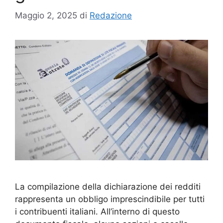
Maggio 2, 2025
di
Redazione
La compilazione della dichiarazione dei redditi
rappresenta un obbligo imprescindibile per tutti
i contribuenti italiani. All’interno di questo