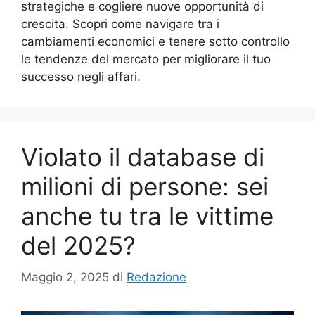
strategiche e cogliere nuove opportunità di
crescita. Scopri come navigare tra i
cambiamenti economici e tenere sotto controllo
le tendenze del mercato per migliorare il tuo
successo negli affari.
Violato il database di
milioni di persone: sei
anche tu tra le vittime
del 2025?
Maggio 2, 2025
di
Redazione