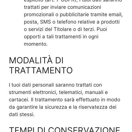
trattati per inviare comunicazioni
promozionali o pubblicitarie tramite email,
posta, SMS o telefono relative a prodotti
o servizi del Titolare o di terzi. Puoi
opporti a tali trattamenti in ogni
momento.
MODALITÀ DI
TRATTAMENTO
I tuoi dati personali saranno trattati con
strumenti elettronici, telematici, manuali e
cartacei. Il trattamento sarà effettuato in modo
da garantire la sicurezza e la riservatezza dei
dati stessi.
TEMPI DI CONSERVAZIONE