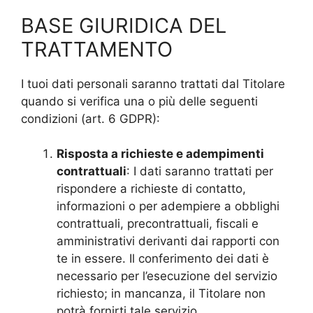
BASE GIURIDICA DEL
TRATTAMENTO
I tuoi dati personali saranno trattati dal Titolare
quando si verifica una o più delle seguenti
condizioni (art. 6 GDPR):
Risposta a richieste e adempimenti
contrattuali
: I dati saranno trattati per
rispondere a richieste di contatto,
informazioni o per adempiere a obblighi
contrattuali, precontrattuali, fiscali e
amministrativi derivanti dai rapporti con
te in essere. Il conferimento dei dati è
necessario per l’esecuzione del servizio
richiesto; in mancanza, il Titolare non
potrà fornirti tale servizio.