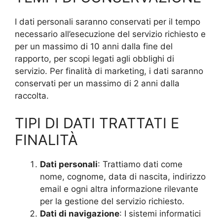
I dati personali saranno conservati per il tempo
necessario all’esecuzione del servizio richiesto e
per un massimo di 10 anni dalla fine del
rapporto, per scopi legati agli obblighi di
servizio. Per finalità di marketing, i dati saranno
conservati per un massimo di 2 anni dalla
raccolta.
TIPI DI DATI TRATTATI E
FINALITÀ
Dati personali
: Trattiamo dati come
nome, cognome, data di nascita, indirizzo
email e ogni altra informazione rilevante
per la gestione del servizio richiesto.
Dati di navigazione
: I sistemi informatici