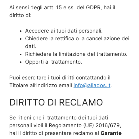
Ai sensi degli artt. 15 e ss. del GDPR, hai il
diritto di:
Accedere ai tuoi dati personali.
Chiedere la rettifica o la cancellazione dei
dati.
Richiedere la limitazione del trattamento.
Opporti al trattamento.
Puoi esercitare i tuoi diritti contattando il
Titolare all’indirizzo email
info@aliados.it
.
DIRITTO DI RECLAMO
Se ritieni che il trattamento dei tuoi dati
personali violi il Regolamento (UE) 2016/679,
hai il diritto di presentare reclamo al
Garante