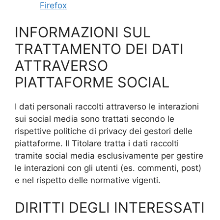
Firefox
INFORMAZIONI SUL
TRATTAMENTO DEI DATI
ATTRAVERSO
PIATTAFORME SOCIAL
I dati personali raccolti attraverso le interazioni
sui social media sono trattati secondo le
rispettive politiche di privacy dei gestori delle
piattaforme. Il Titolare tratta i dati raccolti
tramite social media esclusivamente per gestire
le interazioni con gli utenti (es. commenti, post)
e nel rispetto delle normative vigenti.
DIRITTI DEGLI INTERESSATI