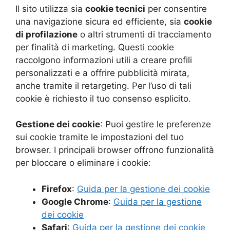
Il sito utilizza sia
cookie tecnici
per consentire
una navigazione sicura ed efficiente, sia
cookie
di profilazione
o altri strumenti di tracciamento
per finalità di marketing. Questi cookie
raccolgono informazioni utili a creare profili
personalizzati e a offrire pubblicità mirata,
anche tramite il retargeting. Per l’uso di tali
cookie è richiesto il tuo consenso esplicito.
Gestione dei cookie
: Puoi gestire le preferenze
sui cookie tramite le impostazioni del tuo
browser. I principali browser offrono funzionalità
per bloccare o eliminare i cookie:
Firefox
:
Guida per la gestione dei cookie
Google Chrome
:
Guida per la gestione
dei cookie
Safari
:
Guida per la gestione dei cookie