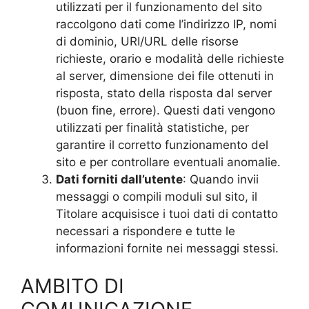
utilizzati per il funzionamento del sito
raccolgono dati come l’indirizzo IP, nomi
di dominio, URI/URL delle risorse
richieste, orario e modalità delle richieste
al server, dimensione dei file ottenuti in
risposta, stato della risposta dal server
(buon fine, errore). Questi dati vengono
utilizzati per finalità statistiche, per
garantire il corretto funzionamento del
sito e per controllare eventuali anomalie.
Dati forniti dall’utente
: Quando invii
messaggi o compili moduli sul sito, il
Titolare acquisisce i tuoi dati di contatto
necessari a rispondere e tutte le
informazioni fornite nei messaggi stessi.
AMBITO DI