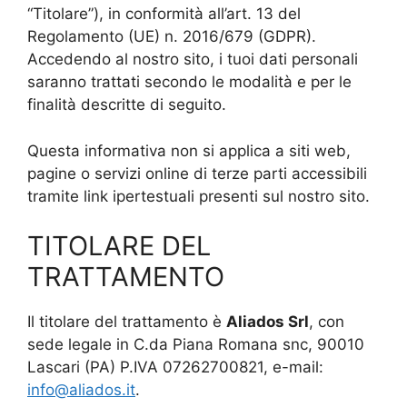
“Titolare”), in conformità all’art. 13 del
Regolamento (UE) n. 2016/679 (GDPR).
Accedendo al nostro sito, i tuoi dati personali
saranno trattati secondo le modalità e per le
finalità descritte di seguito.
Questa informativa non si applica a siti web,
pagine o servizi online di terze parti accessibili
tramite link ipertestuali presenti sul nostro sito.
TITOLARE DEL
TRATTAMENTO
Il titolare del trattamento è
Aliados Srl
, con
sede legale in C.da Piana Romana snc, 90010
Lascari (PA) P.IVA 07262700821, e-mail:
info@aliados.it
.