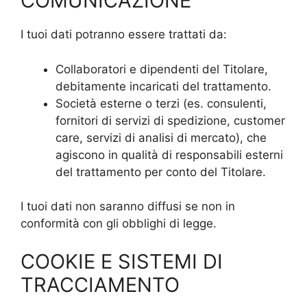
COMUNICAZIONE
I tuoi dati potranno essere trattati da:
Collaboratori e dipendenti del Titolare,
debitamente incaricati del trattamento.
Società esterne o terzi (es. consulenti,
fornitori di servizi di spedizione, customer
care, servizi di analisi di mercato), che
agiscono in qualità di responsabili esterni
del trattamento per conto del Titolare.
I tuoi dati non saranno diffusi se non in
conformità con gli obblighi di legge.
COOKIE E SISTEMI DI
TRACCIAMENTO