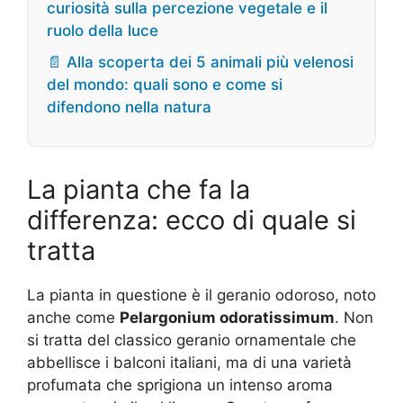
curiosità sulla percezione vegetale e il
ruolo della luce
📄 Alla scoperta dei 5 animali più velenosi
del mondo: quali sono e come si
difendono nella natura
La pianta che fa la
differenza: ecco di quale si
tratta
La pianta in questione è il geranio odoroso, noto
anche come
Pelargonium odoratissimum
. Non
si tratta del classico geranio ornamentale che
abbellisce i balconi italiani, ma di una varietà
profumata che sprigiona un intenso aroma