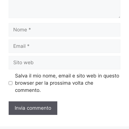
Nome
Email
Sito
web
Salva il mio nome, email e sito web in questo
browser per la prossima volta che
commento.