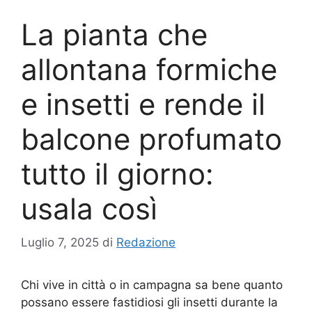
La pianta che
allontana formiche
e insetti e rende il
balcone profumato
tutto il giorno:
usala così
Luglio 7, 2025
di
Redazione
Chi vive in città o in campagna sa bene quanto
possano essere fastidiosi gli insetti durante la