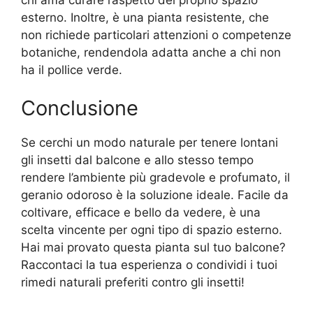
esterno. Inoltre, è una pianta resistente, che
non richiede particolari attenzioni o competenze
botaniche, rendendola adatta anche a chi non
ha il pollice verde.
Conclusione
Se cerchi un modo naturale per tenere lontani
gli insetti dal balcone e allo stesso tempo
rendere l’ambiente più gradevole e profumato, il
geranio odoroso è la soluzione ideale. Facile da
coltivare, efficace e bello da vedere, è una
scelta vincente per ogni tipo di spazio esterno.
Hai mai provato questa pianta sul tuo balcone?
Raccontaci la tua esperienza o condividi i tuoi
rimedi naturali preferiti contro gli insetti!