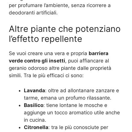
per profumare l’ambiente, senza ricorrere a
deodoranti artificiali.
Altre piante che potenziano
l’effetto repellente
Se vuoi creare una vera e propria
barriera
verde contro gli insetti
, puoi affiancare al
geranio odoroso altre piante dalle proprietà
simili. Tra le più efficaci ci sono:
Lavanda
: oltre ad allontanare zanzare e
tarme, emana un profumo rilassante.
Basilico
: tiene lontane le mosche e
aggiunge un tocco aromatico utile anche
in cucina.
Citronella
: tra le più conosciute per