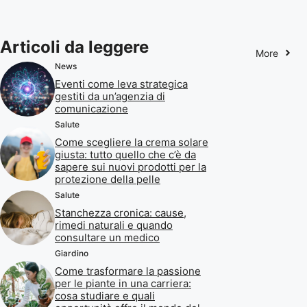
Articoli da leggere
More
News
Eventi come leva strategica
gestiti da un’agenzia di
comunicazione
Salute
Come scegliere la crema solare
giusta: tutto quello che c’è da
sapere sui nuovi prodotti per la
protezione della pelle
Salute
Stanchezza cronica: cause,
rimedi naturali e quando
consultare un medico
Giardino
Come trasformare la passione
per le piante in una carriera:
cosa studiare e quali