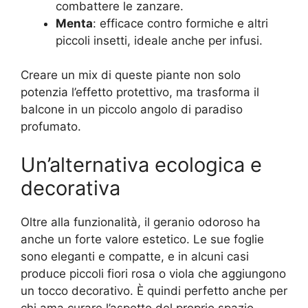
combattere le zanzare.
Menta
: efficace contro formiche e altri
piccoli insetti, ideale anche per infusi.
Creare un mix di queste piante non solo
potenzia l’effetto protettivo, ma trasforma il
balcone in un piccolo angolo di paradiso
profumato.
Un’alternativa ecologica e
decorativa
Oltre alla funzionalità, il geranio odoroso ha
anche un forte valore estetico. Le sue foglie
sono eleganti e compatte, e in alcuni casi
produce piccoli fiori rosa o viola che aggiungono
un tocco decorativo. È quindi perfetto anche per
chi ama curare l’aspetto del proprio spazio