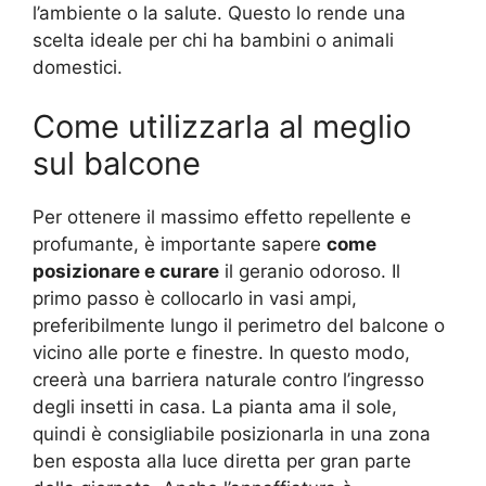
l’ambiente o la salute. Questo lo rende una
scelta ideale per chi ha bambini o animali
domestici.
Come utilizzarla al meglio
sul balcone
Per ottenere il massimo effetto repellente e
profumante, è importante sapere
come
posizionare e curare
il geranio odoroso. Il
primo passo è collocarlo in vasi ampi,
preferibilmente lungo il perimetro del balcone o
vicino alle porte e finestre. In questo modo,
creerà una barriera naturale contro l’ingresso
degli insetti in casa. La pianta ama il sole,
quindi è consigliabile posizionarla in una zona
ben esposta alla luce diretta per gran parte