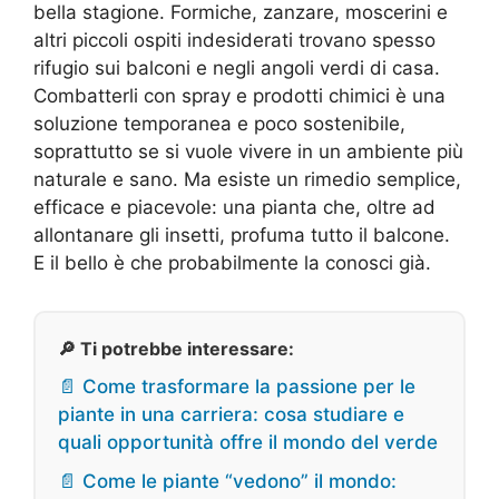
bella stagione. Formiche, zanzare, moscerini e
altri piccoli ospiti indesiderati trovano spesso
rifugio sui balconi e negli angoli verdi di casa.
Combatterli con spray e prodotti chimici è una
soluzione temporanea e poco sostenibile,
soprattutto se si vuole vivere in un ambiente più
naturale e sano. Ma esiste un rimedio semplice,
efficace e piacevole: una pianta che, oltre ad
allontanare gli insetti, profuma tutto il balcone.
E il bello è che probabilmente la conosci già.
🔎 Ti potrebbe interessare:
📄 Come trasformare la passione per le
piante in una carriera: cosa studiare e
quali opportunità offre il mondo del verde
📄 Come le piante “vedono” il mondo: