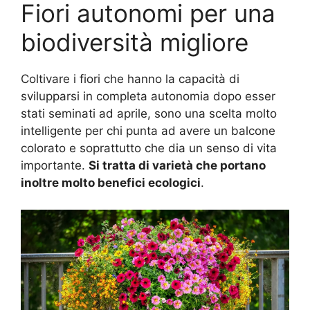
Fiori autonomi per una
biodiversità migliore
Coltivare i fiori che hanno la capacità di
svilupparsi in completa autonomia dopo esser
stati seminati ad aprile, sono una scelta molto
intelligente per chi punta ad avere un balcone
colorato e soprattutto che dia un senso di vita
importante.
Si tratta di varietà che portano
inoltre molto benefici ecologici
.