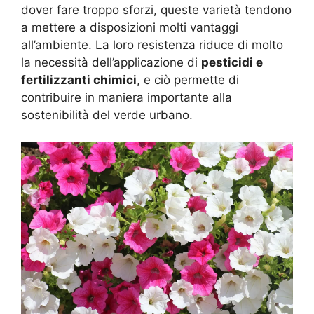
dover fare troppo sforzi, queste varietà tendono
a mettere a disposizioni molti vantaggi
all’ambiente. La loro resistenza riduce di molto
la necessità dell’applicazione di
pesticidi e
fertilizzanti chimici
, e ciò permette di
contribuire in maniera importante alla
sostenibilità del verde urbano.