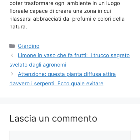
poter trasformare ogni ambiente in un luogo
floreale capace di creare una zona in cui
rilassarsi abbracciati dai profumi e colori della
natura.
Categorie
Giardino
Limone in vaso che fa frutti: il trucco segreto
svelato dagli agronomi
Attenzione: questa pianta diffusa attira
davvero i serpenti. Ecco quale evitare
Lascia un commento
Commento