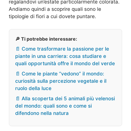
regalandovi un’estate particolarmente colorata.
Andiamo quindi a scoprire quali sono le
tipologie di fiori a cui dovete puntare.
🔎 Ti potrebbe interessare:
📄 Come trasformare la passione per le
piante in una carriera: cosa studiare e
quali opportunità offre il mondo del verde
📄 Come le piante “vedono” il mondo:
curiosità sulla percezione vegetale e il
ruolo della luce
📄 Alla scoperta dei 5 animali più velenosi
del mondo: quali sono e come si
difendono nella natura