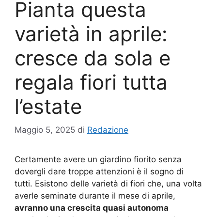
Pianta questa
varietà in aprile:
cresce da sola e
regala fiori tutta
l’estate
Maggio 5, 2025
di
Redazione
Certamente avere un giardino fiorito senza
dovergli dare troppe attenzioni è il sogno di
tutti. Esistono delle varietà di fiori che, una volta
averle seminate durante il mese di aprile,
avranno una crescita quasi autonoma