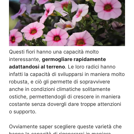
Questi fiori hanno una capacità molto
interessante,
germogliare rapidamente
adattandosi al terreno
. Le loro radici hanno
infatti la capacità di svilupparsi in maniera molto
robusta, e ciò gli permette di sopravvivere
anche in condizioni climatiche solitamente
ostiche, permettendogli di crescere in maniera
costante senza dovergli dare troppe attenzioni
o supporto.
Ovviamente saper scegliere queste varietà che