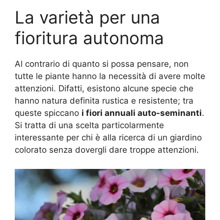
La varietà per una
fioritura autonoma
Al contrario di quanto si possa pensare, non
tutte le piante hanno la necessità di avere molte
attenzioni. Difatti, esistono alcune specie che
hanno natura definita rustica e resistente; tra
queste spiccano
i fiori annuali auto-seminanti
.
Si tratta di una scelta particolarmente
interessante per chi è alla ricerca di un giardino
colorato senza dovergli dare troppe attenzioni.