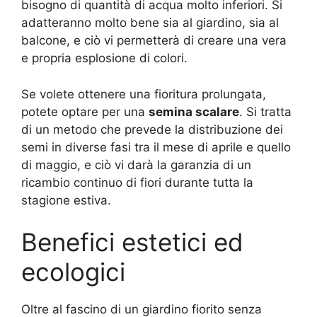
bisogno di quantità di acqua molto inferiori. Si
adatteranno molto bene sia al giardino, sia al
balcone, e ciò vi permetterà di creare una vera
e propria esplosione di colori.
Se volete ottenere una fioritura prolungata,
potete optare per una
semina scalare
. Si tratta
di un metodo che prevede la distribuzione dei
semi in diverse fasi tra il mese di aprile e quello
di maggio, e ciò vi darà la garanzia di un
ricambio continuo di fiori durante tutta la
stagione estiva.
Benefici estetici ed
ecologici
Oltre al fascino di un giardino fiorito senza