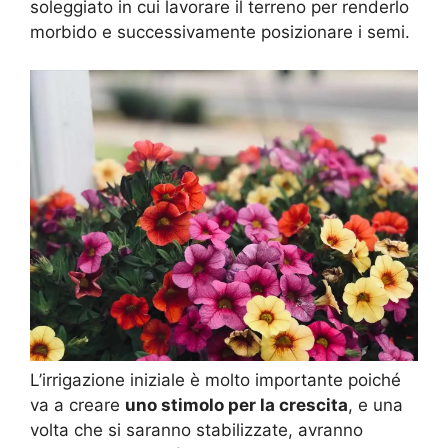
soleggiato in cui lavorare il terreno per renderlo
morbido e successivamente posizionare i semi.
L’irrigazione iniziale è molto importante poiché
va a creare
uno stimolo per la crescita
, e una
volta che si saranno stabilizzate, avranno