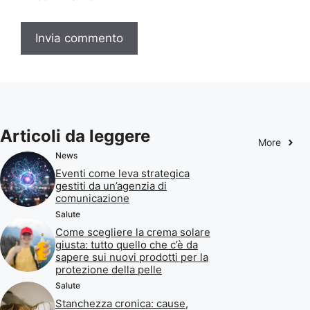
Articoli da leggere
More
News
Eventi come leva strategica
gestiti da un’agenzia di
comunicazione
Salute
Come scegliere la crema solare
giusta: tutto quello che c’è da
sapere sui nuovi prodotti per la
protezione della pelle
Salute
Stanchezza cronica: cause,