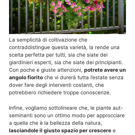
La semplicità di coltivazione che
contraddistingue questa varietà, la rende una
scelta perfetta per tutti, sia che siate dei
giardinieri esperti, sia che siate dei principianti.
Con poche e giuste attenzioni,
potrete avere un
angolo fiorito
che vi durerà tutta l’estate senza
dover fare degli interventi costanti, che
potrebbero richiedere troppe conoscenze.
Infine, vogliamo sottolineare che, le piante aut-
seminanti sono un ottimo modo per approcciare
a quella che è la bellezza della natura,
lasciandole il giusto spazio per crescere
e