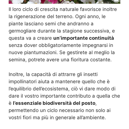
Il loro ciclo di crescita naturale favorisce inoltre
la rigenerazione del terreno. Ogni anno, le
piante lasciano semi che andranno a
germogliare durante la stagione successiva, e
questa va a creare
un’importante continuità
senza dover obbligatoriamente impegnarsi in
nuove piantumazioni. Se gestirete al meglio la
semina, potrete avere una fioritura costante.
Inoltre, la capacità di attrarre gli insetti
impollinatori aiuta a mantenere quello che è
l’equilibrio dell’ecosistema, ciò vi dare modo di
dare il vostro importante contributo a quella che
è
l’essenziale biodiversità del posto
,
permettendo un ciclo necessario non solo ai
vostri fiori ma più in generale all’ambiente.