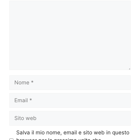
Commento
Nome
Email
Sito
web
Salva il mio nome, email e sito web in questo