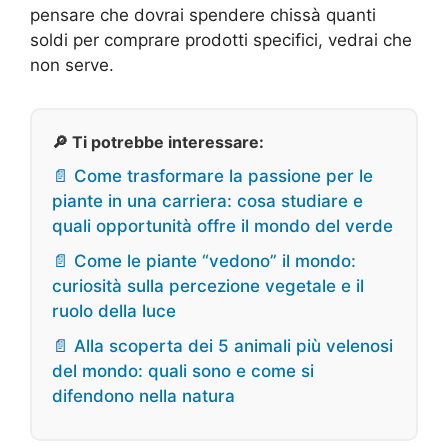
pensare che dovrai spendere chissà quanti
soldi per comprare prodotti specifici, vedrai che
non serve.
🔎 Ti potrebbe interessare:
📄 Come trasformare la passione per le
piante in una carriera: cosa studiare e
quali opportunità offre il mondo del verde
📄 Come le piante “vedono” il mondo:
curiosità sulla percezione vegetale e il
ruolo della luce
📄 Alla scoperta dei 5 animali più velenosi
del mondo: quali sono e come si
difendono nella natura