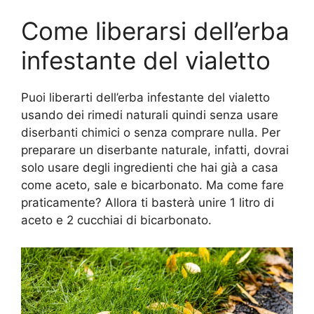
Come liberarsi dell’erba
infestante del vialetto
Puoi liberarti dell’erba infestante del vialetto
usando dei rimedi naturali quindi senza usare
diserbanti chimici o senza comprare nulla. Per
preparare un diserbante naturale, infatti, dovrai
solo usare degli ingredienti che hai già a casa
come aceto, sale e bicarbonato. Ma come fare
praticamente? Allora ti basterà unire 1 litro di
aceto e 2 cucchiai di bicarbonato.