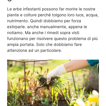
Le erbe infestanti possono far morire le nostre
piante e colture perché tolgono loro luce, acqua,
nutrimento. Quindi dobbiamo per forza
estirparle. anche manualmente, appena le
notiamo. Ma anche i rimedi sopra visti
funzionano per risolvere questo problema di più
ampia portata. Solo che dobbiamo fare
attenzione ad un particolare.