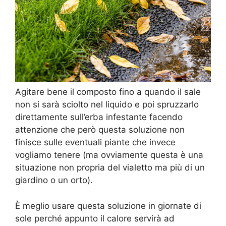
Agitare bene il composto fino a quando il sale
non si sarà sciolto nel liquido e poi spruzzarlo
direttamente sull’erba infestante facendo
attenzione che però questa soluzione non
finisce sulle eventuali piante che invece
vogliamo tenere (ma ovviamente questa è una
situazione non propria del vialetto ma più di un
giardino o un orto).
È meglio usare questa soluzione in giornate di
sole perché appunto il calore servirà ad