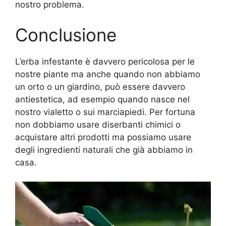
nostro problema.
Conclusione
L’erba infestante è davvero pericolosa per le
nostre piante ma anche quando non abbiamo
un orto o un giardino, può essere davvero
antiestetica, ad esempio quando nasce nel
nostro vialetto o sui marciapiedi. Per fortuna
non dobbiamo usare diserbanti chimici o
acquistare altri prodotti ma possiamo usare
degli ingredienti naturali che già abbiamo in
casa.