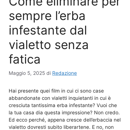
Come eliminare per
sempre l’erba
infestante dal
vialetto senza
fatica
Maggio 5, 2025
di
Redazione
Hai presente quei film in cui ci sono case
abbandonate con vialetti inquietanti in cui è
cresciuta tantissima erba infestante? Vuoi che
la tua casa dia questa impressione? Non credo.
Ed ecco perché, appena cresce dell’erbaccia nel
vialetto dovresti subito liberartene. E no, non