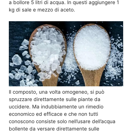
a bollore 5 litri di acqua. In questi aggiungere 1
kg di sale e mezzo di aceto.
Il composto, una volta omogeneo, si può
spruzzare direttamente sulle piante da
uccidere. Ma indubbiamente un rimedio
economico ed efficace e che non tutti
conoscono consiste solo nell’usare dell’acqua
bollente da versare direttamente sulle