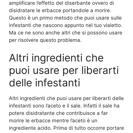
amplificare l’effetto del diserbante ovvero di
disidratare le erbacce portandole a morire.
Questo è un primo metodo che puoi usare sulle
infestanti che nascono appunto nel tuo vialetto.
Ma ce ne sono anche altri che si possono usare
per risolvere questo problema.
Altri ingredienti che
puoi usare per liberarti
delle infestanti
Altri ingredienti che puoi usare per liberarti delle
infestanti sono l’aceto e il sale. Infatti il sale ha
potere disidratante che contribuisce a far
morire le erbacce mentre l’aceto è un
ingrediente acido. Prima di tutto occorre portare