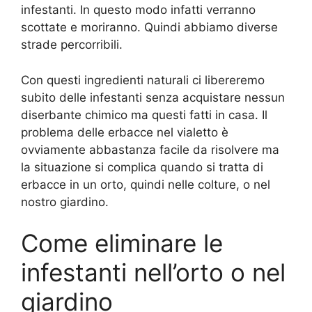
infestanti. In questo modo infatti verranno
scottate e moriranno. Quindi abbiamo diverse
strade percorribili.
Con questi ingredienti naturali ci libereremo
subito delle infestanti senza acquistare nessun
diserbante chimico ma questi fatti in casa. Il
problema delle erbacce nel vialetto è
ovviamente abbastanza facile da risolvere ma
la situazione si complica quando si tratta di
erbacce in un orto, quindi nelle colture, o nel
nostro giardino.
Come eliminare le
infestanti nell’orto o nel
giardino