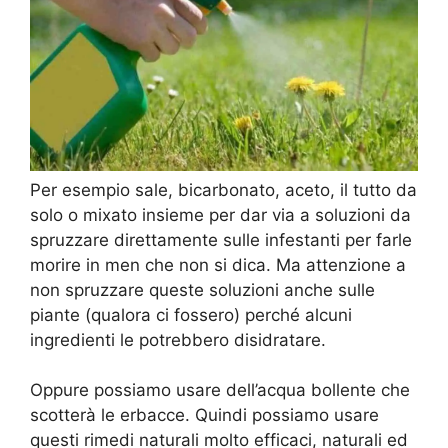
Per esempio sale, bicarbonato, aceto, il tutto da
solo o mixato insieme per dar via a soluzioni da
spruzzare direttamente sulle infestanti per farle
morire in men che non si dica. Ma attenzione a
non spruzzare queste soluzioni anche sulle
piante (qualora ci fossero) perché alcuni
ingredienti le potrebbero disidratare.
Oppure possiamo usare dell’acqua bollente che
scotterà le erbacce. Quindi possiamo usare
questi rimedi naturali molto efficaci, naturali ed