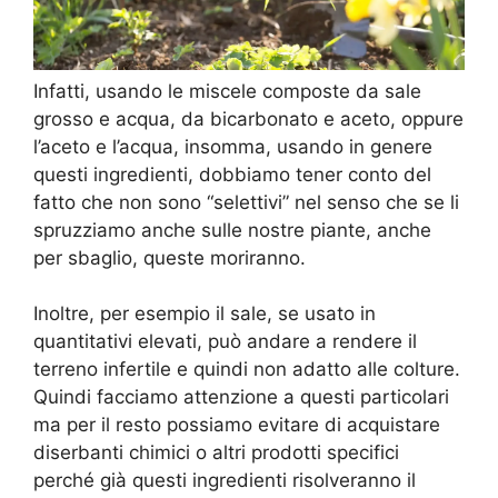
Infatti, usando le miscele composte da sale
grosso e acqua, da bicarbonato e aceto, oppure
l’aceto e l’acqua, insomma, usando in genere
questi ingredienti, dobbiamo tener conto del
fatto che non sono “selettivi” nel senso che se li
spruzziamo anche sulle nostre piante, anche
per sbaglio, queste moriranno.
Inoltre, per esempio il sale, se usato in
quantitativi elevati, può andare a rendere il
terreno infertile e quindi non adatto alle colture.
Quindi facciamo attenzione a questi particolari
ma per il resto possiamo evitare di acquistare
diserbanti chimici o altri prodotti specifici
perché già questi ingredienti risolveranno il